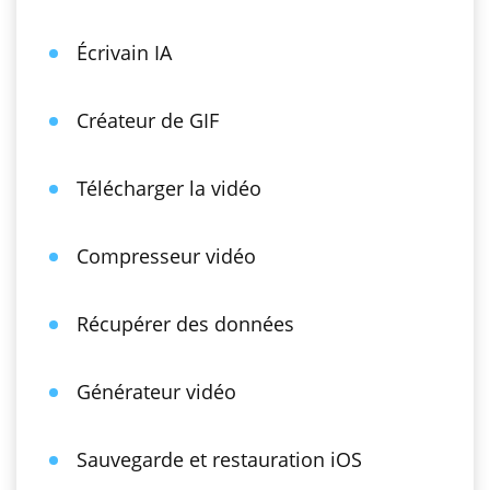
Écrivain IA
Créateur de GIF
Télécharger la vidéo
Compresseur vidéo
Récupérer des données
Générateur vidéo
Sauvegarde et restauration iOS