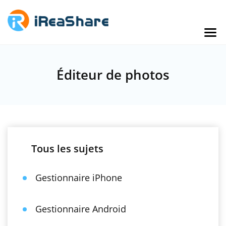
Éditeur de photos
Tous les sujets
Gestionnaire iPhone
Gestionnaire Android