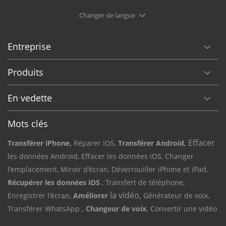
Changer de langue
Entreprise
Produits
En vedette
Mots clés
Effacer
Transférer iPhone,
Réparer iOS,
Transférer Android,
les données Android,
Effacer les données iOS,
Changer
l'emplacement,
Miroir d'écran,
Déverrouiller iPhone et iPad,
Récupérer les données iOS
, Transfert de téléphone,
la vidéo,
Enregistrer l'écran,
Améliorer
Générateur de voix,
Transférer WhatsApp
, Changeur de voix,
Convertir une vidéo