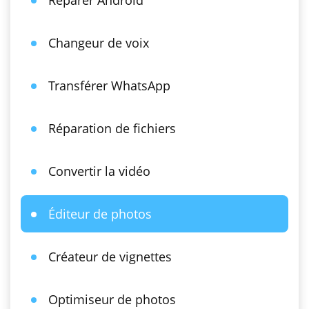
Réparer Android
Changeur de voix
Transférer WhatsApp
Réparation de fichiers
Convertir la vidéo
Éditeur de photos
Créateur de vignettes
Optimiseur de photos