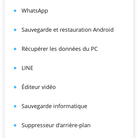
WhatsApp
Sauvegarde et restauration Android
Récupérer les données du PC
LINE
Éditeur vidéo
Sauvegarde informatique
Suppresseur d'arrière-plan