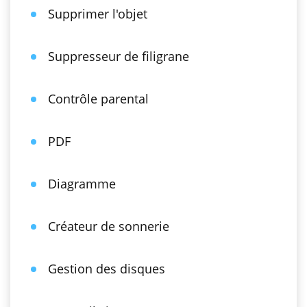
Supprimer l'objet
Suppresseur de filigrane
Contrôle parental
PDF
Diagramme
Créateur de sonnerie
Gestion des disques