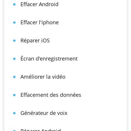
Effacer Android
Effacer l'iphone
Réparer iOS
Écran d'enregistrement
Améliorer la vidéo
Effacement des données
Générateur de voix