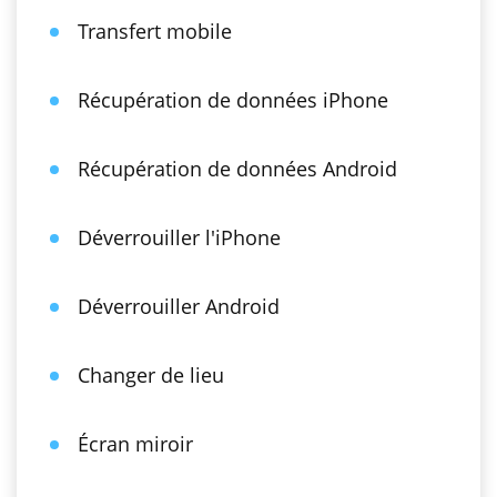
Transfert mobile
Récupération de données iPhone
Récupération de données Android
Déverrouiller l'iPhone
Déverrouiller Android
Changer de lieu
Écran miroir