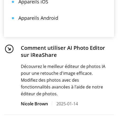
Appareils iOS
Appareils Android
Comment utiliser AI Photo Editor
sur iReaShare
Découvrez le meilleur éditeur de photos IA
pour une retouche d'image efficace.
Modifiez des photos avec des
fonctionnalités avancées à l'aide de notre
éditeur de photos.
Nicole Brown
2025-01-14