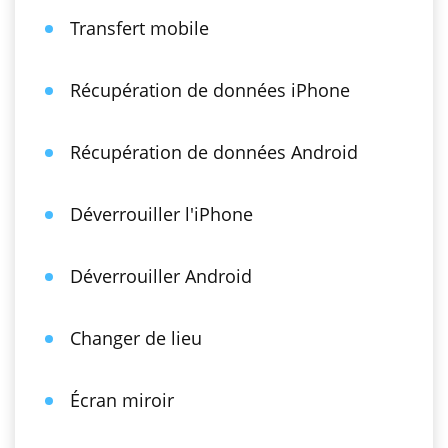
Transfert mobile
Récupération de données iPhone
Récupération de données Android
Déverrouiller l'iPhone
Déverrouiller Android
Changer de lieu
Écran miroir