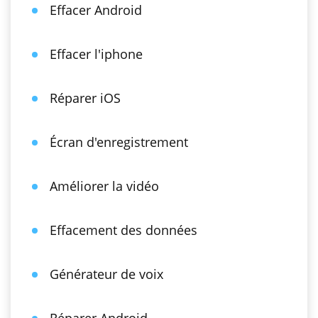
Effacer Android
Effacer l'iphone
Réparer iOS
Écran d'enregistrement
Améliorer la vidéo
Effacement des données
Générateur de voix