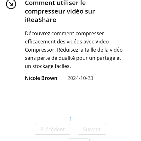
Comment utiliser le
compresseur vidéo sur
iReaShare
Découvrez comment compresser
efficacement des vidéos avec Video
Compressor. Réduisez la taille de la vidéo
sans perte de qualité pour un partage et
un stockage faciles.
Nicole Brown
2024-10-23
1
Précédent
Suivant