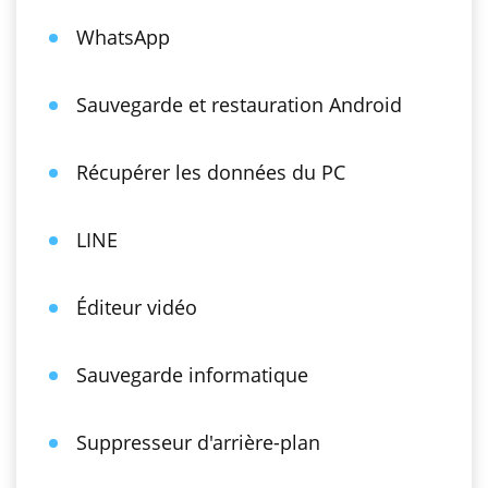
WhatsApp
Sauvegarde et restauration Android
Récupérer les données du PC
LINE
Éditeur vidéo
Sauvegarde informatique
Suppresseur d'arrière-plan