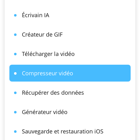
Écrivain IA
Créateur de GIF
Télécharger la vidéo
Compresseur vidéo
Récupérer des données
Générateur vidéo
Sauvegarde et restauration iOS