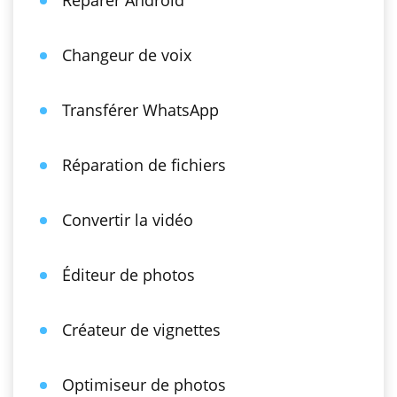
Réparer Android
Changeur de voix
Transférer WhatsApp
Réparation de fichiers
Convertir la vidéo
Éditeur de photos
Créateur de vignettes
Optimiseur de photos