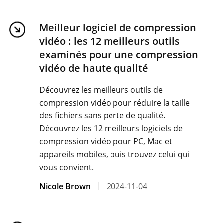
Meilleur logiciel de compression
vidéo : les 12 meilleurs outils
examinés pour une compression
vidéo de haute qualité
Découvrez les meilleurs outils de
compression vidéo pour réduire la taille
des fichiers sans perte de qualité.
Découvrez les 12 meilleurs logiciels de
compression vidéo pour PC, Mac et
appareils mobiles, puis trouvez celui qui
vous convient.
Nicole Brown
2024-11-04