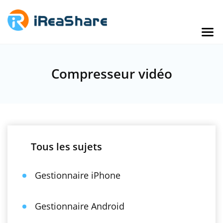
Compresseur vidéo
Tous les sujets
Gestionnaire iPhone
Gestionnaire Android