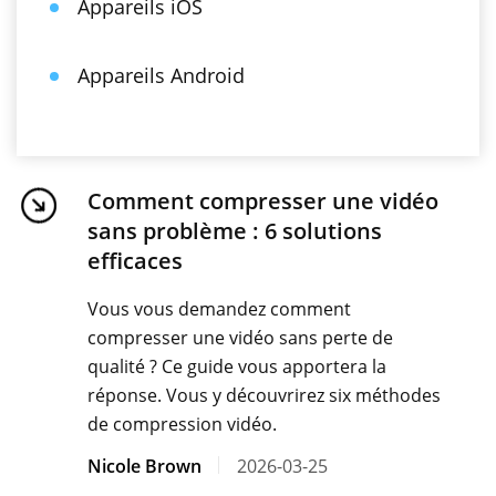
Appareils iOS
Appareils Android
Comment compresser une vidéo
sans problème : 6 solutions
efficaces
Vous vous demandez comment
compresser une vidéo sans perte de
qualité ? Ce guide vous apportera la
réponse. Vous y découvrirez six méthodes
de compression vidéo.
Nicole Brown
2026-03-25