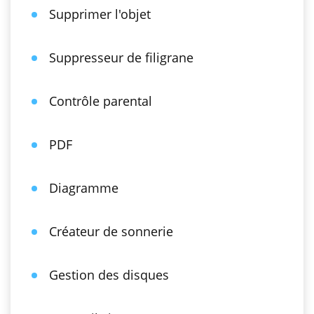
Supprimer l'objet
Suppresseur de filigrane
Contrôle parental
PDF
Diagramme
Créateur de sonnerie
Gestion des disques