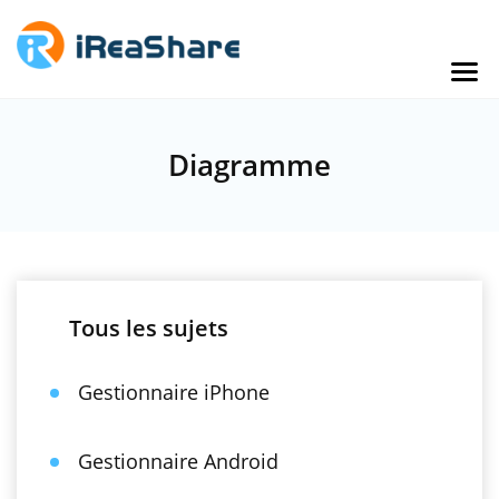
Diagramme
Tous les sujets
Gestionnaire iPhone
Gestionnaire Android