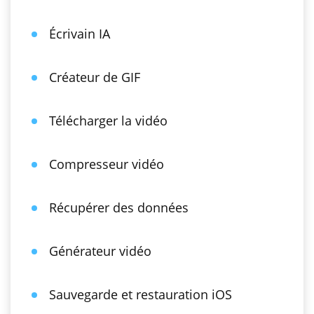
Écrivain IA
Créateur de GIF
Télécharger la vidéo
Compresseur vidéo
Récupérer des données
Générateur vidéo
Sauvegarde et restauration iOS