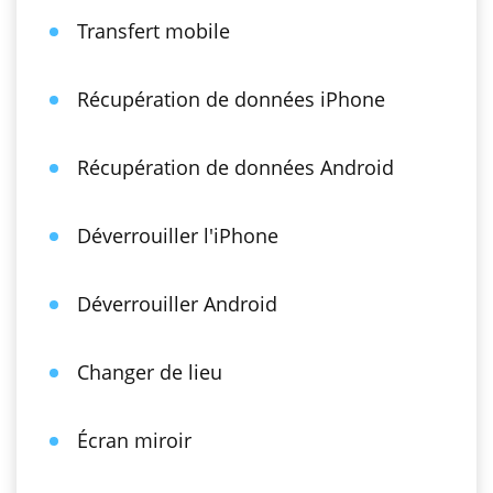
Transfert mobile
Récupération de données iPhone
Récupération de données Android
Déverrouiller l'iPhone
Déverrouiller Android
Changer de lieu
Écran miroir