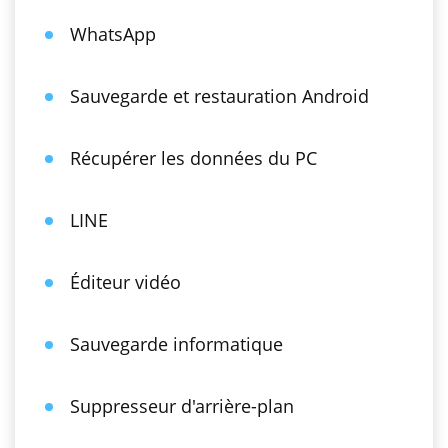
WhatsApp
Sauvegarde et restauration Android
Récupérer les données du PC
LINE
Éditeur vidéo
Sauvegarde informatique
Suppresseur d'arrière-plan