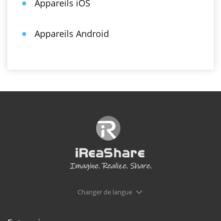
Appareils iOS
Appareils Android
Changer de langue