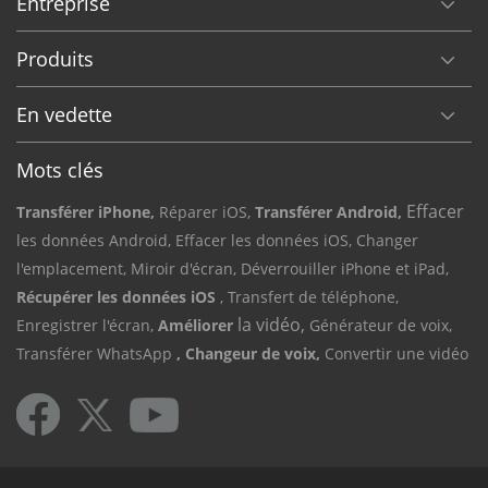
Entreprise
Produits
En vedette
Mots clés
Effacer
Transférer iPhone,
Réparer iOS,
Transférer Android,
les données Android,
Effacer les données iOS,
Changer
l'emplacement,
Miroir d'écran,
Déverrouiller iPhone et iPad,
Récupérer les données iOS
, Transfert de téléphone,
la vidéo,
Enregistrer l'écran,
Améliorer
Générateur de voix,
Transférer WhatsApp
, Changeur de voix,
Convertir une vidéo