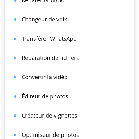
Réparer Android
Changeur de voix
Transférer WhatsApp
Réparation de fichiers
Convertir la vidéo
Éditeur de photos
Créateur de vignettes
Optimiseur de photos