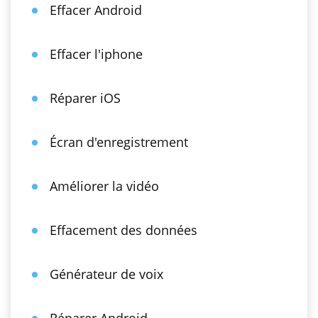
Effacer Android
Effacer l'iphone
Réparer iOS
Écran d'enregistrement
Améliorer la vidéo
Effacement des données
Générateur de voix