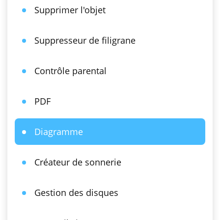
Supprimer l'objet
Suppresseur de filigrane
Contrôle parental
PDF
Diagramme
Créateur de sonnerie
Gestion des disques