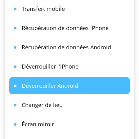
Transfert mobile
Récupération de données iPhone
Récupération de données Android
Déverrouiller l'iPhone
Déverrouiller Android
Changer de lieu
Écran miroir