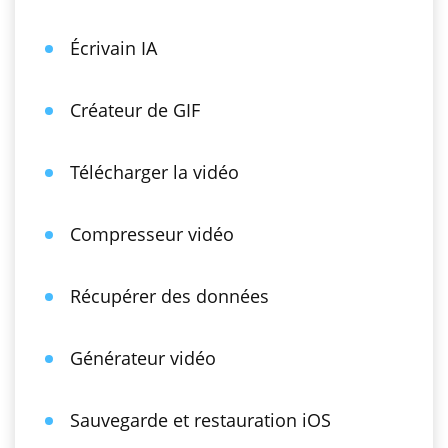
Écrivain IA
Créateur de GIF
Télécharger la vidéo
Compresseur vidéo
Récupérer des données
Générateur vidéo
Sauvegarde et restauration iOS