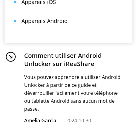
Appareils iOS
Appareils Android
Comment utiliser Android
Unlocker sur iReaShare
Vous pouvez apprendre à utiliser Android
Unlocker à partir de ce guide et
déverrouiller facilement votre téléphone
ou tablette Android sans aucun mot de
passe.
Amelia Garcia
2024-10-30