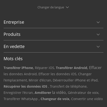
Changer de langue
Entreprise
Produits
En vedette
Mots clés
Effacer
Transférer iPhone,
Réparer iOS,
Transférer Android,
les données Android,
Effacer les données iOS,
Changer
l'emplacement,
Miroir d'écran,
Déverrouiller iPhone et iPad,
Récupérer les données iOS
, Transfert de téléphone,
la vidéo,
Enregistrer l'écran,
Améliorer
Générateur de voix,
Transférer WhatsApp
, Changeur de voix,
Convertir une vidéo