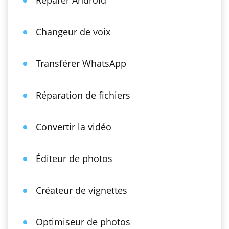
Réparer Android
Changeur de voix
Transférer WhatsApp
Réparation de fichiers
Convertir la vidéo
Éditeur de photos
Créateur de vignettes
Optimiseur de photos