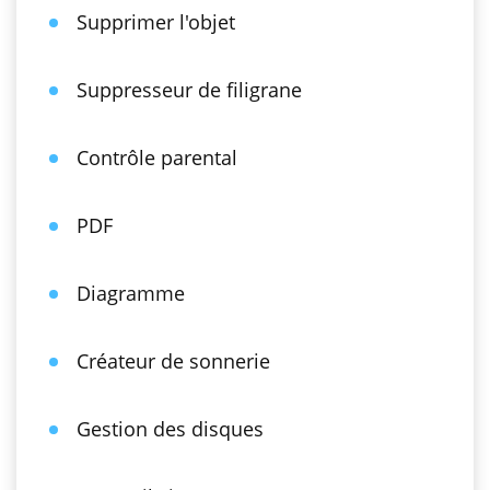
Supprimer l'objet
Suppresseur de filigrane
Contrôle parental
PDF
Diagramme
Créateur de sonnerie
Gestion des disques