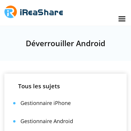
Déverrouiller Android
Tous les sujets
Gestionnaire iPhone
Gestionnaire Android