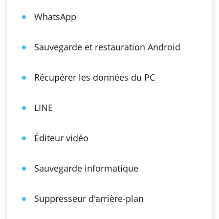
WhatsApp
Sauvegarde et restauration Android
Récupérer les données du PC
LINE
Éditeur vidéo
Sauvegarde informatique
Suppresseur d'arrière-plan