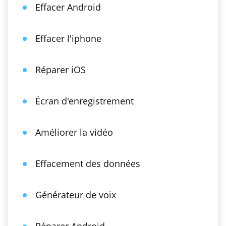
Effacer Android
Effacer l'iphone
Réparer iOS
Écran d'enregistrement
Améliorer la vidéo
Effacement des données
Générateur de voix