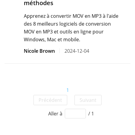
méthodes
Apprenez à convertir MOV en MP3 à l'aide
des 8 meilleurs logiciels de conversion
MOV en MP3 et outils en ligne pour
Windows, Mac et mobile.
Nicole Brown
2024-12-04
1
Précédent
Suivant
Aller à
/ 1