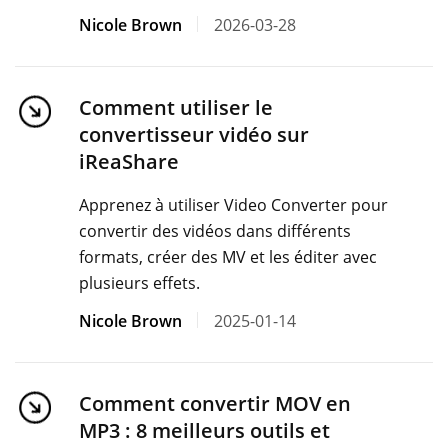
Nicole Brown
2026-03-28
Comment utiliser le
convertisseur vidéo sur
iReaShare
Apprenez à utiliser Video Converter pour
convertir des vidéos dans différents
formats, créer des MV et les éditer avec
plusieurs effets.
Nicole Brown
2025-01-14
Comment convertir MOV en
MP3 : 8 meilleurs outils et