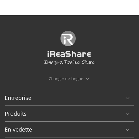
Changer de langue
Entreprise
Produits
En vedette