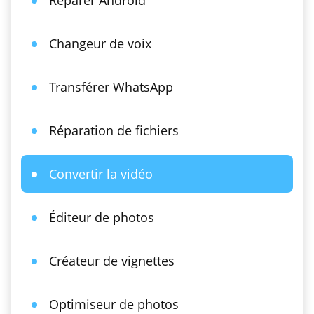
Réparer Android
Changeur de voix
Transférer WhatsApp
Réparation de fichiers
Convertir la vidéo
Éditeur de photos
Créateur de vignettes
Optimiseur de photos