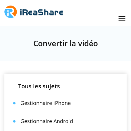
Convertir la vidéo
Tous les sujets
Gestionnaire iPhone
Gestionnaire Android