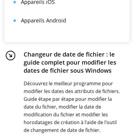
Appareils iOS
Appareils Android
Changeur de date de fichier : le
guide complet pour modifier les
dates de fichier sous Windows
Découvrez le meilleur programme pour
modifier les dates des attributs de fichiers.
Guide étape par étape pour modifier la
date du fichier, modifier la date de
modification du fichier et modifier les
horodatages de création à l'aide de l'outil
de changement de date de fichier.