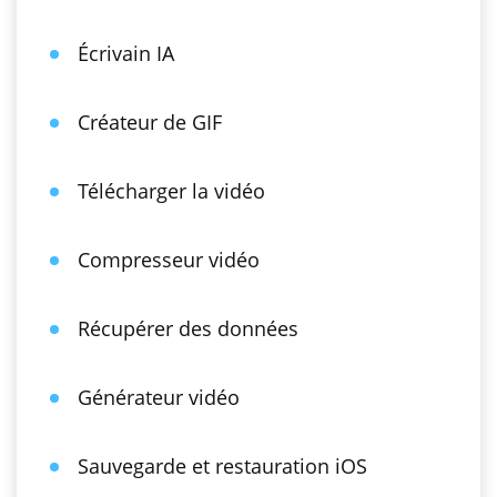
Écrivain IA
Créateur de GIF
Télécharger la vidéo
Compresseur vidéo
Récupérer des données
Générateur vidéo
Sauvegarde et restauration iOS