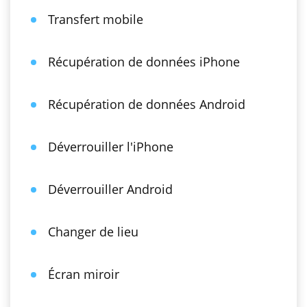
Transfert mobile
Récupération de données iPhone
Récupération de données Android
Déverrouiller l'iPhone
Déverrouiller Android
Changer de lieu
Écran miroir