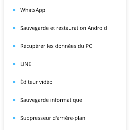
WhatsApp
Sauvegarde et restauration Android
Récupérer les données du PC
LINE
Éditeur vidéo
Sauvegarde informatique
Suppresseur d'arrière-plan