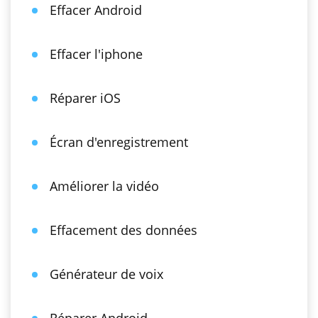
Effacer Android
Effacer l'iphone
Réparer iOS
Écran d'enregistrement
Améliorer la vidéo
Effacement des données
Générateur de voix