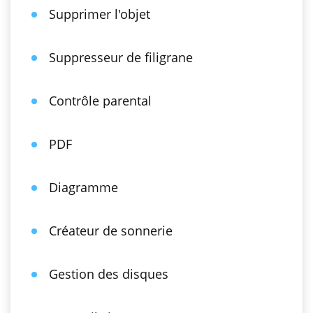
Supprimer l'objet
Suppresseur de filigrane
Contrôle parental
PDF
Diagramme
Créateur de sonnerie
Gestion des disques