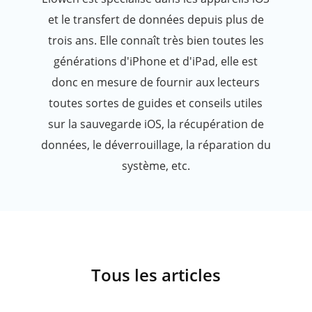
et le transfert de données depuis plus de
trois ans. Elle connaît très bien toutes les
générations d'iPhone et d'iPad, elle est
donc en mesure de fournir aux lecteurs
toutes sortes de guides et conseils utiles
sur la sauvegarde iOS, la récupération de
données, le déverrouillage, la réparation du
système, etc.
Tous les articles