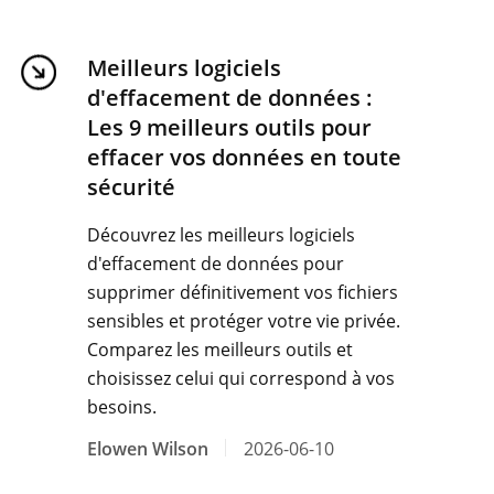
Meilleurs logiciels
d'effacement de données :
Les 9 meilleurs outils pour
effacer vos données en toute
sécurité
Découvrez les meilleurs logiciels
d'effacement de données pour
supprimer définitivement vos fichiers
sensibles et protéger votre vie privée.
Comparez les meilleurs outils et
choisissez celui qui correspond à vos
besoins.
Elowen Wilson
2026-06-10