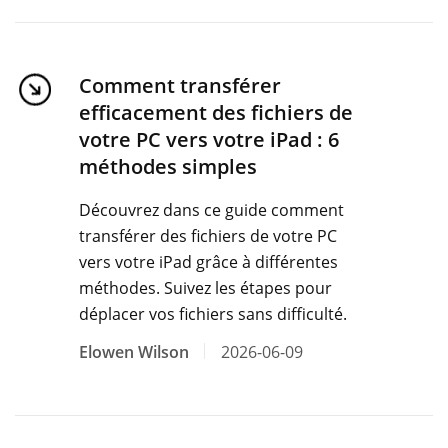
Comment transférer
efficacement des fichiers de
votre PC vers votre iPad : 6
méthodes simples
Découvrez dans ce guide comment
transférer des fichiers de votre PC
vers votre iPad grâce à différentes
méthodes. Suivez les étapes pour
déplacer vos fichiers sans difficulté.
Elowen Wilson
2026-06-09