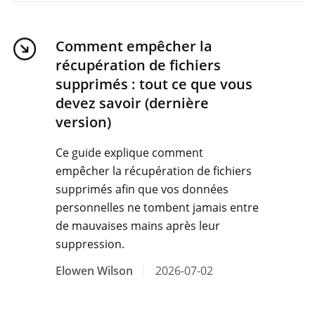
Comment empêcher la
récupération de fichiers
supprimés : tout ce que vous
devez savoir (dernière
version)
Ce guide explique comment
empêcher la récupération de fichiers
supprimés afin que vos données
personnelles ne tombent jamais entre
de mauvaises mains après leur
suppression.
Elowen Wilson
2026-07-02