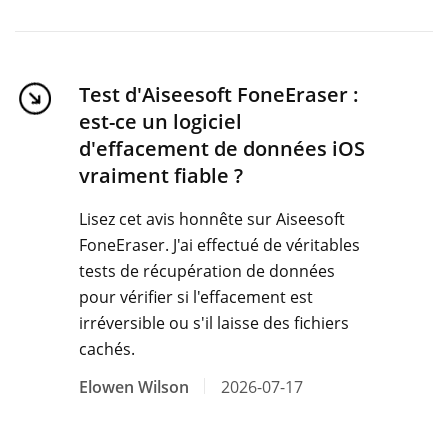
Test d'Aiseesoft FoneEraser :
est-ce un logiciel
d'effacement de données iOS
vraiment fiable ?
Lisez cet avis honnête sur Aiseesoft
FoneEraser. J'ai effectué de véritables
tests de récupération de données
pour vérifier si l'effacement est
irréversible ou s'il laisse des fichiers
cachés.
Elowen Wilson
2026-07-17