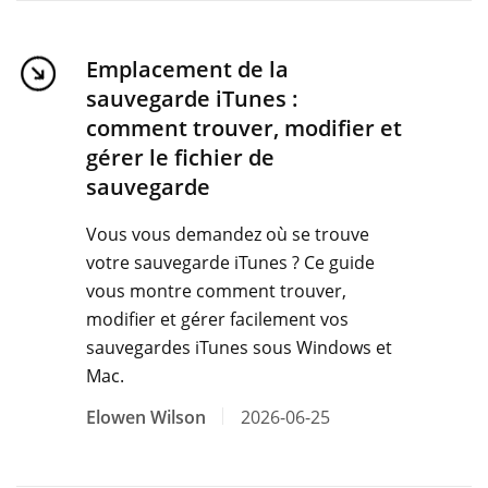
Emplacement de la
sauvegarde iTunes :
comment trouver, modifier et
gérer le fichier de
sauvegarde
Vous vous demandez où se trouve
votre sauvegarde iTunes ? Ce guide
vous montre comment trouver,
modifier et gérer facilement vos
sauvegardes iTunes sous Windows et
Mac.
Elowen Wilson
2026-06-25