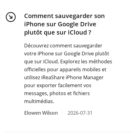
Comment sauvegarder son
iPhone sur Google Drive
plutôt que sur iCloud ?
Découvrez comment sauvegarder
votre iPhone sur Google Drive plutôt
que sur iCloud. Explorez les méthodes
officielles pour appareils mobiles et
utilisez iReaShare iPhone Manager
pour exporter facilement vos
messages, photos et fichiers
multimédias.
Elowen Wilson
2026-07-31