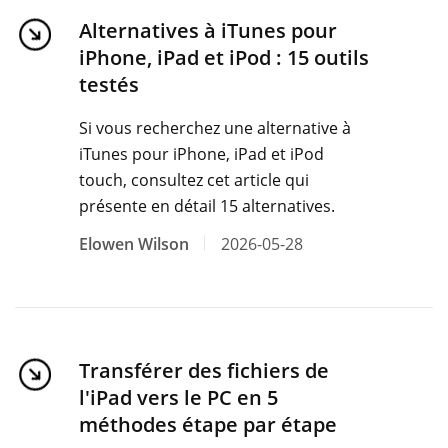
Alternatives à iTunes pour
iPhone, iPad et iPod : 15 outils
testés
Si vous recherchez une alternative à
iTunes pour iPhone, iPad et iPod
touch, consultez cet article qui
présente en détail 15 alternatives.
Elowen Wilson
2026-05-28
Transférer des fichiers de
l'iPad vers le PC en 5
méthodes étape par étape