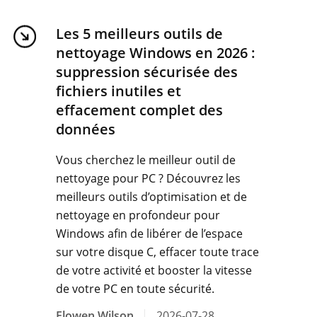
Les 5 meilleurs outils de
nettoyage Windows en 2026 :
suppression sécurisée des
fichiers inutiles et
effacement complet des
données
Vous cherchez le meilleur outil de
nettoyage pour PC ? Découvrez les
meilleurs outils d’optimisation et de
nettoyage en profondeur pour
Windows afin de libérer de l’espace
sur votre disque C, effacer toute trace
de votre activité et booster la vitesse
de votre PC en toute sécurité.
Elowen Wilson
2026-07-28