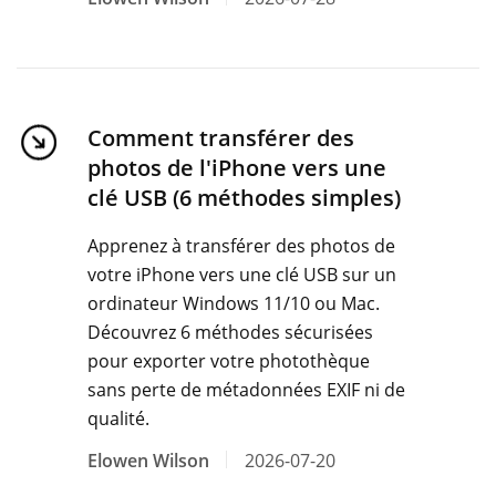
Comment transférer des
photos de l'iPhone vers une
clé USB (6 méthodes simples)
Apprenez à transférer des photos de
votre iPhone vers une clé USB sur un
ordinateur Windows 11/10 ou Mac.
Découvrez 6 méthodes sécurisées
pour exporter votre photothèque
sans perte de métadonnées EXIF ​​ni de
qualité.
Elowen Wilson
2026-07-20