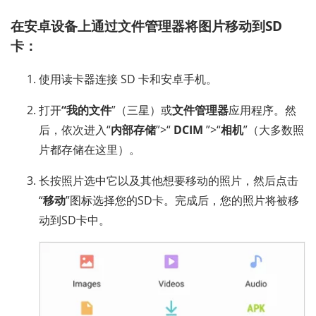
在安卓设备上通过文件管理器将图片移动到SD
卡：
使用读卡器连接 SD 卡和安卓手机。
打开
“我的文件
”（三星）或
文件管理器
应用程序。然
后，依次进入“
内部存储
”>“
DCIM
”>“
相机
”（大多数照
片都存储在这里）。
长按照片选中它以及其他想要移动的照片，然后点击
“
移动
”图标选择您的SD卡。完成后，您的照片将被移
动到SD卡中。