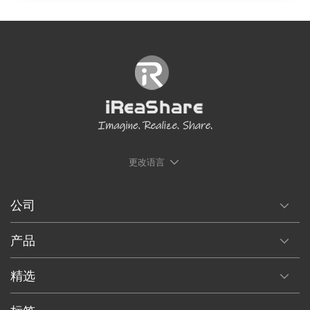
更改语言
公司
产品
精选