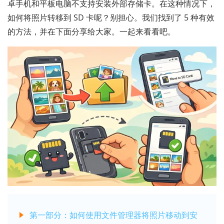
卓手机和平板电脑不支持安装外部存储卡。在这种情况下，
如何将照片转移到 SD 卡呢？别担心。我们找到了 5 种有效
的方法，并在下面分享给大家。一起来看看吧。
第一部分：如何使用文件管理器将照片移动到安