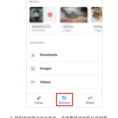
找到存放照片的文件夹。选择要移动的照片或相册，