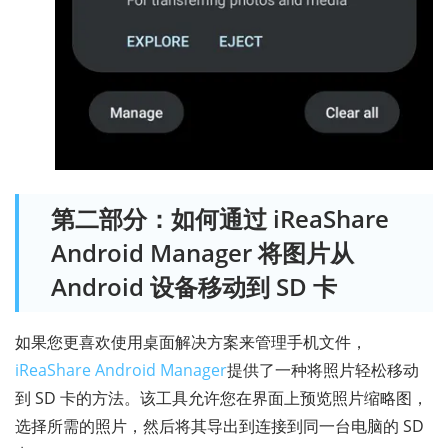
第二部分：如何通过 iReaShare
Android Manager 将图片从
Android 设备移动到 SD 卡
如果您更喜欢使用桌面解决方案来管理手机文件，
iReaShare Android Manager
提供了一种将照片轻松移动
到 SD 卡的方法。该工具允许您在界面上预览照片缩略图，
选择所需的照片，然后将其导出到连接到同一台电脑的 SD