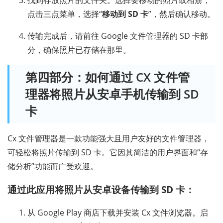
点击三点菜单，选择“
移动到 SD 卡
”，然后确认移动。
传输完成后，请前往 Google 文件管理器的 SD 卡部
分，确保照片已存储在那里。
第四部分：如何通过 CX 文件管
理器将照片从安卓手机传输到 SD
卡
Cx 文件管理器是一款功能强大且用户友好的文件管理器，
可轻松将照片传输到 SD 卡。它因其简洁的用户界面和“存
储分析”功能而广受欢迎。
通过此应用将照片从安卓设备传输到 SD 卡：
从 Google Play 商店下载并安装 Cx 文件浏览器。启