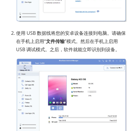
使用 USB 数据线将您的安卓设备连接到电脑。请确保
在手机上启用“
文件传输
”模式。然后在手机上启用
USB 调试模式。之后，软件就能立即识别到设备。