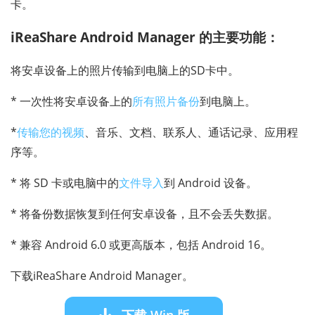
卡。
iReaShare Android Manager 的主要功能：
将安卓设备上的照片传输到电脑上的SD卡中。
* 一次性将安卓设备上的
所有照片备份
到电脑上。
*
传输您的视频
、音乐、文档、联系人、通话记录、应用程
序等。
* 将 SD 卡或电脑中的
文件导入
到 Android 设备。
* 将备份数据恢复到任何安卓设备，且不会丢失数据。
* 兼容 Android 6.0 或更高版本，包括 Android 16。
下载iReaShare Android Manager。
下载 Win 版