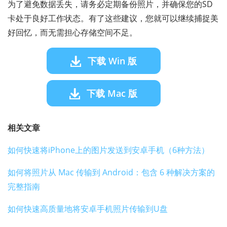
为了避免数据丢失，请务必定期备份照片，并确保您的SD
卡处于良好工作状态。有了这些建议，您就可以继续捕捉美
好回忆，而无需担心存储空间不足。
下载 Win 版
下载 Mac 版
相关文章
如何快速将iPhone上的图片发送到安卓手机（6种方法）
如何将照片从 Mac 传输到 Android：包含 6 种解决方案的
完整指南
如何快速高质量地将安卓手机照片传输到U盘