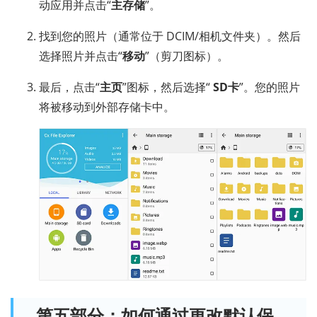
动应用并点击“
主存储
”。
找到您的照片（通常位于 DCIM/相机文件夹）。然后
选择照片并点击“
移动
”（剪刀图标）。
最后，点击“
主页
”图标，然后选择“
SD卡
”。您的照片
将被移动到外部存储卡中。
第五部分：如何通过更改默认保