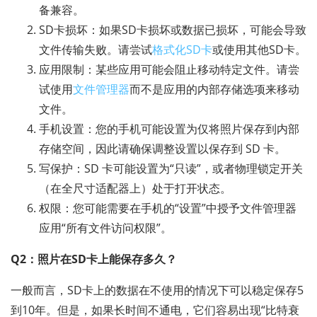
备兼容。
SD卡损坏：如果SD卡损坏或数据已损坏，可能会导致
文件传输失败。请尝试
格式化SD卡
或使用其他SD卡。
应用限制：某些应用可能会阻止移动特定文件。请尝
试使用
文件管理器
而不是应用的内部存储选项来移动
文件。
手机设置：您的手机可能设置为仅将照片保存到内部
存储空间，因此请确保调整设置以保存到 SD 卡。
写保护：SD 卡可能设置为“只读”，或者物理锁定开关
（在全尺寸适配器上）处于打开状态。
权限：您可能需要在手机的“设置”中授予文件管理器
应用“所有文件访问权限”。
Q2：照片在SD卡上能保存多久？
一般而言，SD卡上的数据在不使用的情况下可以稳定保存5
到10年。但是，如果长时间不通电，它们容易出现“比特衰