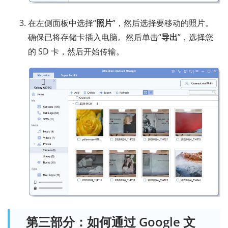
在左侧面板中选择“
照片
”，然后选择要移动的照片。
确保已将存储卡插入电脑。然后单击“
导出
”，选择您
的 SD 卡，然后开始传输。
第三部分：如何通过 Google 文