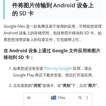
件将图片传输到 Android 设备上
的 SD 卡
Google Files 是一款免费且易于使用的应用，可帮助您管理
Android 设备上的存储空间，包括将照片移动到 SD 卡。如
果您想清理设备上的垃圾文件，它也能帮上忙。
在 Android 设备上通过 Google 文件应用将图片
移动到 SD 卡：
如果您还没有安装
“Files by Google”
应用，请从
Google Play 商店下载并安装。然后打开该应用。
点击底部的“
浏览
”选项卡。在“
类别
”下，点击“
图片
”。