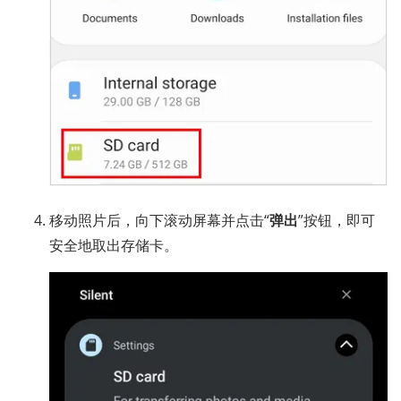
移动照片后，向下滚动屏幕并点击“
弹出
”按钮，即可
安全地取出存储卡。