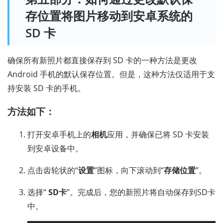
存位置将图片移动到安卓系统的
SD 卡
确保所有新照片都直接保存到 SD 卡的一种方法是更改​​
Android 手机的默认保存位置。但是，这种方法仅适用于支
持安装 SD 卡的手机。
方法如下：
打开安卓手机上的
相机
应用，并确保已将 SD 卡安装
到安卓设备中。
点击齿轮状的“
设置
”图标，向下滚动到“
存储位置
”。
选择“
SD卡
”。完成后，您的新照片将自动保存到SD卡
中。