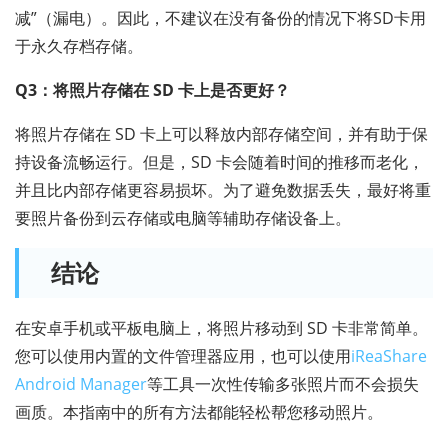
减”（漏电）。因此，不建议在没有备份的情况下将SD卡用
于永久存档存储。
Q3：将照片存储在 SD 卡上是否更好？
将照片存储在 SD 卡上可以释放内部存储空间，并有助于保
持设备流畅运行。但是，SD 卡会随着时间的推移而老化，
并且比内部存储更容易损坏。为了避免数据丢失，最好将重
要照片备份到云存储或电脑等辅助存储设备上。
结论
在安卓手机或平板电脑上，将照片移动到 SD 卡非常简单。
您可以使用内置的文件管理器应用，也可以使用
iReaShare
Android Manager
等工具一次性传输多张照片而不会损失
画质。本指南中的所有方法都能轻松帮您移动照片。