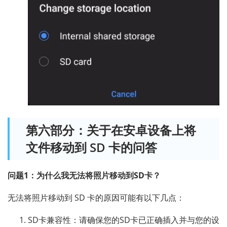
第六部分：关于在安卓设备上将
文件移动到 SD 卡的问答
问题1：为什么我无法将照片移动到SD卡？
无法将照片移动到 SD 卡的原因可能有以下几点：
SD卡兼容性：请确保您的SD卡已正确插入并与您的设