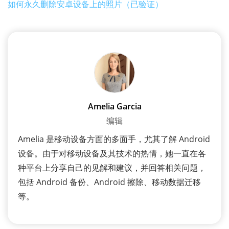
如何永久删除安卓设备上的照片（已验证）
Amelia Garcia
编辑
Amelia 是移动设备方面的多面手，尤其了解 Android
设备。由于对移动设备及其技术的热情，她一直在各
种平台上分享自己的见解和建议，并回答相关问题，
包括 Android 备份、Android 擦除、移动数据迁移
等。