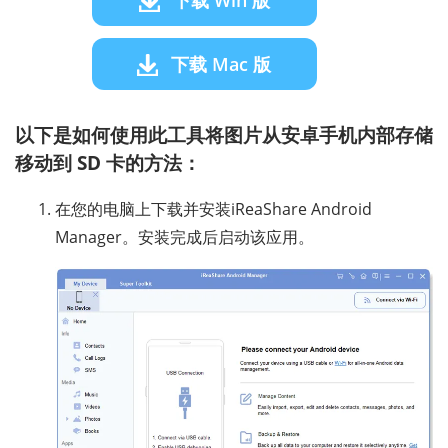
下载 Mac 版
以下是如何使用此工具将图片从安卓手机内部存储
移动到 SD 卡的方法：
在您的电脑上下载并安装iReaShare Android
Manager。安装完成后启动该应用。