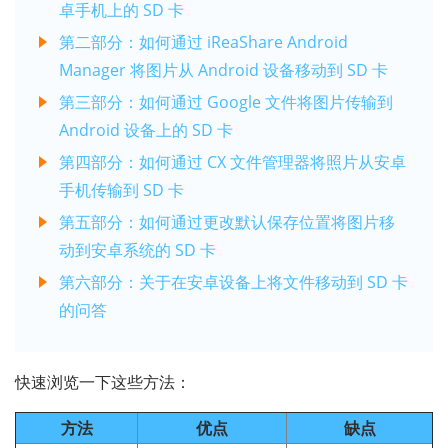
卓手机上的 SD 卡
第二部分：如何通过 iReaShare Android
Manager 将图片从 Android 设备移动到 SD 卡
第三部分：如何通过 Google 文件将图片传输到
Android 设备上的 SD 卡
第四部分：如何通过 CX 文件管理器将照片从安卓
手机传输到 SD 卡
第五部分：如何通过更改默认保存位置将图片移
动到安卓系统的 SD 卡
第六部分：关于在安卓设备上将文件移动到 SD 卡
的问答
快速浏览一下这些方法：
方法
优点
缺点