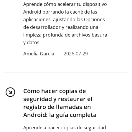
Aprende cómo acelerar tu dispositivo
Android borrando la caché de las
aplicaciones, ajustando las Opciones
de desarrollador y realizando una
limpieza profunda de archivos basura
y datos.
Amelia Garcia
2026-07-29
Cómo hacer copias de
seguridad y restaurar el
registro de llamadas en
Android: la guía completa
Aprende a hacer copias de seguridad