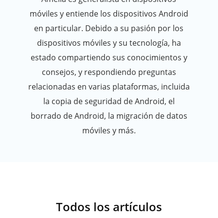
móviles y entiende los dispositivos Android
en particular. Debido a su pasión por los
dispositivos móviles y su tecnología, ha
estado compartiendo sus conocimientos y
consejos, y respondiendo preguntas
relacionadas en varias plataformas, incluida
la copia de seguridad de Android, el
borrado de Android, la migración de datos
móviles y más.
Todos los artículos