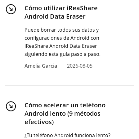
Cómo utilizar iReaShare
Android Data Eraser
Puede borrar todos sus datos y
configuraciones de Android con
iReaShare Android Data Eraser
siguiendo esta guía paso a paso.
Amelia Garcia
2026-08-05
Cómo acelerar un teléfono
Android lento (9 métodos
efectivos)
¿Tu teléfono Android funciona lento?