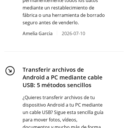
permanentemente todos los datos
mediante un restablecimiento de
fábrica o una herramienta de borrado
seguro antes de venderlo.
Amelia Garcia
2026-07-10
Transferir archivos de
Android a PC mediante cable
USB: 5 métodos sencillos
¿Quieres transferir archivos de tu
dispositivo Android a tu PC mediante
un cable USB? Sigue esta sencilla guía
para mover fotos, vídeos,
documentos y mucho más de forma