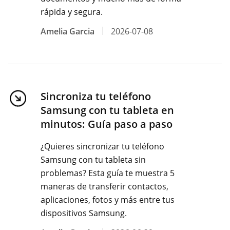
rápida y segura.
Amelia Garcia
2026-07-08
Sincroniza tu teléfono
Samsung con tu tableta en
minutos: Guía paso a paso
¿Quieres sincronizar tu teléfono
Samsung con tu tableta sin
problemas? Esta guía te muestra 5
maneras de transferir contactos,
aplicaciones, fotos y más entre tus
dispositivos Samsung.