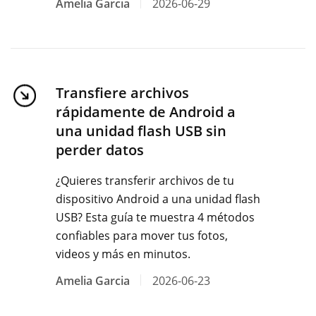
Amelia Garcia
2026-06-29
Transfiere archivos
rápidamente de Android a
una unidad flash USB sin
perder datos
¿Quieres transferir archivos de tu
dispositivo Android a una unidad flash
USB? Esta guía te muestra 4 métodos
confiables para mover tus fotos,
videos y más en minutos.
Amelia Garcia
2026-06-23