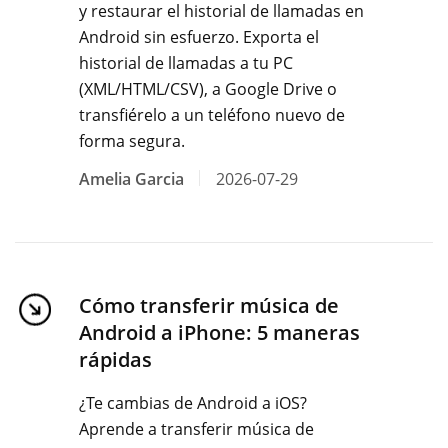
y restaurar el historial de llamadas en
Android sin esfuerzo. Exporta el
historial de llamadas a tu PC
(XML/HTML/CSV), a Google Drive o
transfiérelo a un teléfono nuevo de
forma segura.
Amelia Garcia
2026-07-29
Cómo transferir música de
Android a iPhone: 5 maneras
rápidas
¿Te cambias de Android a iOS?
Aprende a transferir música de