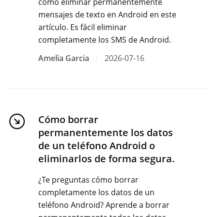
cómo eliminar permanentemente
mensajes de texto en Android en este
artículo. Es fácil eliminar
completamente los SMS de Android.
Amelia Garcia
2026-07-16
Cómo borrar
permanentemente los datos
de un teléfono Android o
eliminarlos de forma segura.
¿Te preguntas cómo borrar
completamente los datos de un
teléfono Android? Aprende a borrar