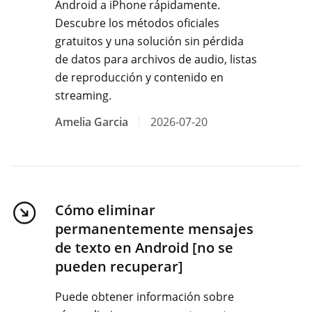
Android a iPhone rápidamente.
Descubre los métodos oficiales
gratuitos y una solución sin pérdida
de datos para archivos de audio, listas
de reproducción y contenido en
streaming.
Amelia Garcia
2026-07-20
Cómo eliminar
permanentemente mensajes
de texto en Android [no se
pueden recuperar]
Puede obtener información sobre