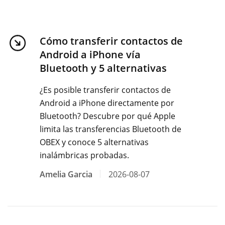
Cómo transferir contactos de
Android a iPhone vía
Bluetooth y 5 alternativas
¿Es posible transferir contactos de
Android a iPhone directamente por
Bluetooth? Descubre por qué Apple
limita las transferencias Bluetooth de
OBEX y conoce 5 alternativas
inalámbricas probadas.
Amelia Garcia
2026-08-07