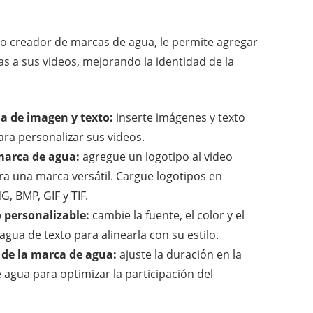
 creador de marcas de agua, le permite agregar
s a sus videos, mejorando la identidad de la
a de imagen y texto:
inserte imágenes y texto
a personalizar sus videos.
marca de agua:
agregue un logotipo al video
 una marca versátil. Cargue logotipos en
, BMP, GIF y TIF.
 personalizable:
cambie la fuente, el color y el
ua de texto para alinearla con su estilo.
d de la marca de agua:
ajuste la duración en la
agua para optimizar la participación del