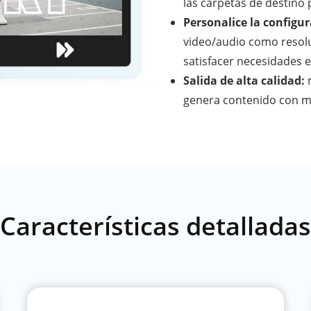
las carpetas de destino
Personalice la configur
video/audio como resolu
satisfacer necesidades e
Salida de alta calidad:
m
genera contenido con m
Características detalladas