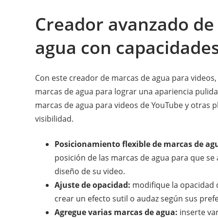
Creador avanzado de
agua con capacidades
Con este creador de marcas de agua para videos, 
marcas de agua para lograr una apariencia pulida
marcas de agua para videos de YouTube y otras p
visibilidad.
Posicionamiento flexible de marcas de ag
posición de las marcas de agua para que se 
diseño de su video.
Ajuste de opacidad:
modifique la opacidad 
crear un efecto sutil o audaz según sus pref
Agregue varias marcas de agua:
inserte va