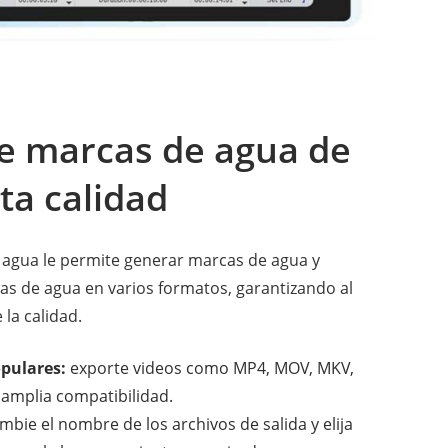
e marcas de agua de
ta calidad
agua le permite generar marcas de agua y
as de agua en varios formatos, garantizando al
la calidad.
pulares:
exporte videos como MP4, MOV, MKV,
 amplia compatibilidad.
mbie el nombre de los archivos de salida y elija