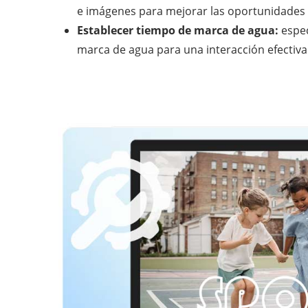
e imágenes para mejorar las oportunidades
Establecer tiempo de marca de agua:
espec
marca de agua para una interacción efectiva