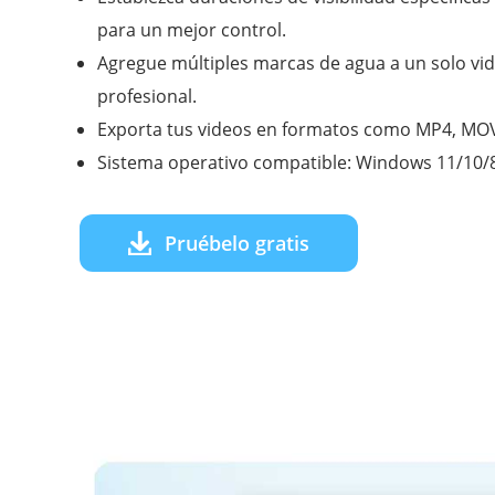
para un mejor control.
Agregue múltiples marcas de agua a un solo vi
profesional.
Exporta tus videos en formatos como MP4, MOV
Sistema operativo compatible: Windows 11/10/
Pruébelo gratis