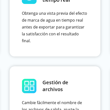
Obtenga una vista previa del efecto
de marca de agua en tiempo real
antes de exportar para garantizar
la satisfacción con el resultado
final.
Gestión de
archivos
Cambie fácilmente el nombre de
los archivos de salida, ajuste la