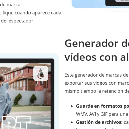
 de marca.
ifique cuándo aparece cada
 del espectador.
Generador d
vídeos con al
Este generador de marcas de 
exportar sus videos con marc
mismo tiempo la retención de 
Guarde en formatos po
WMV, AVI y GIF para una
Gestión de archivos:
ca