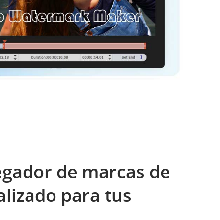
egador de marcas de
lizado para tus