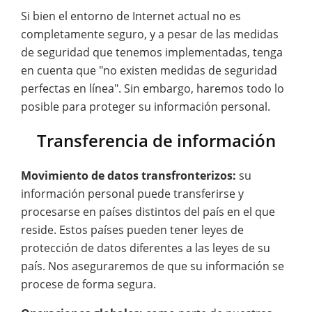
Si bien el entorno de Internet actual no es
completamente seguro, y a pesar de las medidas
de seguridad que tenemos implementadas, tenga
en cuenta que "no existen medidas de seguridad
perfectas en línea". Sin embargo, haremos todo lo
posible para proteger su información personal.
Transferencia de información
Movimiento de datos transfronterizos:
su
información personal puede transferirse y
procesarse en países distintos del país en el que
reside. Estos países pueden tener leyes de
protección de datos diferentes a las leyes de su
país. Nos aseguraremos de que su información se
procese de forma segura.