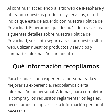
Al continuar accediendo al sitio web de iReaShare y
utilizando nuestros productos y servicios, usted
indica que está de acuerdo con nuestra Política de
Privacidad. Esperamos que después de revisar los
siguientes detalles sobre nuestra Política de
Privacidad, se sienta seguro al visitar nuestro sitio
web, utilizar nuestros productos y servicios y
compartir información con nosotros.
Qué información recopilamos
Para brindarle una experiencia personalizada y
mejorar su experiencia, recopilamos cierta
información no personal. Además, para completar
la compra y los requisitos reglamentarios legales,
necesitamos recopilar cierta información personal
necesaria.