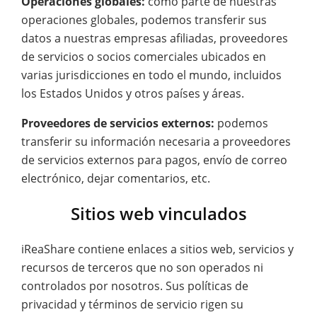
Operaciones globales:
como parte de nuestras
operaciones globales, podemos transferir sus
datos a nuestras empresas afiliadas, proveedores
de servicios o socios comerciales ubicados en
varias jurisdicciones en todo el mundo, incluidos
los Estados Unidos y otros países y áreas.
Proveedores de servicios externos:
podemos
transferir su información necesaria a proveedores
de servicios externos para pagos, envío de correo
electrónico, dejar comentarios, etc.
Sitios web vinculados
iReaShare contiene enlaces a sitios web, servicios y
recursos de terceros que no son operados ni
controlados por nosotros. Sus políticas de
privacidad y términos de servicio rigen su