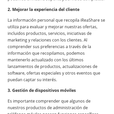
2. Mejorar la experiencia del cliente
La información personal que recopila iReaShare se
utiliza para evaluar y mejorar nuestras ofertas,
incluidos productos, servicios, iniciativas de
marketing y relaciones con los clientes. Al
comprender sus preferencias a través de la
información que recopilamos, podemos
mantenerlo actualizado con los últimos
lanzamientos de productos, actualizaciones de
software, ofertas especiales y otros eventos que
puedan captar su interés.
3. Gestión de dispositivos móviles
Es importante comprender que algunos de
nuestros productos de administración de