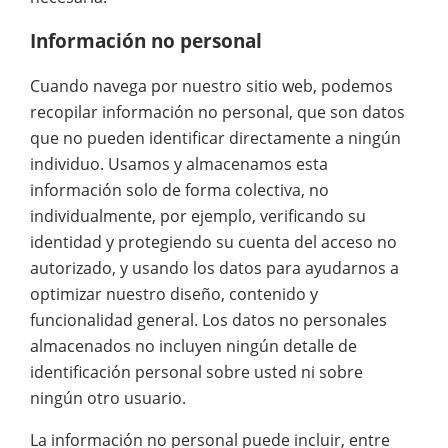
Información no personal
Cuando navega por nuestro sitio web, podemos
recopilar información no personal, que son datos
que no pueden identificar directamente a ningún
individuo. Usamos y almacenamos esta
información solo de forma colectiva, no
individualmente, por ejemplo, verificando su
identidad y protegiendo su cuenta del acceso no
autorizado, y usando los datos para ayudarnos a
optimizar nuestro diseño, contenido y
funcionalidad general. Los datos no personales
almacenados no incluyen ningún detalle de
identificación personal sobre usted ni sobre
ningún otro usuario.
La información no personal puede incluir, entre