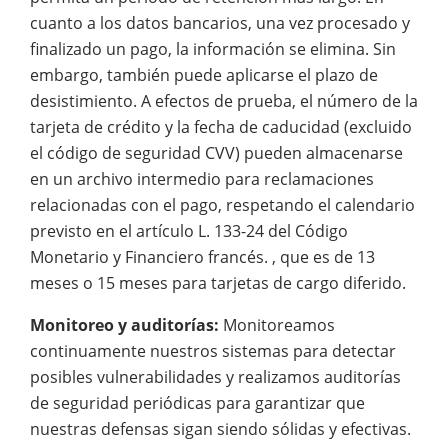
cuanto a los datos bancarios, una vez procesado y
finalizado un pago, la información se elimina. Sin
embargo, también puede aplicarse el plazo de
desistimiento. A efectos de prueba, el número de la
tarjeta de crédito y la fecha de caducidad (excluido
el código de seguridad CVV) pueden almacenarse
en un archivo intermedio para reclamaciones
relacionadas con el pago, respetando el calendario
previsto en el artículo L. 133-24 del Código
Monetario y Financiero francés. , que es de 13
meses o 15 meses para tarjetas de cargo diferido.
Monitoreo y auditorías:
Monitoreamos
continuamente nuestros sistemas para detectar
posibles vulnerabilidades y realizamos auditorías
de seguridad periódicas para garantizar que
nuestras defensas sigan siendo sólidas y efectivas.