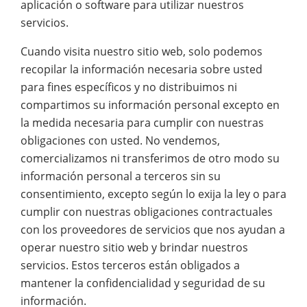
aplicación o software para utilizar nuestros
servicios.
Cuando visita nuestro sitio web, solo podemos
recopilar la información necesaria sobre usted
para fines específicos y no distribuimos ni
compartimos su información personal excepto en
la medida necesaria para cumplir con nuestras
obligaciones con usted. No vendemos,
comercializamos ni transferimos de otro modo su
información personal a terceros sin su
consentimiento, excepto según lo exija la ley o para
cumplir con nuestras obligaciones contractuales
con los proveedores de servicios que nos ayudan a
operar nuestro sitio web y brindar nuestros
servicios. Estos terceros están obligados a
mantener la confidencialidad y seguridad de su
información.