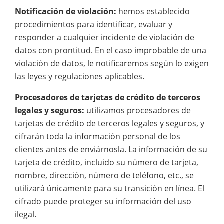
Notificación de violación:
hemos establecido
procedimientos para identificar, evaluar y
responder a cualquier incidente de violación de
datos con prontitud. En el caso improbable de una
violación de datos, le notificaremos según lo exigen
las leyes y regulaciones aplicables.
Procesadores de tarjetas de crédito de terceros
legales y seguros:
utilizamos procesadores de
tarjetas de crédito de terceros legales y seguros, y
cifrarán toda la información personal de los
clientes antes de enviárnosla. La información de su
tarjeta de crédito, incluido su número de tarjeta,
nombre, dirección, número de teléfono, etc., se
utilizará únicamente para su transición en línea. El
cifrado puede proteger su información del uso
ilegal.