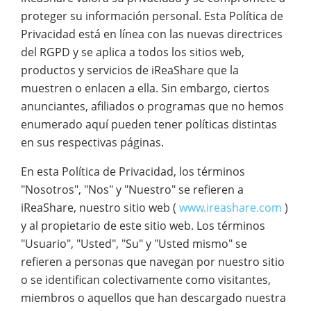
proteger su información personal. Esta Política de
Privacidad está en línea con las nuevas directrices
del RGPD y se aplica a todos los sitios web,
productos y servicios de iReaShare que la
muestren o enlacen a ella. Sin embargo, ciertos
anunciantes, afiliados o programas que no hemos
enumerado aquí pueden tener políticas distintas
en sus respectivas páginas.
En esta Política de Privacidad, los términos
"Nosotros", "Nos" y "Nuestro" se refieren a
iReaShare, nuestro sitio web (
www.ireashare.com
)
y al propietario de este sitio web. Los términos
"Usuario", "Usted", "Su" y "Usted mismo" se
refieren a personas que navegan por nuestro sitio
o se identifican colectivamente como visitantes,
miembros o aquellos que han descargado nuestra