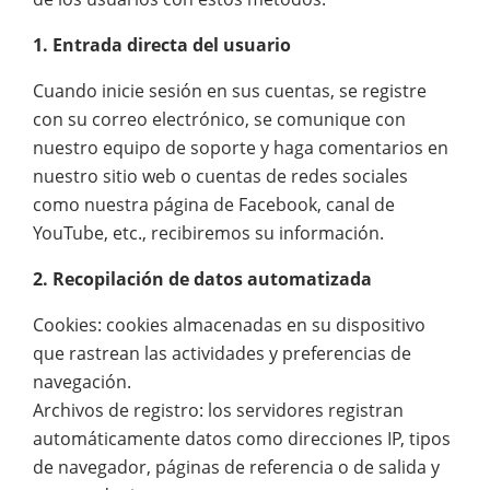
1. Entrada directa del usuario
Cuando inicie sesión en sus cuentas, se registre
con su correo electrónico, se comunique con
nuestro equipo de soporte y haga comentarios en
nuestro sitio web o cuentas de redes sociales
como nuestra página de Facebook, canal de
YouTube, etc., recibiremos su información.
2. Recopilación de datos automatizada
Cookies: cookies almacenadas en su dispositivo
que rastrean las actividades y preferencias de
navegación.
Archivos de registro: los servidores registran
automáticamente datos como direcciones IP, tipos
de navegador, páginas de referencia o de salida y