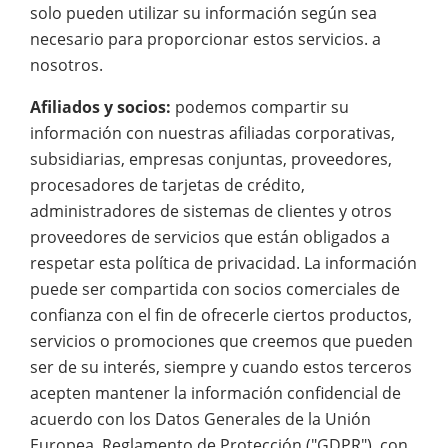
solo pueden utilizar su información según sea
necesario para proporcionar estos servicios. a
nosotros.
Afiliados y socios:
podemos compartir su
información con nuestras afiliadas corporativas,
subsidiarias, empresas conjuntas, proveedores,
procesadores de tarjetas de crédito,
administradores de sistemas de clientes y otros
proveedores de servicios que están obligados a
respetar esta política de privacidad. La información
puede ser compartida con socios comerciales de
confianza con el fin de ofrecerle ciertos productos,
servicios o promociones que creemos que pueden
ser de su interés, siempre y cuando estos terceros
acepten mantener la información confidencial de
acuerdo con los Datos Generales de la Unión
Europea. Reglamento de Protección ("GDPR"), con