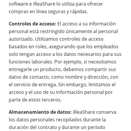
software e iReaShare lo utiliza para ofrecer
compras en línea seguras y rápidas.
Controles de acceso:
El acceso a su información
personal está restringido únicamente al personal
autorizado. Utilizamos controles de acceso
basados ​​en roles, asegurando que los empleados
solo tengan acceso a los datos necesarios para sus
funciones laborales. Por ejemplo, si necesitamos
entregarle un producto, debemos compartir sus
datos de contacto, como nombre y dirección, con
el servicio de entrega. Sin embargo, limitamos el
acceso y el uso de su información personal por
parte de estos terceros.
Almacenamiento de datos:
iReaShare conserva
los datos personales recopilados durante la
duración del contrato y durante un período