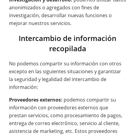
anonimizados o agregados con fines de
investigación, desarrollar nuevas funciones o
mejorar nuestros servicios.
Intercambio de información
recopilada
No podemos compartir su información con otros
excepto en las siguientes situaciones y garantizar
la seguridad y legalidad del intercambio de
información:
Proveedores externos:
podemos compartir su
información con proveedores externos que
prestan servicios, como procesamiento de pagos,
entrega de correo electrónico, servicio al cliente,
asistencia de marketing, etc. Estos proveedores