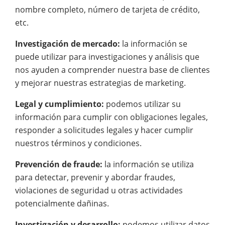
nombre completo, número de tarjeta de crédito,
etc.
Investigación de mercado:
la información se
puede utilizar para investigaciones y análisis que
nos ayuden a comprender nuestra base de clientes
y mejorar nuestras estrategias de marketing.
Legal y cumplimiento:
podemos utilizar su
información para cumplir con obligaciones legales,
responder a solicitudes legales y hacer cumplir
nuestros términos y condiciones.
Prevención de fraude:
la información se utiliza
para detectar, prevenir y abordar fraudes,
violaciones de seguridad u otras actividades
potencialmente dañinas.
Investigación y desarrollo:
podemos utilizar datos