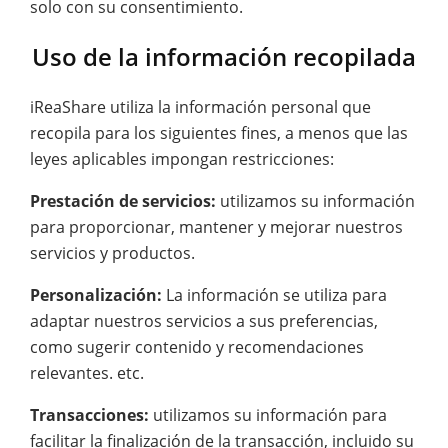
solo con su consentimiento.
Uso de la información recopilada
iReaShare utiliza la información personal que
recopila para los siguientes fines, a menos que las
leyes aplicables impongan restricciones:
Prestación de servicios:
utilizamos su información
para proporcionar, mantener y mejorar nuestros
servicios y productos.
Personalización:
La información se utiliza para
adaptar nuestros servicios a sus preferencias,
como sugerir contenido y recomendaciones
relevantes. etc.
Transacciones:
utilizamos su información para
facilitar la finalización de la transacción, incluido su