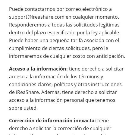
Puede contactarnos por correo electrónico a
support@ireashare.com en cualquier momento.
Responderemos a todas las solicitudes legítimas
dentro del plazo especificado por la ley aplicable.
Puede haber una pequeña tarifa asociada con el
cumplimiento de ciertas solicitudes, pero le
informaremos de cualquier costo con anticipación.
Acceso a la información:
tiene derecho a solicitar
acceso a la información de los términos y
condiciones claros, políticas y otras instrucciones
de iReaShare. Además, tiene derecho a solicitar
acceso a la información personal que tenemos
sobre usted.
Corrección de información inexacta:
tiene
derecho a solicitar la corrección de cualquier