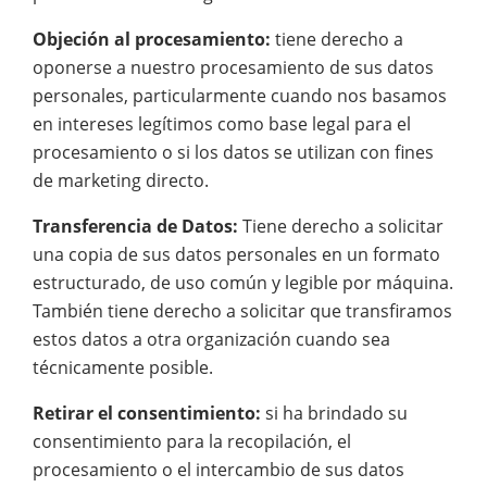
Objeción al procesamiento:
tiene derecho a
oponerse a nuestro procesamiento de sus datos
personales, particularmente cuando nos basamos
en intereses legítimos como base legal para el
procesamiento o si los datos se utilizan con fines
de marketing directo.
Transferencia de Datos:
Tiene derecho a solicitar
una copia de sus datos personales en un formato
estructurado, de uso común y legible por máquina.
También tiene derecho a solicitar que transfiramos
estos datos a otra organización cuando sea
técnicamente posible.
Retirar el consentimiento:
si ha brindado su
consentimiento para la recopilación, el
procesamiento o el intercambio de sus datos