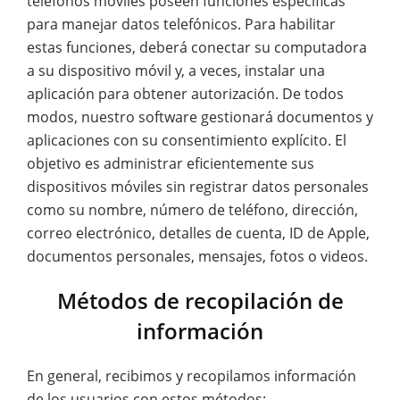
teléfonos móviles poseen funciones específicas
para manejar datos telefónicos. Para habilitar
estas funciones, deberá conectar su computadora
a su dispositivo móvil y, a veces, instalar una
aplicación para obtener autorización. De todos
modos, nuestro software gestionará documentos y
aplicaciones con su consentimiento explícito. El
objetivo es administrar eficientemente sus
dispositivos móviles sin registrar datos personales
como su nombre, número de teléfono, dirección,
correo electrónico, detalles de cuenta, ID de Apple,
documentos personales, mensajes, fotos o videos.
Métodos de recopilación de
información
En general, recibimos y recopilamos información
de los usuarios con estos métodos: