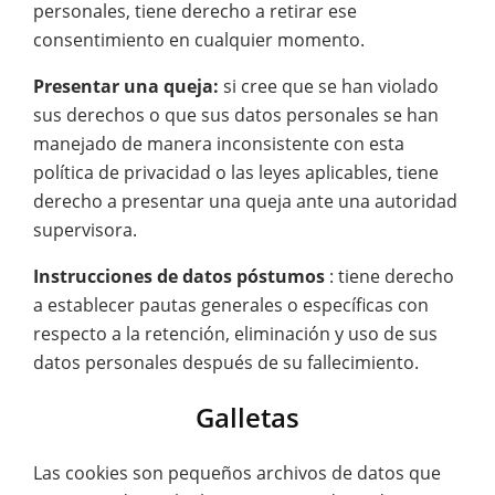
personales, tiene derecho a retirar ese
consentimiento en cualquier momento.
Presentar una queja:
si cree que se han violado
sus derechos o que sus datos personales se han
manejado de manera inconsistente con esta
política de privacidad o las leyes aplicables, tiene
derecho a presentar una queja ante una autoridad
supervisora.
Instrucciones de datos póstumos
: tiene derecho
a establecer pautas generales o específicas con
respecto a la retención, eliminación y uso de sus
datos personales después de su fallecimiento.
Galletas
Las cookies son pequeños archivos de datos que