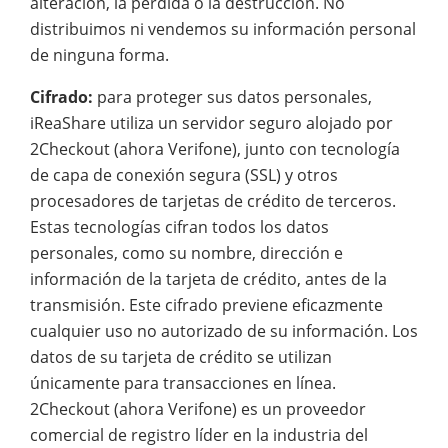
alteración, la pérdida o la destrucción. No
distribuimos ni vendemos su información personal
de ninguna forma.
Cifrado:
para proteger sus datos personales,
iReaShare utiliza un servidor seguro alojado por
2Checkout (ahora Verifone), junto con tecnología
de capa de conexión segura (SSL) y otros
procesadores de tarjetas de crédito de terceros.
Estas tecnologías cifran todos los datos
personales, como su nombre, dirección e
información de la tarjeta de crédito, antes de la
transmisión. Este cifrado previene eficazmente
cualquier uso no autorizado de su información. Los
datos de su tarjeta de crédito se utilizan
únicamente para transacciones en línea.
2Checkout (ahora Verifone) es un proveedor
comercial de registro líder en la industria del