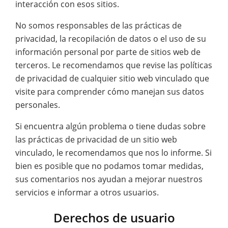
interacción con esos sitios.
No somos responsables de las prácticas de
privacidad, la recopilación de datos o el uso de su
información personal por parte de sitios web de
terceros. Le recomendamos que revise las políticas
de privacidad de cualquier sitio web vinculado que
visite para comprender cómo manejan sus datos
personales.
Si encuentra algún problema o tiene dudas sobre
las prácticas de privacidad de un sitio web
vinculado, le recomendamos que nos lo informe. Si
bien es posible que no podamos tomar medidas,
sus comentarios nos ayudan a mejorar nuestros
servicios e informar a otros usuarios.
Derechos de usuario