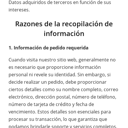
Datos adquiridos de terceros en función de sus
intereses.
Razones de la recopilación de
información
1. Información de pedido requerida
Cuando visita nuestro sitio web, generalmente no
es necesario que proporcione información
personal ni revele su identidad. Sin embargo, si
decide realizar un pedido, debe proporcionar
ciertos detalles como su nombre completo, correo
electrónico, dirección postal, número de teléfono,
número de tarjeta de crédito y fecha de
vencimiento. Estos detalles son esenciales para
procesar su transacción, lo que garantiza que
podamos brindarle soporte y servicios completos.