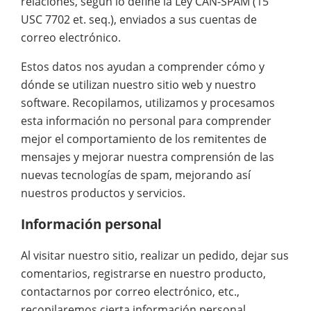
relaciones, según lo define la Ley CAN-SPAM (15
USC 7702 et. seq.), enviados a sus cuentas de
correo electrónico.
Estos datos nos ayudan a comprender cómo y
dónde se utilizan nuestro sitio web y nuestro
software. Recopilamos, utilizamos y procesamos
esta información no personal para comprender
mejor el comportamiento de los remitentes de
mensajes y mejorar nuestra comprensión de las
nuevas tecnologías de spam, mejorando así
nuestros productos y servicios.
Información personal
Al visitar nuestro sitio, realizar un pedido, dejar sus
comentarios, registrarse en nuestro producto,
contactarnos por correo electrónico, etc.,
recopilaremos cierta información personal