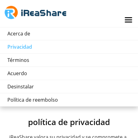
Acerca de
Privacidad
Términos
Acuerdo
Desinstalar
Política de reembolso
política de privacidad
iReaShare valora su privacidad y se compromete a