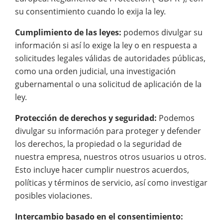
su consentimiento cuando lo exija la ley.
Cumplimiento de las leyes:
podemos divulgar su
información si así lo exige la ley o en respuesta a
solicitudes legales válidas de autoridades públicas,
como una orden judicial, una investigación
gubernamental o una solicitud de aplicación de la
ley.
Protección de derechos y seguridad:
Podemos
divulgar su información para proteger y defender
los derechos, la propiedad o la seguridad de
nuestra empresa, nuestros otros usuarios u otros.
Esto incluye hacer cumplir nuestros acuerdos,
políticas y términos de servicio, así como investigar
posibles violaciones.
Intercambio basado en el consentimiento: