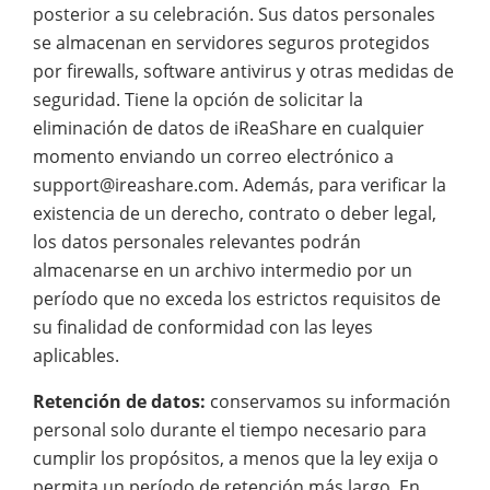
posterior a su celebración. Sus datos personales
se almacenan en servidores seguros protegidos
por firewalls, software antivirus y otras medidas de
seguridad. Tiene la opción de solicitar la
eliminación de datos de iReaShare en cualquier
momento enviando un correo electrónico a
support@ireashare.com. Además, para verificar la
existencia de un derecho, contrato o deber legal,
los datos personales relevantes podrán
almacenarse en un archivo intermedio por un
período que no exceda los estrictos requisitos de
su finalidad de conformidad con las leyes
aplicables.
Retención de datos:
conservamos su información
personal solo durante el tiempo necesario para
cumplir los propósitos, a menos que la ley exija o
permita un período de retención más largo. En