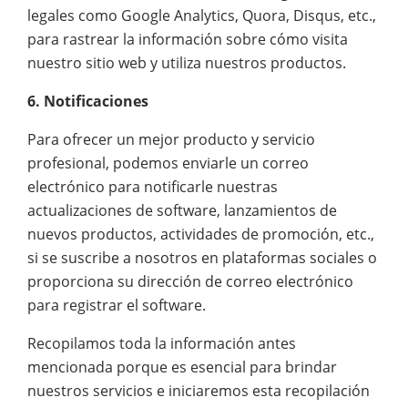
legales como Google Analytics, Quora, Disqus, etc.,
para rastrear la información sobre cómo visita
nuestro sitio web y utiliza nuestros productos.
6. Notificaciones
Para ofrecer un mejor producto y servicio
profesional, podemos enviarle un correo
electrónico para notificarle nuestras
actualizaciones de software, lanzamientos de
nuevos productos, actividades de promoción, etc.,
si se suscribe a nosotros en plataformas sociales o
proporciona su dirección de correo electrónico
para registrar el software.
Recopilamos toda la información antes
mencionada porque es esencial para brindar
nuestros servicios e iniciaremos esta recopilación