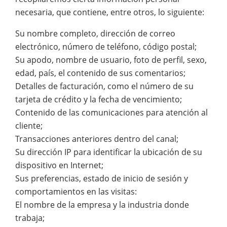
necesaria, que contiene, entre otros, lo siguiente:
Su nombre completo, dirección de correo
electrónico, número de teléfono, código postal;
Su apodo, nombre de usuario, foto de perfil, sexo,
edad, país, el contenido de sus comentarios;
Detalles de facturación, como el número de su
tarjeta de crédito y la fecha de vencimiento;
Contenido de las comunicaciones para atención al
cliente;
Transacciones anteriores dentro del canal;
Su dirección IP para identificar la ubicación de su
dispositivo en Internet;
Sus preferencias, estado de inicio de sesión y
comportamientos en las visitas:
El nombre de la empresa y la industria donde
trabaja;