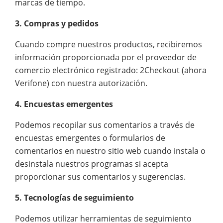
marcas de tiempo.
3. Compras y pedidos
Cuando compre nuestros productos, recibiremos
información proporcionada por el proveedor de
comercio electrónico registrado: 2Checkout (ahora
Verifone) con nuestra autorización.
4. Encuestas emergentes
Podemos recopilar sus comentarios a través de
encuestas emergentes o formularios de
comentarios en nuestro sitio web cuando instala o
desinstala nuestros programas si acepta
proporcionar sus comentarios y sugerencias.
5. Tecnologías de seguimiento
Podemos utilizar herramientas de seguimiento