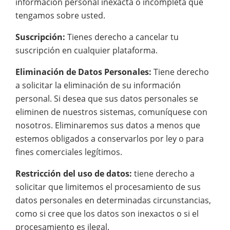
información personal inexacta o incompleta que
tengamos sobre usted.
Suscripción:
Tienes derecho a cancelar tu
suscripción en cualquier plataforma.
Eliminación de Datos Personales:
Tiene derecho
a solicitar la eliminación de su información
personal. Si desea que sus datos personales se
eliminen de nuestros sistemas, comuníquese con
nosotros. Eliminaremos sus datos a menos que
estemos obligados a conservarlos por ley o para
fines comerciales legítimos.
Restricción del uso de datos:
tiene derecho a
solicitar que limitemos el procesamiento de sus
datos personales en determinadas circunstancias,
como si cree que los datos son inexactos o si el
procesamiento es ilegal.