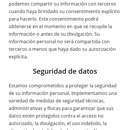
podemos compartir su información con terceros
cuando haya brindado su consentimiento explícito
para hacerlo. Este consentimiento podrá
obtenerse en el momento en que se recopile la
información o antes de su divulgación. Su
información personal no será compartida con
terceros a menos que haya dado su autorización
explícita.
Seguridad de datos
Estamos comprometidos a proteger la seguridad
de su información personal. Implementamos una
variedad de medidas de seguridad técnicas,
administrativas y físicas para garantizar que sus
datos estén protegidos contra el acceso no
autorizado, la divulgación, el uso indebido, la