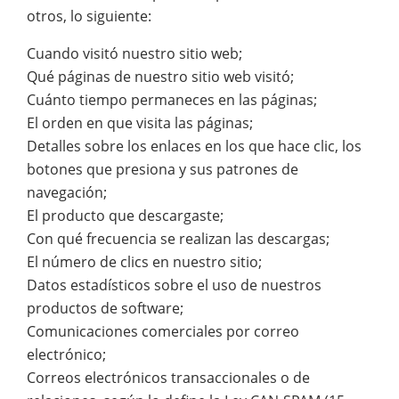
otros, lo siguiente:
Cuando visitó nuestro sitio web;
Qué páginas de nuestro sitio web visitó;
Cuánto tiempo permaneces en las páginas;
El orden en que visita las páginas;
Detalles sobre los enlaces en los que hace clic, los
botones que presiona y sus patrones de
navegación;
El producto que descargaste;
Con qué frecuencia se realizan las descargas;
El número de clics en nuestro sitio;
Datos estadísticos sobre el uso de nuestros
productos de software;
Comunicaciones comerciales por correo
electrónico;
Correos electrónicos transaccionales o de