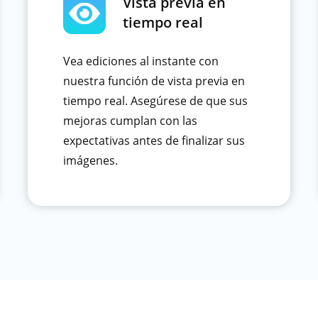
Vista previa en
tiempo real
Vea ediciones al instante con
nuestra función de vista previa en
tiempo real. Asegúrese de que sus
mejoras cumplan con las
expectativas antes de finalizar sus
imágenes.