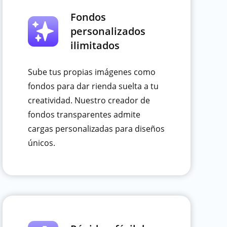
Fondos
personalizados
ilimitados
Sube tus propias imágenes como
fondos para dar rienda suelta a tu
creatividad. Nuestro creador de
fondos transparentes admite
cargas personalizadas para diseños
únicos.