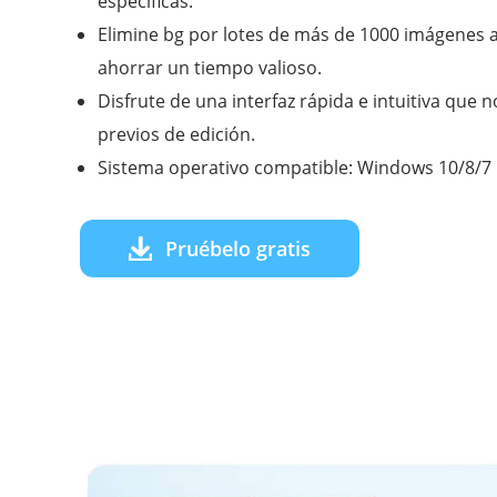
específicas.
Elimine bg por lotes de más de 1000 imágenes a l
ahorrar un tiempo valioso.
Disfrute de una interfaz rápida e intuitiva que
previos de edición.
Sistema operativo compatible: Windows 10/8/7
Pruébelo gratis