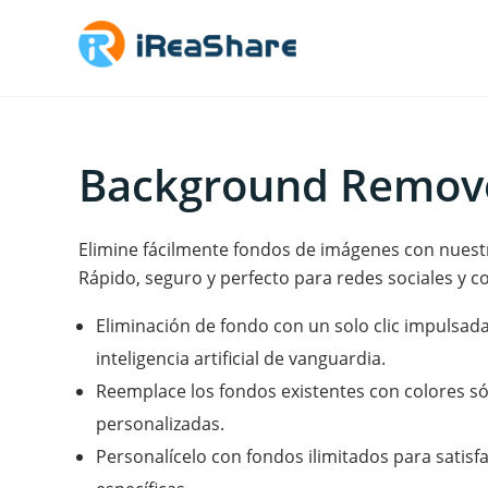
Background Remov
Elimine fácilmente fondos de imágenes con nuestr
Rápido, seguro y perfecto para redes sociales y c
Eliminación de fondo con un solo clic impulsad
inteligencia artificial de vanguardia.
Reemplace los fondos existentes con colores sól
personalizadas.
Personalícelo con fondos ilimitados para satisf