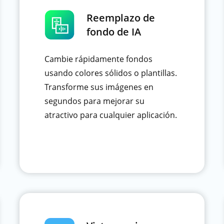
Reemplazo de
fondo de IA
Cambie rápidamente fondos
usando colores sólidos o plantillas.
Transforme sus imágenes en
segundos para mejorar su
atractivo para cualquier aplicación.