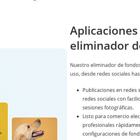
Aplicaciones
eliminador 
Nuestro eliminador de fondos
uso, desde redes sociales has
Publicaciones en redes 
redes sociales con facil
sesiones fotográficas.
Listo para comercio ele
profesionales rápidamen
configuraciones de fond