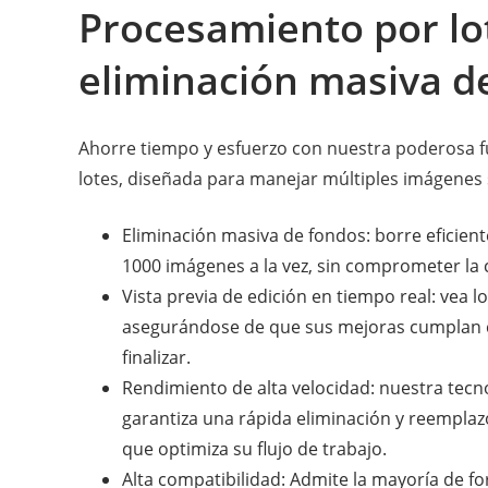
Procesamiento por lo
eliminación masiva d
Ahorre tiempo y esfuerzo con nuestra poderosa 
lotes, diseñada para manejar múltiples imágenes
Eliminación masiva de fondos: borre eficie
1000 imágenes a la vez, sin comprometer la 
Vista previa de edición en tiempo real: vea l
asegurándose de que sus mejoras cumplan c
finalizar.
Rendimiento de alta velocidad: nuestra tecnolo
garantiza una rápida eliminación y reemplazo
que optimiza su flujo de trabajo.
Alta compatibilidad: Admite la mayoría de f