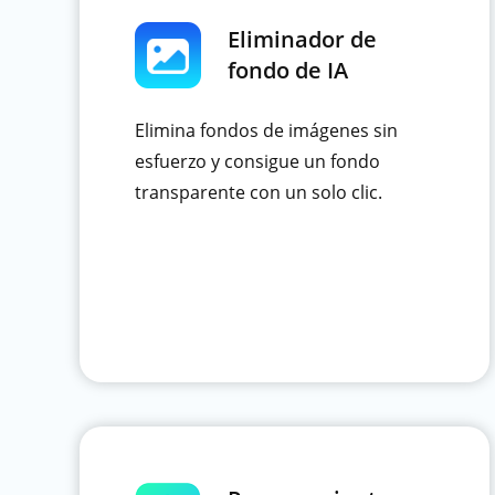
Eliminador de
fondo de IA
Elimina fondos de imágenes sin
esfuerzo y consigue un fondo
transparente con un solo clic.