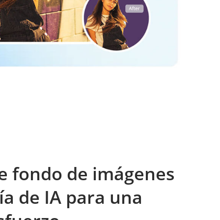
de fondo de imágenes
ía de IA para una