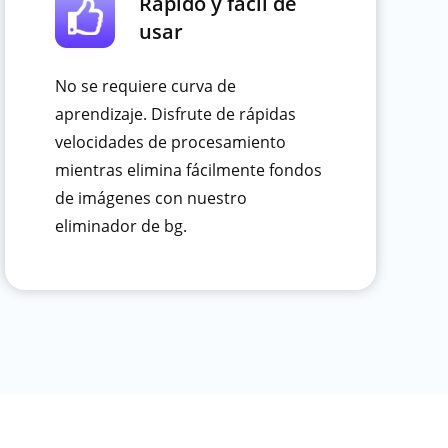
Rápido y fácil de
usar
No se requiere curva de
aprendizaje. Disfrute de rápidas
velocidades de procesamiento
mientras elimina fácilmente fondos
de imágenes con nuestro
eliminador de bg.