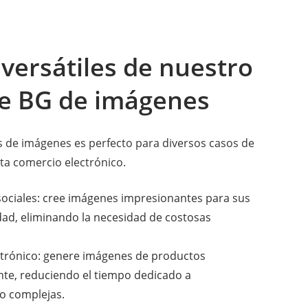
 versátiles de nuestro
de BG de imágenes
 de imágenes es perfecto para diversos casos de
ta comercio electrónico.
sociales: cree imágenes impresionantes para sus
idad, eliminando la necesidad de costosas
ctrónico: genere imágenes de productos
te, reduciendo el tiempo dedicado a
o complejas.