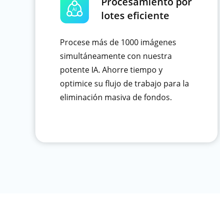
Procesamiento por
lotes eficiente
Procese más de 1000 imágenes
simultáneamente con nuestra
potente IA. Ahorre tiempo y
optimice su flujo de trabajo para la
eliminación masiva de fondos.