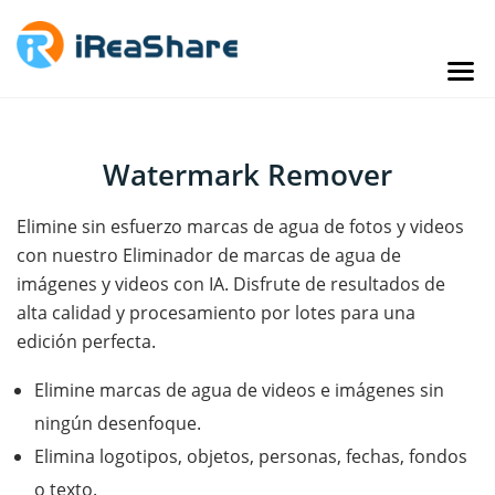
Watermark Remover
Elimine sin esfuerzo marcas de agua de fotos y videos
con nuestro Eliminador de marcas de agua de
imágenes y videos con IA. Disfrute de resultados de
alta calidad y procesamiento por lotes para una
edición perfecta.
Elimine marcas de agua de videos e imágenes sin
ningún desenfoque.
Elimina logotipos, objetos, personas, fechas, fondos
o texto.