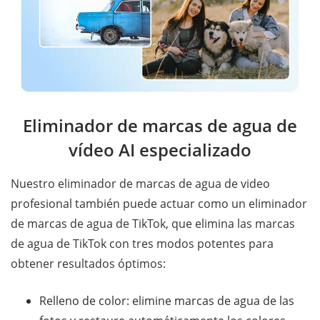
Eliminador de marcas de agua de
vídeo AI especializado
Nuestro eliminador de marcas de agua de video
profesional también puede actuar como un eliminador
de marcas de agua de TikTok, que elimina las marcas
de agua de TikTok con tres modos potentes para
obtener resultados óptimos:
Relleno de color: elimine marcas de agua de las