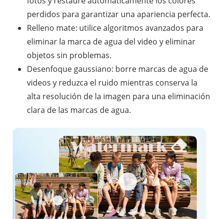
fotos y restaure automáticamente los colores
perdidos para garantizar una apariencia perfecta.
Relleno mate: utilice algoritmos avanzados para
eliminar la marca de agua del video y eliminar
objetos sin problemas.
Desenfoque gaussiano: borre marcas de agua de
videos y reduzca el ruido mientras conserva la
alta resolución de la imagen para una eliminación
clara de las marcas de agua.