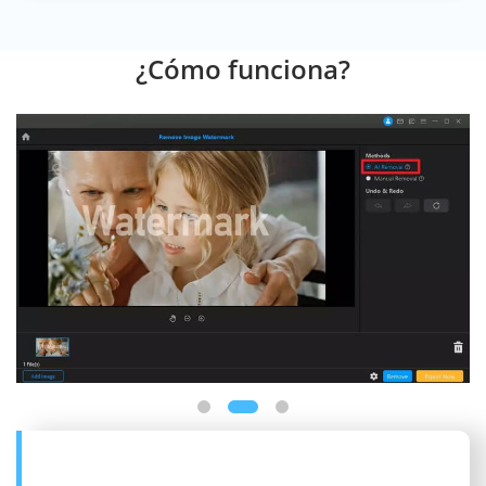
¿Cómo funciona?