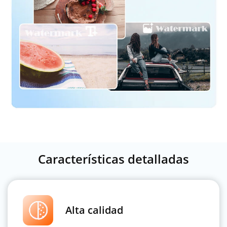
Características detalladas
Alta calidad