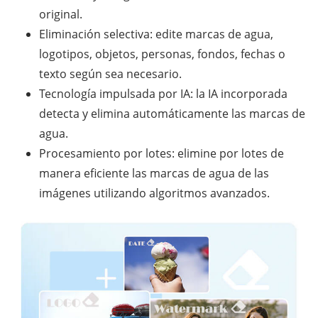
original.
Eliminación selectiva: edite marcas de agua,
logotipos, objetos, personas, fondos, fechas o
texto según sea necesario.
Tecnología impulsada por IA: la IA incorporada
detecta y elimina automáticamente las marcas de
agua.
Procesamiento por lotes: elimine por lotes de
manera eficiente las marcas de agua de las
imágenes utilizando algoritmos avanzados.