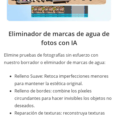
Eliminador de marcas de agua de
fotos con IA
Elimine pruebas de fotografías sin esfuerzo con
nuestro borrador o eliminador de marcas de agua:
Relleno Suave: Retoca imperfecciones menores
para mantener la estética original.
Relleno de bordes: combine los píxeles
circundantes para hacer invisibles los objetos no
deseados.
Reparación de texturas: reconstruya texturas