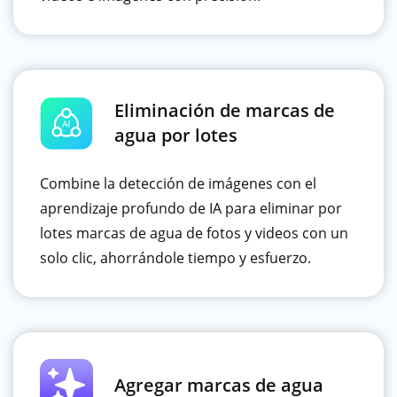
Eliminación de marcas de
agua por lotes
Combine la detección de imágenes con el
aprendizaje profundo de IA para eliminar por
lotes marcas de agua de fotos y videos con un
solo clic, ahorrándole tiempo y esfuerzo.
Agregar marcas de agua