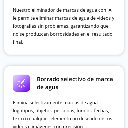
Nuestro eliminador de marcas de agua con IA
le permite eliminar marcas de agua de videos y
fotografías sin problemas, garantizando que
no se produzcan borrosidades en el resultado
final.
Borrado selectivo de marca
de agua
Elimina selectivamente marcas de agua,
logotipos, objetos, personas, fondos, fechas,
texto o cualquier elemento no deseado de tus
videos e imágenes con precisión.