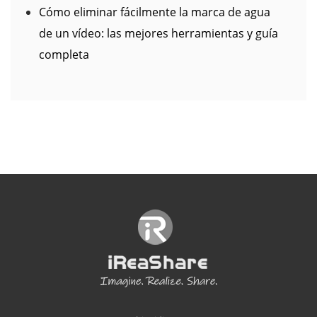
de los vídeos: 5 métodos prácticos
Cómo eliminar fácilmente la marca de agua
de un vídeo: las mejores herramientas y guía
completa