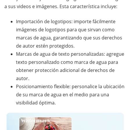
a sus videos e imágenes. Esta característica incluye:
Importación de logotipos: importe fácilmente
imágenes de logotipos para que sirvan como
marcas de agua, garantizando que sus derechos
de autor estén protegidos.
Marcas de agua de texto personalizadas: agregue
texto personalizado como marca de agua para
obtener protección adicional de derechos de
autor.
Posicionamiento flexible: personalice la ubicación
de su marca de agua en el medio para una
visibilidad óptima.