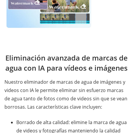
Eliminación avanzada de marcas de
agua con IA para vídeos e imágenes
Nuestro eliminador de marcas de agua de imágenes y
videos con IA le permite eliminar sin esfuerzo marcas
de agua tanto de fotos como de videos sin que se vean
borrosas. Las características clave incluyen:
Borrado de alta calidad: elimine la marca de agua
de videos y fotografías manteniendo la calidad