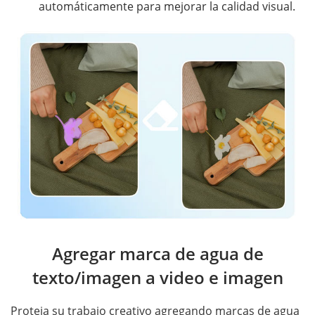
automáticamente para mejorar la calidad visual.
Agregar marca de agua de
texto/imagen a video e imagen
Proteja su trabajo creativo agregando marcas de agua