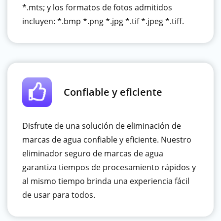
*.mts; y los formatos de fotos admitidos
incluyen: *.bmp *.png *.jpg *.tif *.jpeg *.tiff.
Confiable y eficiente
Disfrute de una solución de eliminación de
marcas de agua confiable y eficiente. Nuestro
eliminador seguro de marcas de agua
garantiza tiempos de procesamiento rápidos y
al mismo tiempo brinda una experiencia fácil
de usar para todos.