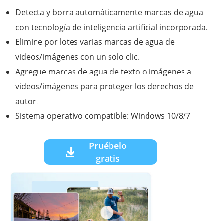
Detecta y borra automáticamente marcas de agua
con tecnología de inteligencia artificial incorporada.
Elimine por lotes varias marcas de agua de
videos/imágenes con un solo clic.
Agregue marcas de agua de texto o imágenes a
videos/imágenes para proteger los derechos de
autor.
Sistema operativo compatible: Windows 10/8/7
Pruébelo
gratis