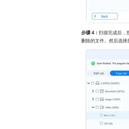
步骤 4：
扫描完成后，
删除的文件。然后选择