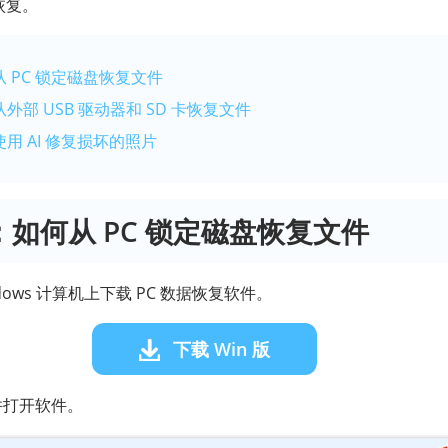
恢复。
从 PC 锁定磁盘恢复文件
从外部 USB 驱动器和 SD 卡恢复文件
使用 AI 修复损坏的照片
分：如何从 PC 锁定磁盘恢复文件
dows 计算机上下载 PC 数据恢复软件。
下载 Win 版
装并打开软件。