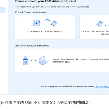
然后点击连接的 USB 驱动器或 SD 卡旁边的“
扫描磁盘
”。