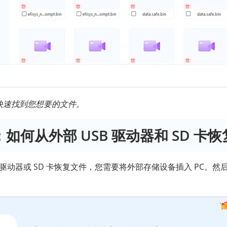
”快速找到您想要的文件。
分：如何从外部 USB 驱动器和 SD 卡
B 驱动器或 SD 卡恢复文件，您需要将外部存储设备插入 PC。然