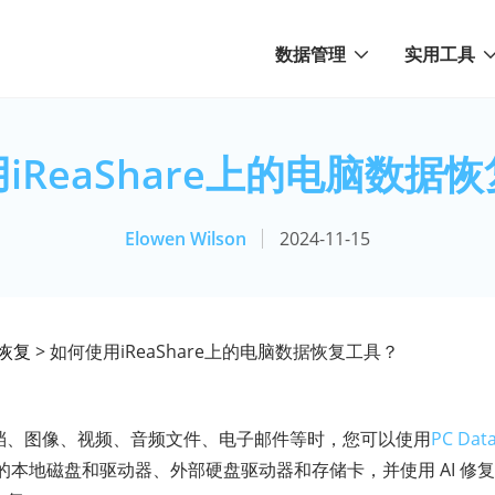
数据管理
实用工具
iReaShare上的电脑数据
Elowen Wilson
2024-11-15
恢复
> 如何使用iReaShare上的电脑数据恢复工具？
文档、图像、视频、音频文件、电子邮件等时，您可以使用
PC Dat
的本地磁盘和驱动器、外部硬盘驱动器和存储卡，并使用 AI 修