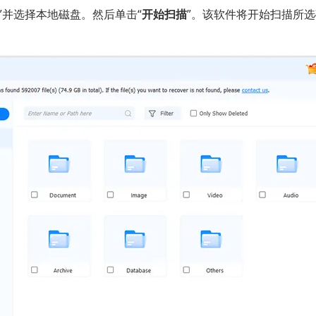
”并选择本地磁盘。然后单击“
开始扫描
”。该软件将开始扫描所