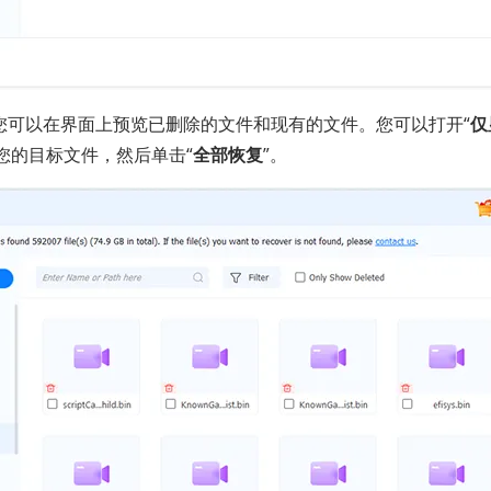
您可以在界面上预览已删除的文件和现有的文件。您可以打开“
仅
您的目标文件，然后单击“
全部恢复
”。