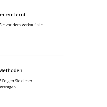
er entfernt
Sie vor dem Verkauf alle
e Methoden
 Folgen Sie dieser
ertragen.