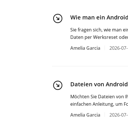
Wie man ein Android-
Sie fragen sich, wie man e
Daten per Werksreset oder
Amelia Garcia
2026-07
Dateien von Android
Möchten Sie Dateien von I
einfachen Anleitung, um F
Amelia Garcia
2026-07