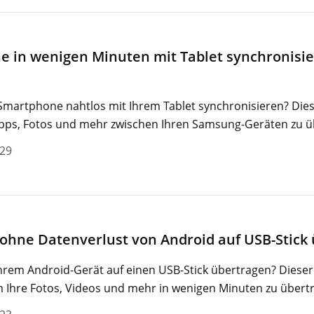
in wenigen Minuten mit Tablet synchronisiere
martphone nahtlos mit Ihrem Tablet synchronisieren? Diese
Apps, Fotos und mehr zwischen Ihren Samsung-Geräten zu ü
-29
 ohne Datenverlust von Android auf USB-Stick
hrem Android-Gerät auf einen USB-Stick übertragen? Dieser 
 Ihre Fotos, Videos und mehr in wenigen Minuten zu übert