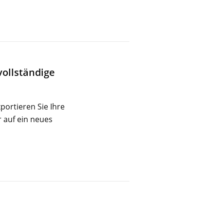
vollständige
portieren Sie Ihre
r auf ein neues