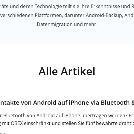
räte und deren Technologie teilt sie ihre Erkenntnisse und
 verschiedenen Plattformen, darunter Android-Backup, And
Datenmigration und mehr.
Alle Artikel
ontakte von Android auf iPhone via Bluetooth 
r Bluetooth von Android auf iPhone übertragen werden? Er
mit OBEX einschränkt und stellen Sie fünf bewährte drahtlo