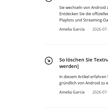
Sie wechseln von Android z
Entdecken Sie die offiziel
Playlists und Streaming-Da
Amelia Garcia
2026-07
So löschen Sie Textn
werden]
In diesem Artikel erfahren 
gründlich von Android zu 
Amelia Garcia
2026-07