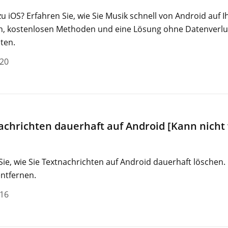
u iOS? Erfahren Sie, wie Sie Musik schnell von Android auf 
len, kostenlosen Methoden und eine Lösung ohne Datenverlu
ten.
-20
achrichten dauerhaft auf Android [Kann nicht
Sie, wie Sie Textnachrichten auf Android dauerhaft löschen. 
entfernen.
-16