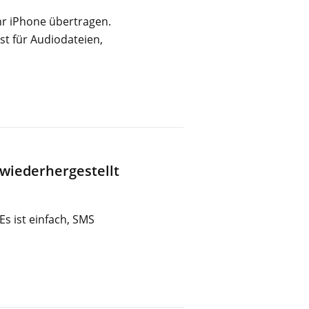
Ihr iPhone übertragen.
st für Audiodateien,
 wiederhergestellt
Es ist einfach, SMS