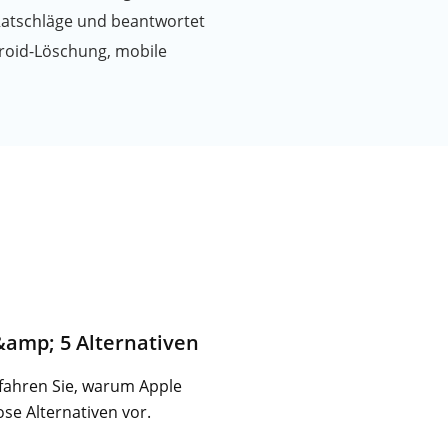
 Ratschläge und beantwortet
roid-Löschung, mobile
&amp; 5 Alternativen
fahren Sie, warum Apple
se Alternativen vor.