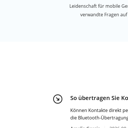
Leidenschaft für mobile Ge
verwandte Fragen auf
So übertragen Sie K
Können Kontakte direkt pe
die Bluetooth-Übertragung 