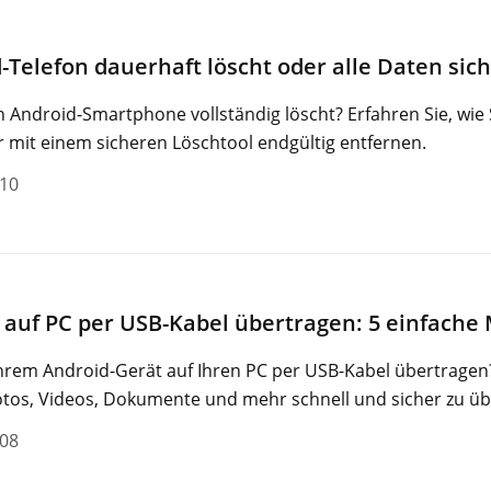
Telefon dauerhaft löscht oder alle Daten sich
in Android-Smartphone vollständig löscht? Erfahren Sie, wie 
 mit einem sicheren Löschtool endgültig entfernen.
-10
 auf PC per USB-Kabel übertragen: 5 einfach
hrem Android-Gerät auf Ihren PC per USB-Kabel übertragen?
otos, Videos, Dokumente und mehr schnell und sicher zu üb
-08