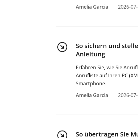
Amelia Garcia
2026-07
So sichern und stell
Anleitung
Erfahren Sie, wie Sie Anru
Anrufliste auf Ihren PC (X
Smartphone.
Amelia Garcia
2026-07
So übertragen Sie M