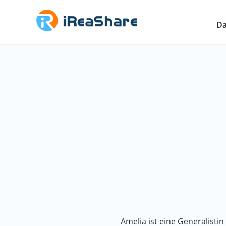
Da
Amelia ist eine Generalisti