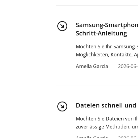
Samsung-Smartphone 
Schritt-Anleitung
Möchten Sie Ihr Samsung-S
Möglichkeiten, Kontakte, 
Amelia Garcia
2026-06
Dateien schnell und
Möchten Sie Dateien von I
zuverlässige Methoden, um