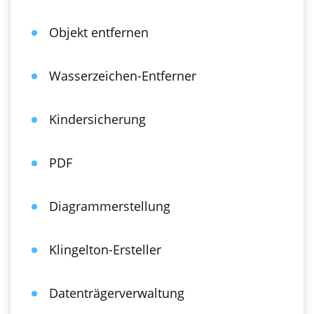
Objekt entfernen
Wasserzeichen-Entferner
Kindersicherung
PDF
Diagrammerstellung
Klingelton-Ersteller
Datenträgerverwaltung