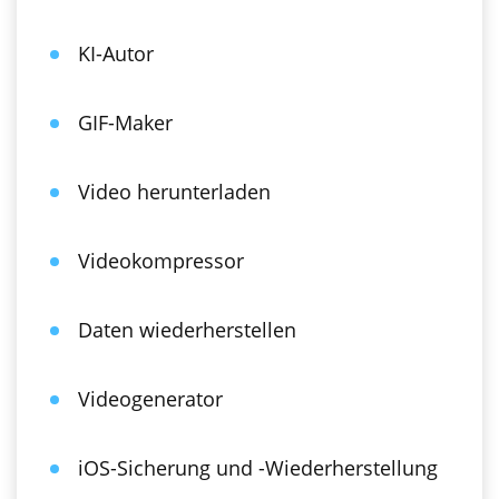
KI-Autor
GIF-Maker
Video herunterladen
Videokompressor
Daten wiederherstellen
Videogenerator
iOS-Sicherung und -Wiederherstellung