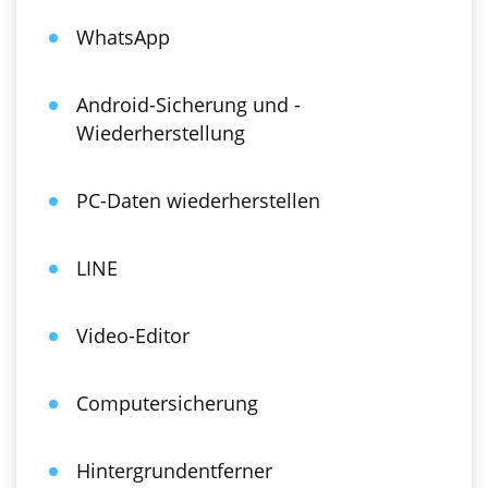
WhatsApp
Android-Sicherung und -
Wiederherstellung
PC-Daten wiederherstellen
LINE
Video-Editor
Computersicherung
Hintergrundentferner