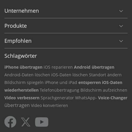
Unternehmen
Produkte
Empfohlen
Schlagwörter
iPhone übertragen
iOS reparieren
Android übertragen
Android-Daten
löschen iOS-Daten
löschen Standort ändern
Bildschirm
spiegeln iPhone und iPad
entsperren iOS-Daten
wiederherstellen
Telefonübertragung
Bildschirm aufzeichnen
Video verbessern
Sprachgenerator
WhatsApp-
Voice-Changer
übertragen
Video konvertieren