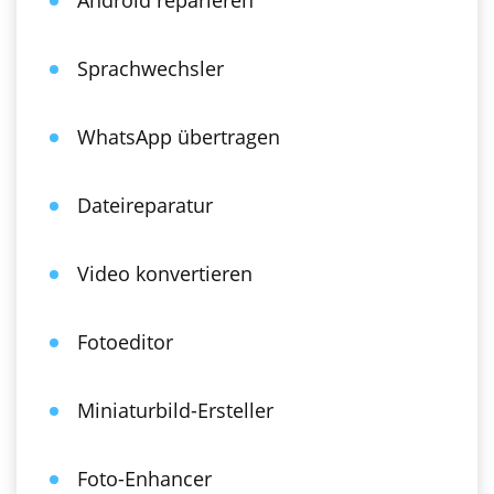
Android reparieren
Sprachwechsler
WhatsApp übertragen
Dateireparatur
Video konvertieren
Fotoeditor
Miniaturbild-Ersteller
Foto-Enhancer