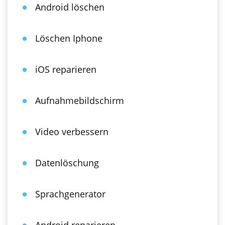
Android löschen
Löschen Iphone
iOS reparieren
Aufnahmebildschirm
Video verbessern
Datenlöschung
Sprachgenerator