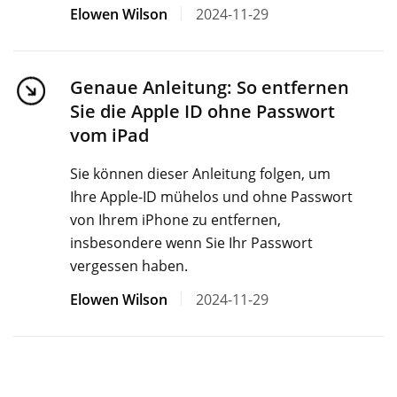
Elowen Wilson
2024-11-29
Genaue Anleitung: So entfernen
Sie die Apple ID ohne Passwort
vom iPad
Sie können dieser Anleitung folgen, um
Ihre Apple-ID mühelos und ohne Passwort
von Ihrem iPhone zu entfernen,
insbesondere wenn Sie Ihr Passwort
vergessen haben.
Elowen Wilson
2024-11-29