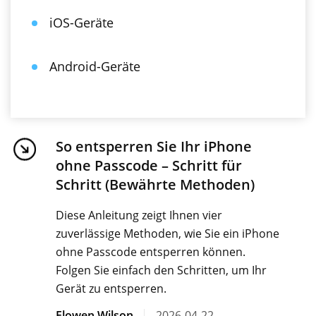
iOS-Geräte
Android-Geräte
So entsperren Sie Ihr iPhone
ohne Passcode – Schritt für
Schritt (Bewährte Methoden)
Diese Anleitung zeigt Ihnen vier
zuverlässige Methoden, wie Sie ein iPhone
ohne Passcode entsperren können.
Folgen Sie einfach den Schritten, um Ihr
Gerät zu entsperren.
Elowen Wilson
2026-04-22