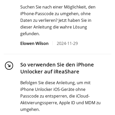
Suchen Sie nach einer Möglichkeit, den
iPhone-Passcode zu umgehen, ohne
Daten zu verlieren? Jetzt haben Sie in
dieser Anleitung die wahre Lösung
gefunden.
Elowen Wilson
2024-11-29
So verwenden Sie den iPhone
Unlocker auf iReaShare
Befolgen Sie diese Anleitung, um mit
iPhone Unlocker iOS-Geräte ohne
Passcode zu entsperren, die iCloud-
Aktivierungssperre, Apple ID und MDM zu
umgehen.