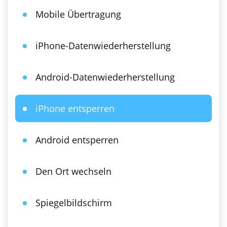
Mobile Übertragung
iPhone-Datenwiederherstellung
Android-Datenwiederherstellung
iPhone entsperren
Android entsperren
Den Ort wechseln
Spiegelbildschirm