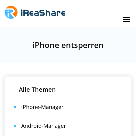
iPhone entsperren
Alle Themen
iPhone-Manager
Android-Manager