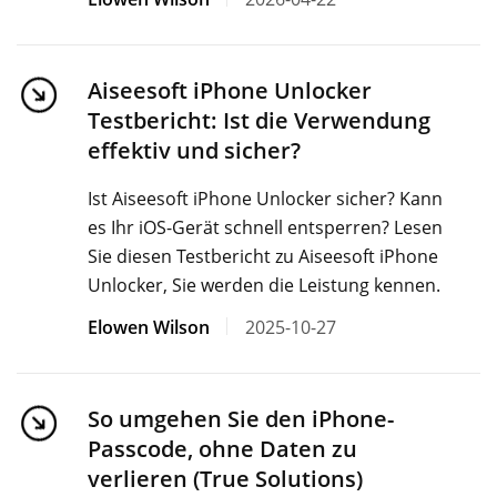
Aiseesoft iPhone Unlocker
Testbericht: Ist die Verwendung
effektiv und sicher?
Ist Aiseesoft iPhone Unlocker sicher? Kann
es Ihr iOS-Gerät schnell entsperren? Lesen
Sie diesen Testbericht zu Aiseesoft iPhone
Unlocker, Sie werden die Leistung kennen.
Elowen Wilson
2025-10-27
So umgehen Sie den iPhone-
Passcode, ohne Daten zu
verlieren (True Solutions)