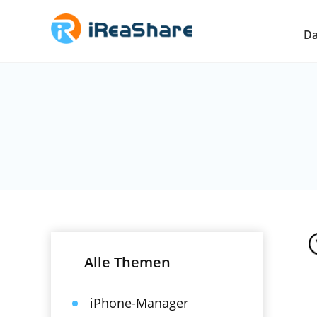
Da
Alle Themen
iPhone-Manager