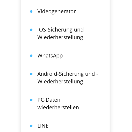
Videogenerator
iOS-Sicherung und -
Wiederherstellung
WhatsApp
Android-Sicherung und -
Wiederherstellung
PC-Daten
wiederherstellen
LINE