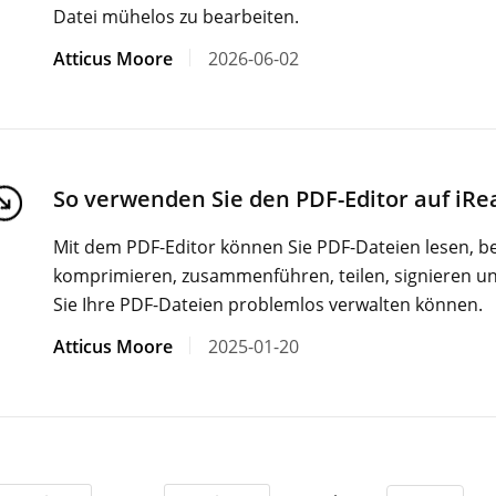
Datei mühelos zu bearbeiten.
Atticus Moore
2026-06-02
So verwenden Sie den PDF-Editor auf iR
Mit dem PDF-Editor können Sie PDF-Dateien lesen, bea
komprimieren, zusammenführen, teilen, signieren 
Sie Ihre PDF-Dateien problemlos verwalten können.
Atticus Moore
2025-01-20