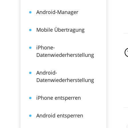
Android-Manager
Mobile Übertragung
iPhone-
Datenwiederherstellung
Android-
Datenwiederherstellung
iPhone entsperren
Android entsperren