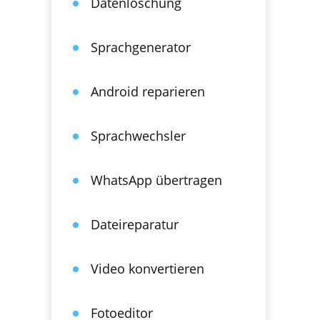
Datenlöschung
Sprachgenerator
Android reparieren
Sprachwechsler
WhatsApp übertragen
Dateireparatur
Video konvertieren
Fotoeditor