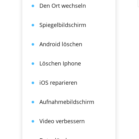
Den Ort wechseln
Spiegelbildschirm
Android löschen
Löschen Iphone
iOS reparieren
Aufnahmebildschirm
Video verbessern