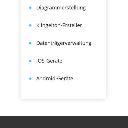
Diagrammerstellung
Klingelton-Ersteller
Datenträgerverwaltung
iOS-Geräte
Android-Geräte