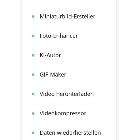
Miniaturbild-Ersteller
Foto-Enhancer
KI-Autor
GIF-Maker
Video herunterladen
Videokompressor
Daten wiederherstellen