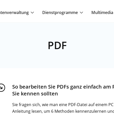
tenverwaltung
Dienstprogramme
Multimedia
PDF
So bearbeiten Sie PDFs ganz einfach am 
Sie kennen sollten
Sie fragen sich, wie man eine PDF-Datei auf einem P
Anleitung lesen, um 6 Methoden kennenzulernen un