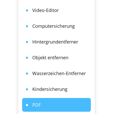
Video-Editor
Computersicherung
Hintergrundentferner
Objekt entfernen
Wasserzeichen-Entferner
Kindersicherung
PDF