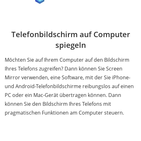
Telefonbildschirm auf Computer
spiegeln
Möchten Sie auf Ihrem Computer auf den Bildschirm
Ihres Telefons zugreifen? Dann können Sie Screen
Mirror verwenden, eine Software, mit der Sie iPhone-
und Android-Telefonbildschirme reibungslos auf einen
PC oder ein Mac-Gerät übertragen können. Dann
können Sie den Bildschirm Ihres Telefons mit
pragmatischen Funktionen am Computer steuern.