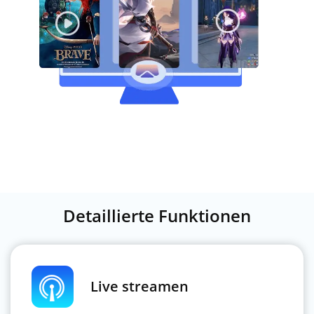
Detaillierte Funktionen
Live streamen