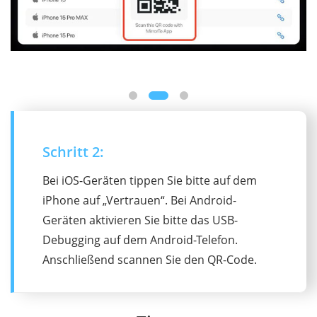
Schritt 2:
Bei iOS-Geräten tippen Sie bitte auf dem
iPhone auf „Vertrauen“. Bei Android-
Geräten aktivieren Sie bitte das USB-
Debugging auf dem Android-Telefon.
Anschließend scannen Sie den QR-Code.