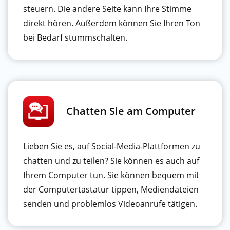
steuern. Die andere Seite kann Ihre Stimme
direkt hören. Außerdem können Sie Ihren Ton
bei Bedarf stummschalten.
Chatten Sie am Computer
Lieben Sie es, auf Social-Media-Plattformen zu
chatten und zu teilen? Sie können es auch auf
Ihrem Computer tun. Sie können bequem mit
der Computertastatur tippen, Mediendateien
senden und problemlos Videoanrufe tätigen.