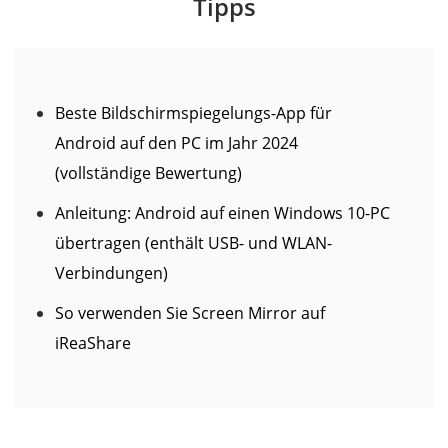
Tipps
Beste Bildschirmspiegelungs-App für
Android auf den PC im Jahr 2024
(vollständige Bewertung)
Anleitung: Android auf einen Windows 10-PC
übertragen (enthält USB- und WLAN-
Verbindungen)
So verwenden Sie Screen Mirror auf
iReaShare