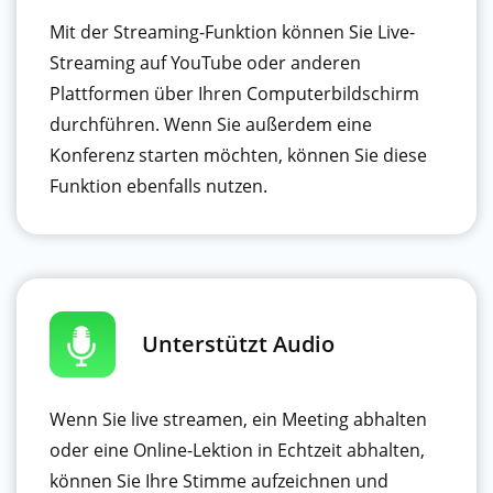
Mit der Streaming-Funktion können Sie Live-
Streaming auf YouTube oder anderen
Plattformen über Ihren Computerbildschirm
durchführen. Wenn Sie außerdem eine
Konferenz starten möchten, können Sie diese
Funktion ebenfalls nutzen.
Unterstützt Audio
Wenn Sie live streamen, ein Meeting abhalten
oder eine Online-Lektion in Echtzeit abhalten,
können Sie Ihre Stimme aufzeichnen und