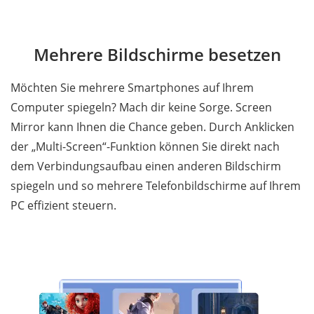
Mehrere Bildschirme besetzen
Möchten Sie mehrere Smartphones auf Ihrem
Computer spiegeln? Mach dir keine Sorge. Screen
Mirror kann Ihnen die Chance geben. Durch Anklicken
der „Multi-Screen“-Funktion können Sie direkt nach
dem Verbindungsaufbau einen anderen Bildschirm
spiegeln und so mehrere Telefonbildschirme auf Ihrem
PC effizient steuern.