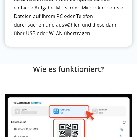
einfache Aufgabe. Mit Screen Mirror können Sie
Dateien auf Ihrem PC oder Telefon
durchsuchen und auswählen und diese dann
über USB oder WLAN übertragen.
Wie es funktioniert?