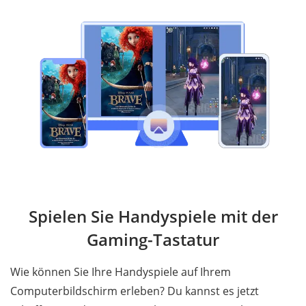
Spielen Sie Handyspiele mit der
Gaming-Tastatur
Wie können Sie Ihre Handyspiele auf Ihrem
Computerbildschirm erleben? Du kannst es jetzt