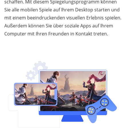
schaffen. Mit diesem Spiegelungsprogramm können
Sie alle mobilen Spiele auf Ihrem Desktop starten und
mit einem beeindruckenden visuellen Erlebnis spielen.
Außerdem können Sie über soziale Apps auf Ihrem
Computer mit Ihren Freunden in Kontakt treten.