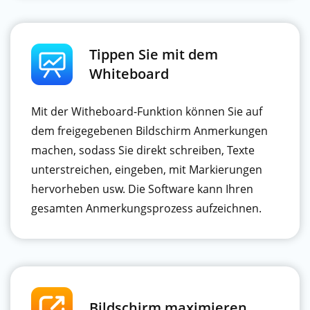
Tippen Sie mit dem
Whiteboard
Mit der Witheboard-Funktion können Sie auf
dem freigegebenen Bildschirm Anmerkungen
machen, sodass Sie direkt schreiben, Texte
unterstreichen, eingeben, mit Markierungen
hervorheben usw. Die Software kann Ihren
gesamten Anmerkungsprozess aufzeichnen.
Bildschirm maximieren