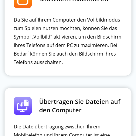
Da Sie auf Ihrem Computer den Vollbildmodus
zum Spielen nutzen möchten, können Sie das
Symbol „Vollbild“ aktivieren, um den Bildschirm
Ihres Telefons auf dem PC zu maximieren. Bei
Bedarf können Sie auch den Bildschirm Ihres
Telefons ausschalten.
Übertragen Sie Dateien auf
den Computer
Die Dateiübertragung zwischen Ihrem
Mobiltelefon und Ihrem Computer ist eine