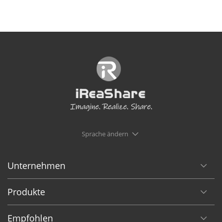
Sprache ändern
Unternehmen
Produkte
Empfohlen