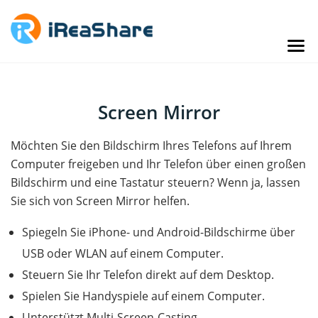
Screen Mirror
Möchten Sie den Bildschirm Ihres Telefons auf Ihrem
Computer freigeben und Ihr Telefon über einen großen
Bildschirm und eine Tastatur steuern? Wenn ja, lassen
Sie sich von Screen Mirror helfen.
Spiegeln Sie iPhone- und Android-Bildschirme über
USB oder WLAN auf einem Computer.
Steuern Sie Ihr Telefon direkt auf dem Desktop.
Spielen Sie Handyspiele auf einem Computer.
Unterstützt Multi-Screen-Casting.