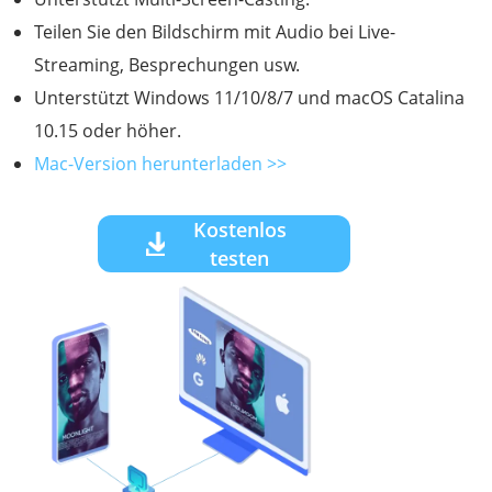
Teilen Sie den Bildschirm mit Audio bei Live-
Streaming, Besprechungen usw.
Unterstützt Windows 11/10/8/7 und macOS Catalina
10.15 oder höher.
Mac-Version herunterladen >>
Kostenlos
testen