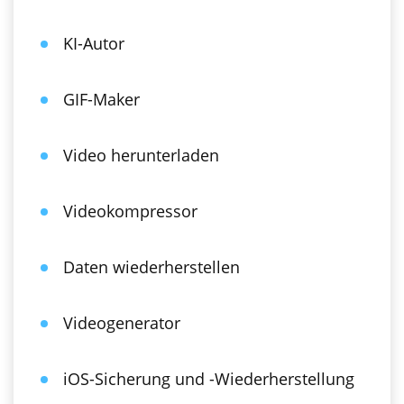
KI-Autor
GIF-Maker
Video herunterladen
Videokompressor
Daten wiederherstellen
Videogenerator
iOS-Sicherung und -Wiederherstellung