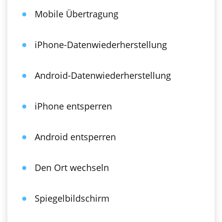
Mobile Übertragung
iPhone-Datenwiederherstellung
Android-Datenwiederherstellung
iPhone entsperren
Android entsperren
Den Ort wechseln
Spiegelbildschirm