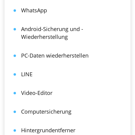
WhatsApp
Android-Sicherung und -
Wiederherstellung
PC-Daten wiederherstellen
LINE
Video-Editor
Computersicherung
Hintergrundentferner