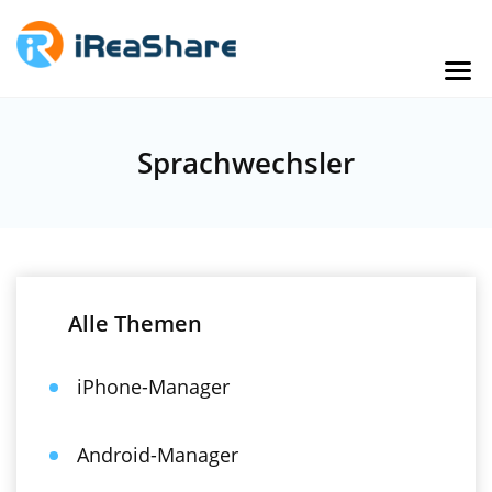
Sprachwechsler
Alle Themen
iPhone-Manager
Android-Manager