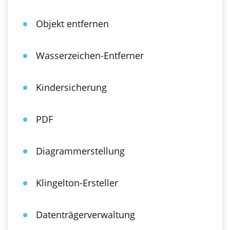
Objekt entfernen
Wasserzeichen-Entferner
Kindersicherung
PDF
Diagrammerstellung
Klingelton-Ersteller
Datenträgerverwaltung