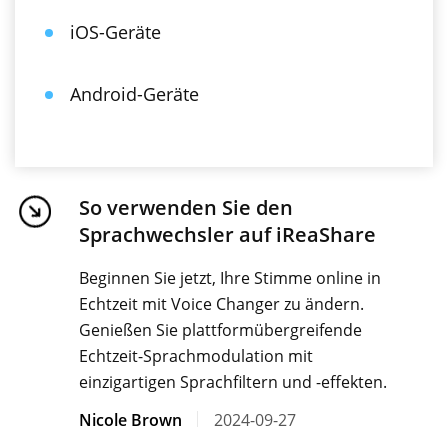
iOS-Geräte
Android-Geräte
So verwenden Sie den
Sprachwechsler auf iReaShare
Beginnen Sie jetzt, Ihre Stimme online in
Echtzeit mit Voice Changer zu ändern.
Genießen Sie plattformübergreifende
Echtzeit-Sprachmodulation mit
einzigartigen Sprachfiltern und -effekten.
Nicole Brown
2024-09-27