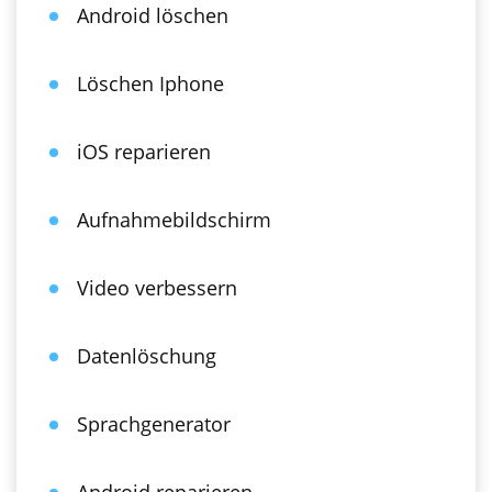
Android löschen
Löschen Iphone
iOS reparieren
Aufnahmebildschirm
Video verbessern
Datenlöschung
Sprachgenerator