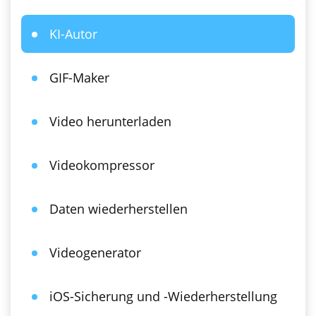
KI-Autor
GIF-Maker
Video herunterladen
Videokompressor
Daten wiederherstellen
Videogenerator
iOS-Sicherung und -Wiederherstellung