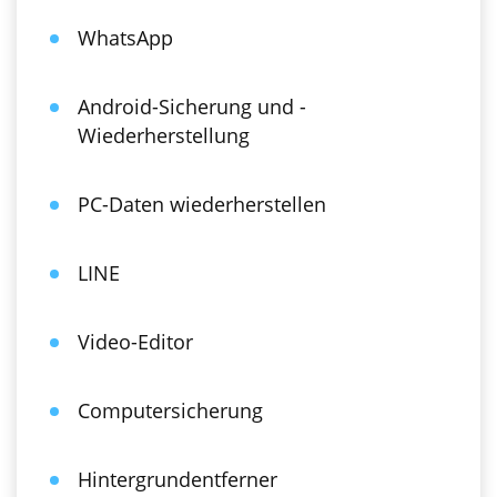
WhatsApp
Android-Sicherung und -
Wiederherstellung
PC-Daten wiederherstellen
LINE
Video-Editor
Computersicherung
Hintergrundentferner