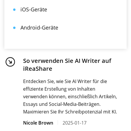
iOS-Geräte
Android-Geräte
So verwenden Sie AI Writer auf
iReaShare
Entdecken Sie, wie Sie AI Writer für die
effiziente Erstellung von Inhalten
verwenden können, einschließlich Artikeln,
Essays und Social-Media-Beiträgen.
Maximieren Sie Ihr Schreibpotenzial mit KI.
Nicole Brown
2025-01-17