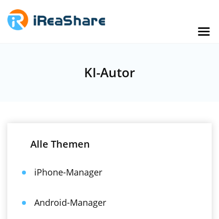
KI-Autor
Alle Themen
iPhone-Manager
Android-Manager