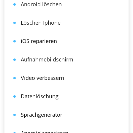
Android löschen
Löschen Iphone
iOS reparieren
Aufnahmebildschirm
Video verbessern
Datenlöschung
Sprachgenerator