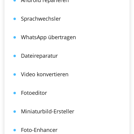
Android reparieren
Sprachwechsler
WhatsApp übertragen
Dateireparatur
Video konvertieren
Fotoeditor
Miniaturbild-Ersteller
Foto-Enhancer