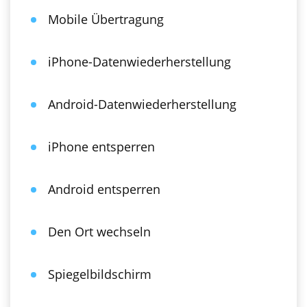
Mobile Übertragung
iPhone-Datenwiederherstellung
Android-Datenwiederherstellung
iPhone entsperren
Android entsperren
Den Ort wechseln
Spiegelbildschirm