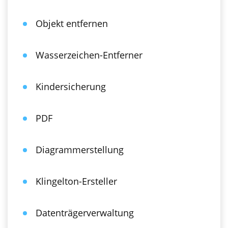
Objekt entfernen
Wasserzeichen-Entferner
Kindersicherung
PDF
Diagrammerstellung
Klingelton-Ersteller
Datenträgerverwaltung