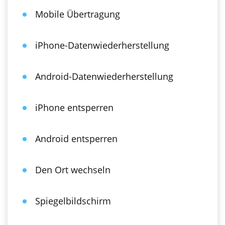
Mobile Übertragung
iPhone-Datenwiederherstellung
Android-Datenwiederherstellung
iPhone entsperren
Android entsperren
Den Ort wechseln
Spiegelbildschirm