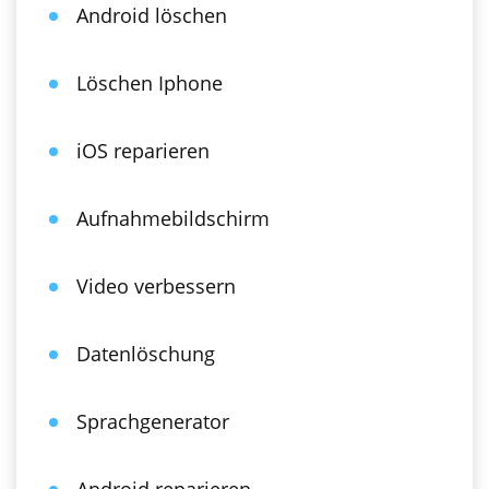
Android löschen
Löschen Iphone
iOS reparieren
Aufnahmebildschirm
Video verbessern
Datenlöschung
Sprachgenerator