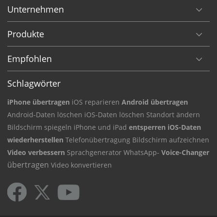
Unternehmen
Produkte
Empfohlen
Schlagwörter
iPhone übertragen
iOS reparieren
Android übertragen
Android-Daten
löschen iOS-Daten
löschen Standort ändern
Bildschirm
spiegeln iPhone und iPad
entsperren iOS-Daten
wiederherstellen
Telefonübertragung
Bildschirm aufzeichnen
Video verbessern
Sprachgenerator
WhatsApp-
Voice-Changer
übertragen
Video konvertieren