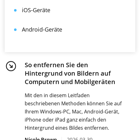
iOS-Geräte
Android-Geräte
So entfernen Sie den
Hintergrund von Bildern auf
Computern und Mobilgeräten
Mit den in diesem Leitfaden
beschriebenen Methoden können Sie auf
Ihrem Windows-PC, Mac, Android-Gerät,
iPhone oder iPad ganz einfach den
Hintergrund eines Bildes entfernen.
Nicole Brown
2026-03-30