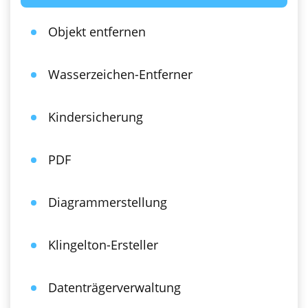
Objekt entfernen
Wasserzeichen-Entferner
Kindersicherung
PDF
Diagrammerstellung
Klingelton-Ersteller
Datenträgerverwaltung