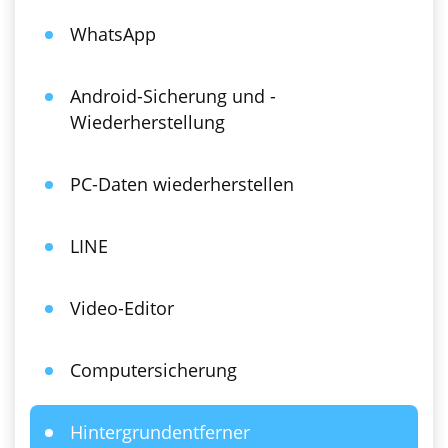
WhatsApp
Android-Sicherung und -
Wiederherstellung
PC-Daten wiederherstellen
LINE
Video-Editor
Computersicherung
Hintergrundentferner