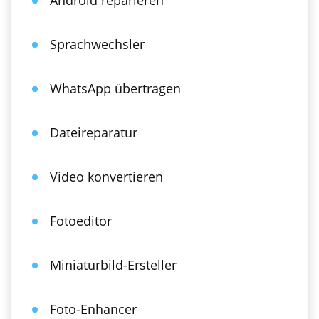
Android reparieren
Sprachwechsler
WhatsApp übertragen
Dateireparatur
Video konvertieren
Fotoeditor
Miniaturbild-Ersteller
Foto-Enhancer