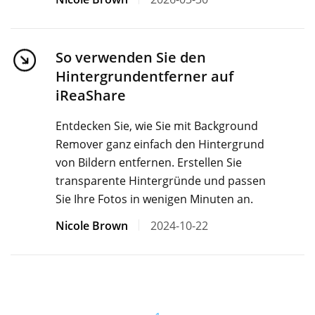
So verwenden Sie den
Hintergrundentferner auf
iReaShare
Entdecken Sie, wie Sie mit Background
Remover ganz einfach den Hintergrund
von Bildern entfernen. Erstellen Sie
transparente Hintergründe und passen
Sie Ihre Fotos in wenigen Minuten an.
Nicole Brown
2024-10-22