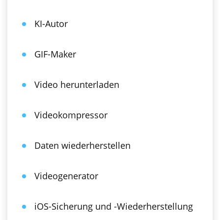
KI-Autor
GIF-Maker
Video herunterladen
Videokompressor
Daten wiederherstellen
Videogenerator
iOS-Sicherung und -Wiederherstellung