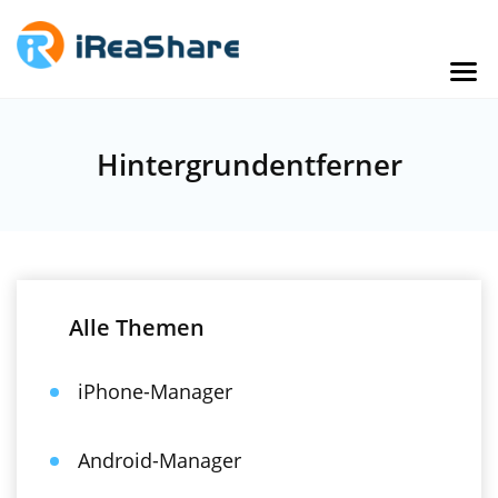
Hintergrundentferner
Alle Themen
iPhone-Manager
Android-Manager