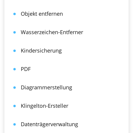
Objekt entfernen
Wasserzeichen-Entferner
Kindersicherung
PDF
Diagrammerstellung
Klingelton-Ersteller
Datenträgerverwaltung