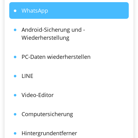
WhatsApp
Android-Sicherung und -
Wiederherstellung
PC-Daten wiederherstellen
LINE
Video-Editor
Computersicherung
Hintergrundentferner