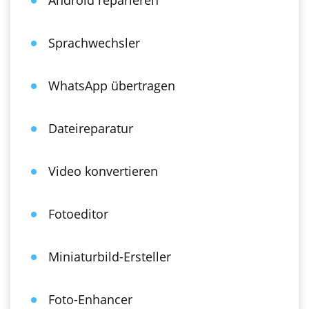
Android reparieren
Sprachwechsler
WhatsApp übertragen
Dateireparatur
Video konvertieren
Fotoeditor
Miniaturbild-Ersteller
Foto-Enhancer