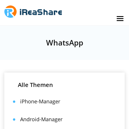
WhatsApp
Alle Themen
iPhone-Manager
Android-Manager