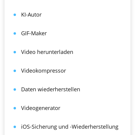
KI-Autor
GIF-Maker
Video herunterladen
Videokompressor
Daten wiederherstellen
Videogenerator
iOS-Sicherung und -Wiederherstellung