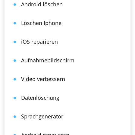
Android löschen
Löschen Iphone
iOS reparieren
Aufnahmebildschirm
Video verbessern
Datenlöschung
Sprachgenerator