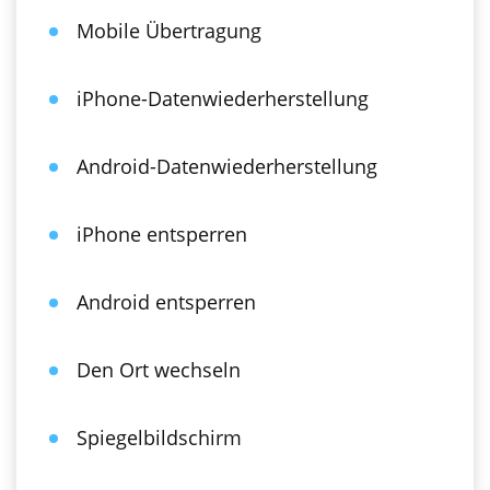
Mobile Übertragung
iPhone-Datenwiederherstellung
Android-Datenwiederherstellung
iPhone entsperren
Android entsperren
Den Ort wechseln
Spiegelbildschirm