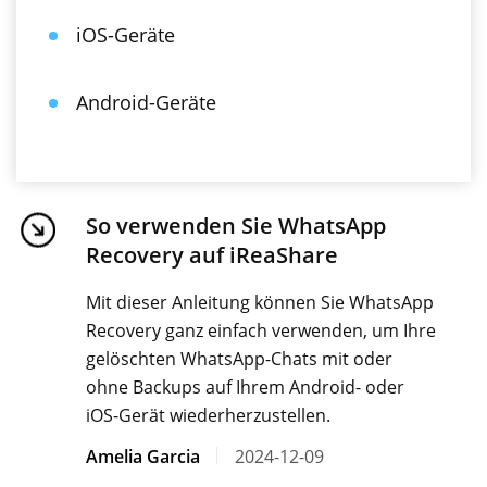
iOS-Geräte
Android-Geräte
So verwenden Sie WhatsApp
Recovery auf iReaShare
Mit dieser Anleitung können Sie WhatsApp
Recovery ganz einfach verwenden, um Ihre
gelöschten WhatsApp-Chats mit oder
ohne Backups auf Ihrem Android- oder
iOS-Gerät wiederherzustellen.
Amelia Garcia
2024-12-09