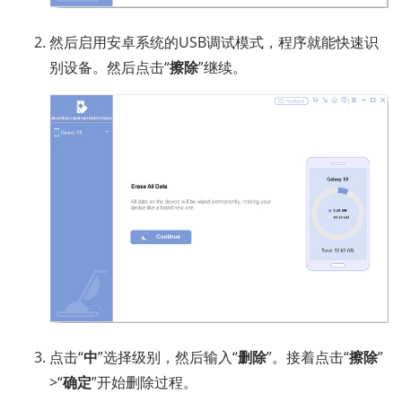
然后启用安卓系统的USB调试模式，程序就能快速识
别设备。然后点击“
擦除
”继续。
点击“
中
”选择级别，然后输入“
删除
”。接着点击“
擦除
”
>“
确定
”开始删除过程。