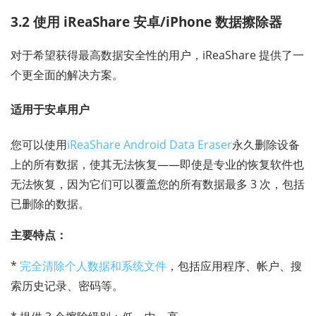
3.2 使用 iReaShare 安卓/iPhone 数据擦除器
对于希望获得最高数据安全性的用户，iReaShare 提供了一
个更全面的解决方案。
适用于安卓用户
您可以使用
iReaShare Android Data Eraser
永久删除设备
上的所有数据，使其无法恢复——即使是专业的恢复软件也
无法恢复，因为它们可以覆盖您的所有数据最多 3 次，包括
已删除的数据。
主要特点：
*
完全清除个人数据和系统文件
，包括应用程序、帐户、搜
索历史记录、密码等。