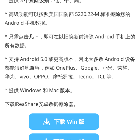
* 提供 3 个擦除级别：低、中、高。
* 高级功能可以按照美国国防部 5220.22-M 标准擦除您的
Android 手机数据。
* 只需点击几下，即可在以旧换新前清除 Android 手机上的
所有数据。
* 支持 Android 5.0 或更高版本，因此大多数 Android 设备
都能很好地兼容，例如 OnePlus、Google、小米、荣耀、
华为、vivo、OPPO、摩托罗拉、Tecno、TCL 等。
* 提供 Windows 和 Mac 版本。
下载iReaShare安卓数据擦除器。
下载 Win 版