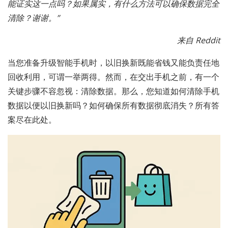
能证实这一点吗？如果属实，有什么方法可以确保数据完全
清除？谢谢。”
来自 Reddit
当您准备升级智能手机时，以旧换新既能省钱又能负责任地
回收利用，可谓一举两得。然而，在交出手机之前，有一个
关键步骤不容忽视：清除数据。那么，您知道如何清除手机
数据以便以旧换新吗？如何确保所有数据彻底消失？所有答
案尽在此处。