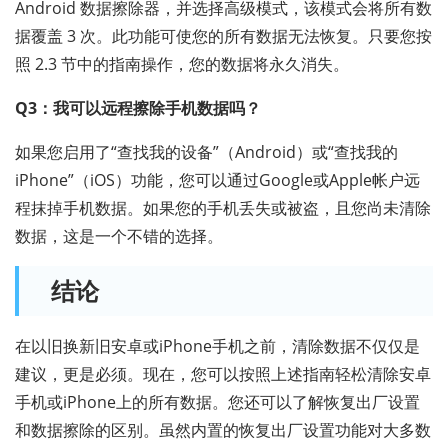
Android 数据擦除器，并选择高级模式，该模式会将所有数
据覆盖 3 次。此功能可使您的所有数据无法恢复。只要您按
照 2.3 节中的指南操作，您的数据将永久消失。
Q3：我可以远程擦除手机数据吗？
如果您启用了“查找我的设备”（Android）或“查找我的
iPhone”（iOS）功能，您可以通过Google或Apple帐户远
程抹掉手机数据。如果您的手机丢失或被盗，且您尚未清除
数据，这是一个不错的选择。
结论
在以旧换新旧安卓或iPhone手机之前，清除数据不仅仅是
建议，更是必须。现在，您可以按照上述指南轻松清除安卓
手机或iPhone上的所有数据。您还可以了解恢复出厂设置
和数据擦除的区别。虽然内置的恢复出厂设置功能对大多数