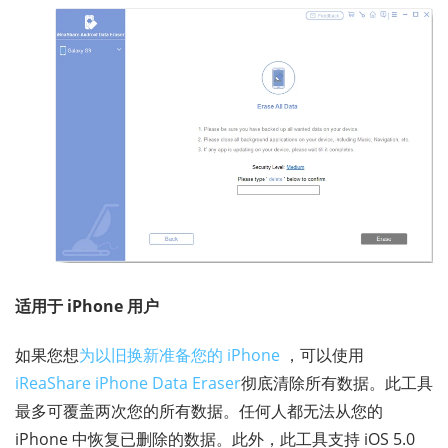
适用于 iPhone 用户
如果您想
为以旧换新准备您的 iPhone
，可以使用
iReaShare iPhone Data Eraser
彻底清除所有数据。此工具
最多可覆盖两次您的所有数据。任何人都无法从您的
iPhone 中恢复已删除的数据。此外，此工具支持 iOS 5.0