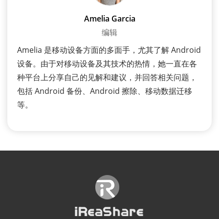
Amelia Garcia
编辑
Amelia 是移动设备方面的多面手，尤其了解 Android
设备。由于对移动设备及其技术的热情，她一直在各
种平台上分享自己的见解和建议，并回答相关问题，
包括 Android 备份、Android 擦除、移动数据迁移
等。