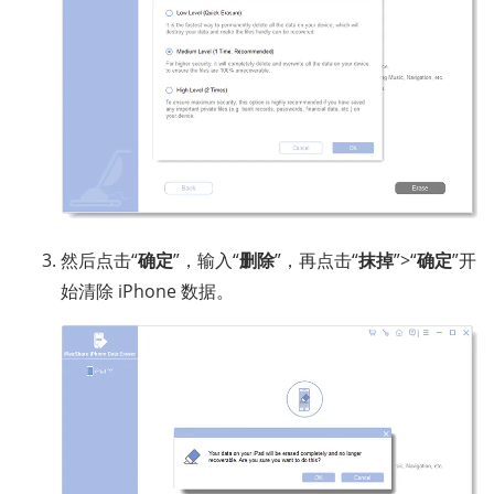
然后点击“
确定
”，输入“
删除
”，再点击“
抹掉
”>“
确定
”开
始清除 iPhone 数据。