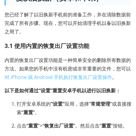
您已经了解了以旧换新手机前的准备工作，并在清除数据前
完成了所有步骤。现在，您可以开始清理手机以备以旧换新
之用了。
3.1 使用内置的恢复出厂设置功能
内置的恢复出厂设置功能是一种简单安全的删除所有数据的
方法。如果您的手机中没有机密或非常重要的文件，您可以
对 iPhone 或 Android 手机执行恢复出厂设置操作
。
以下是如何通过“设置”重置安卓手机以进行以旧换新：
打开安卓系统的
“设置”
应用，选择“
常规管理
”或直接搜
索“
重置
”。
点击“
重置
”>“
恢复出厂设置
”。然后点击“
重置
”按钮。