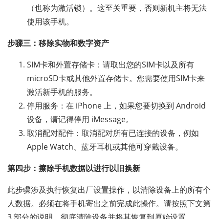
（也称为激活锁）。这至关重要，否则新机主将无法
使用该手机。
步骤三：移除实物和数字资产
SIM卡和外置存储卡：请取出您的SIM卡以及所有
microSD卡或其他外置存储卡。您需要使用SIM卡来
激活新手机的服务。
停用服务：在 iPhone 上，如果您要切换到 Android
设备，请记得停用 iMessage。
取消配对配件：取消配对所有已连接的设备，例如
Apple Watch、蓝牙耳机或其他可穿戴设备。
第四步：擦除手机数据以进行以旧换新
此步骤涉及执行恢复出厂设置操作，以清除设备上的所有个
人数据。必须在将手机寄出之前完成此操作。请按照下文第
3 部分的说明，彻底清除设备并将其恢复到原始设置。