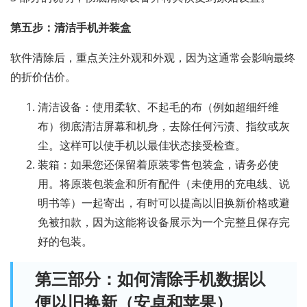
第五步：清洁手机并装盒
软件清除后，重点关注外观和外观，因为这通常会影响最终
的折价估价。
清洁设备：使用柔软、不起毛的布（例如超细纤维
布）彻底清洁屏幕和机身，去除任何污渍、指纹或灰
尘。这样可以使手机以最佳状态接受检查。
装箱：如果您还保留着原装零售包装盒，请务必使
用。将原装包装盒和所有配件（未使用的充电线、说
明书等）一起寄出，有时可以提高以旧换新价格或避
免被扣款，因为这能将设备展示为一个完整且保存完
好的包装。
第三部分：如何清除手机数据以
便以旧换新（安卓和苹果）