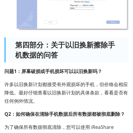
第四部分：关于以旧换新擦除手
机数据的问答
问题1：屏幕破损或手机损坏可以以旧换新吗？
许多以旧换新计划都接受有外观损坏的手机，但价格会相应
降低。最好仔细查看以旧换新计划的具体条款，看看是否有
任何例外情况。
Q2：如何确保在清除手机数据后所有数据都被彻底删除？
为了确保所有数据彻底清除，您可以使用 iReaShare