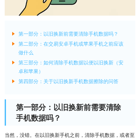
第一部分：以旧换新前需要清除手机数据吗？
第二部分：在交易安卓手机或苹果手机之前应该
做什么
第三部分：如何清除手机数据以便以旧换新（安
卓和苹果）
第四部分：关于以旧换新手机数据擦除的问答
第一部分：以旧换新前需要清除
手机数据吗？
当然，没错。在以旧换新手机之前，清除手机数据，或者至