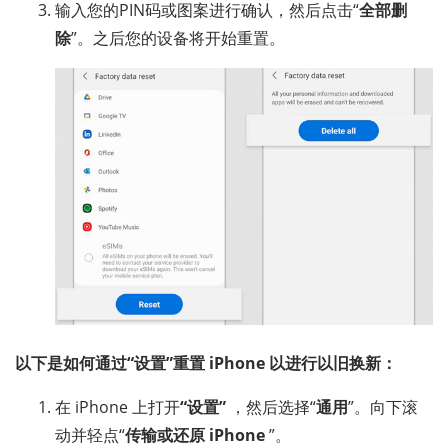
输入您的PIN码或图案进行确认，然后点击“
全部删
除
”。之后您的设备将开始重置。
以下是如何通过“设置”重置 iPhone 以进行以旧换新：
在 iPhone 上打开
“设置”
，然后选择“
通用
”。向下滚
动并轻点“
传输或还原 iPhone
”。