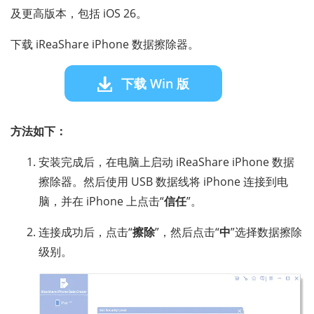
及更高版本，包括 iOS 26。
下载 iReaShare iPhone 数据擦除器。
下载 Win 版
方法如下：
安装完成后，在电脑上启动 iReaShare iPhone 数据
擦除器。然后使用 USB 数据线将 iPhone 连接到电
脑，并在 iPhone 上点击“
信任
”。
连接成功后，点击“
擦除
”，然后点击“
中
”选择数据擦除
级别。