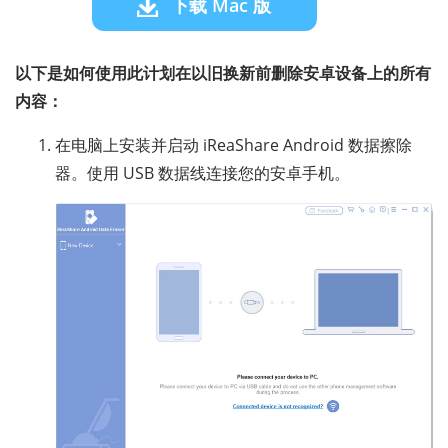
下载 Mac 版
以下是如何使用此计划在以旧换新前删除安卓设备上的所有
内容：
在电脑上安装并启动 iReaShare Android 数据擦除
器。使用 USB 数据线连接您的安卓手机。