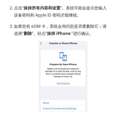
点击“
抹掉所有内容和设置
”。系统可能会提示您输入
设备密码和 Apple ID 密码才能继续。
如果您有 eSIM 卡，系统会询问您是否要删除它；请
选择“
删除
”。轻点“
抹掉 iPhone
”进行确认。