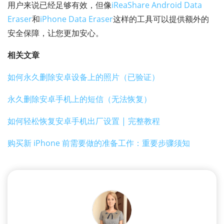
用户来说已经足够有效，但像
iReaShare Android Data
Eraser
和
iPhone Data Eraser
这样的工具可以提供额外的
安全保障，让您更加安心。
相关文章
如何永久删除安卓设备上的照片（已验证）
永久删除安卓手机上的短信（无法恢复）
如何轻松恢复安卓手机出厂设置 | 完整教程
购买新 iPhone 前需要做的准备工作：重要步骤须知