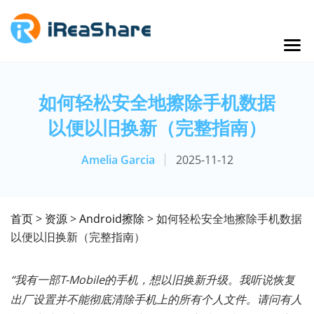
如何轻松安全地擦除手机数据
以便以旧换新（完整指南）
Amelia Garcia
2025-11-12
首页
>
资源
>
Android擦除
> 如何轻松安全地擦除手机数据
以便以旧换新（完整指南）
“我有一部T-Mobile的手机，想以旧换新升级。我听说恢复
出厂设置并不能彻底清除手机上的所有个人文件。请问有人