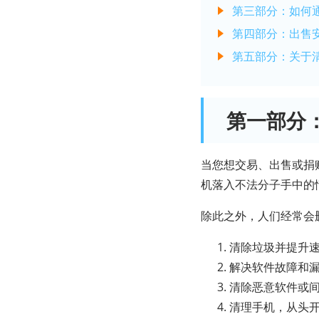
第三部分：如何
第四部分：出售
第五部分：关于
第一部分
当您想交易、出售或捐
机落入不法分子手中的
除此之外，人们经常会
清除垃圾并提升
解决软件故障和
清除恶意软件或
清理手机，从头