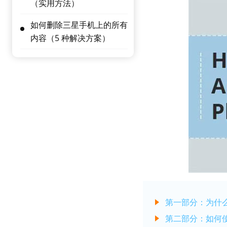
（实用方法）
如何删除三星手机上的所有
内容（5 种解决方案）
第一部分：为什
第二部分：如何使用 