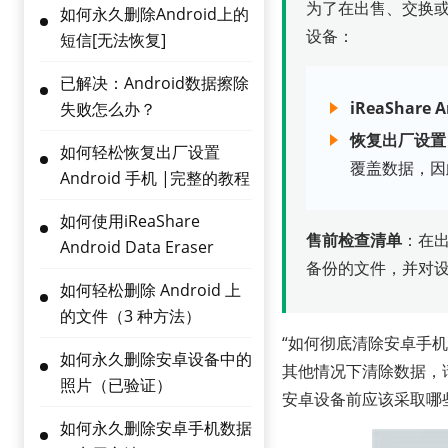
为了在出售、交换
如何永久删除Android上的
设备：
短信[无法恢复]
已解决：Android数据擦除
iReaShare
失败怎么办？
恢复出厂设置
如何轻松恢复出厂设置
覆盖数据，因
Android 手机 |完整的教程
如何使用iReaShare
售前检查清单
：在出
Android Data Eraser
备份的文件，并对
如何轻松删除 Android 上
的文件（3 种方法）
“如何彻底清除安卓手机
如何永久删除安卓设备中的
其他情况下清除数据，
照片（已验证）
安卓设备前应该采取哪
如何永久删除安卓手机数据