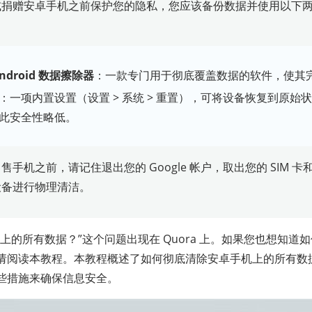
或捐赠安卓手机之前保护您的隐私，您应该备份数据并使用以下
 Android 数据擦除器
：一款专门用于彻底覆盖数据的软件，使其
：一项内置设置（设置 > 系统 > 重置），可将设备恢复到原始
此安全性略低。
售手机之前，请记住退出您的 Google 帐户，取出您的 SIM 卡
设备进行物理清洁。
上的所有数据？”这个问题出现在 Quora 上。如果您也想知道
请阅读本教程。本教程概述了如何彻底清除安卓手机上的所有数
些措施来确保信息安全。