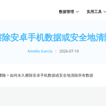
数据管理
实用工具
擦除安卓手机数据或安全地清
Amelia Garcia
2026-07-10
d擦除
> 如何永久擦除安卓手机数据或安全地清除所有数据