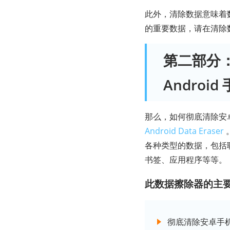
此外，清除数据意味着
的重要数据，请在清除
第二部分：如
Androi
那么，如何彻底清除安
Android Data Eraser
各种类型的数据，包括
书签、应用程序等等。
此数据擦除器的主
彻底清除安卓手