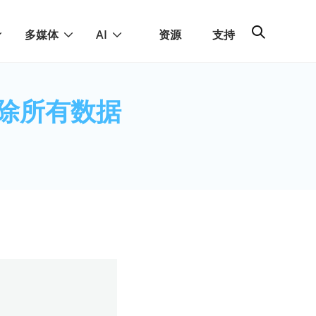
多媒体
AI
资源
支持
除所有数据