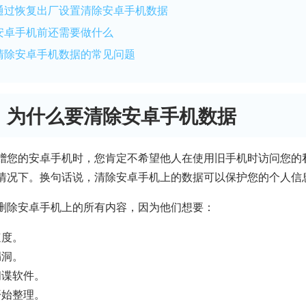
通过恢复出厂设置清除安卓手机数据
安卓手机前还需要做什么
清除安卓手机数据的常见问题
：为什么要清除安卓手机数据
赠您的安卓手机时，您肯定不希望他人在使用旧手机时访问您的
情况下。换句话说，清除安卓手机上的数据可以保护您的个人信
删除安卓手机上的所有内容，因为他们想要：
速度。
漏洞。
间谍软件。
开始整理。