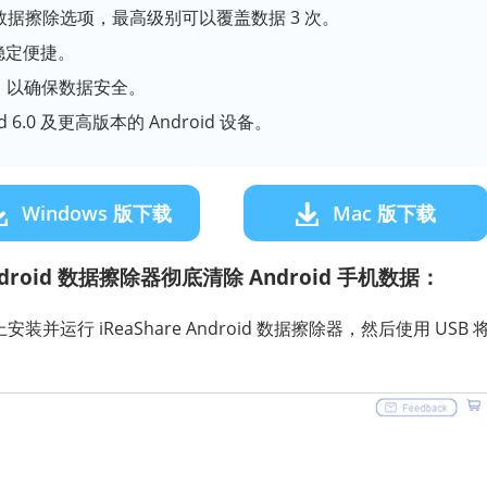
的数据擦除选项，最高级别可以覆盖数据 3 次。
稳定便捷。
，以确保数据安全。
d 6.0 及更高版本的 Android 设备。
Windows 版下载
Mac 版下载
roid 数据擦除器彻底清除 Android 手机数据：
并运行 iReaShare Android 数据擦除器，然后使用 USB 将