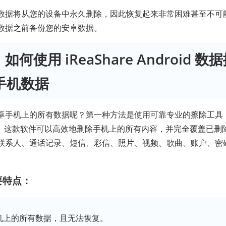
数据将从您的设备中永久删除，因此恢复起来非常困难甚至不可
数据之前备份您的安卓数据。
何使用 iReaShare Android 
d 手机数据
卓手机上的所有数据呢？第一种方法是使用可靠专业的擦除工具
。这款软件可以高效地删除手机上的所有内容，并完全覆盖已删
联系人、通话记录、短信、彩信、照片、视频、歌曲、账户、密
要特点：
机上的所有数据，且无法恢复。