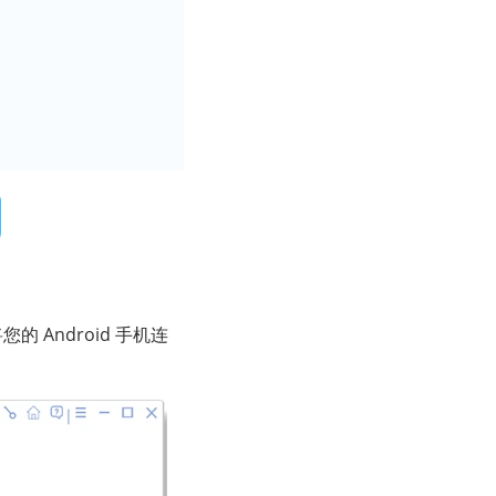
您的 Android 手机连