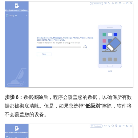
步骤 6：
数据擦除后，程序会覆盖您的数据，以确保所有数
据都被彻底清除。但是，如果您选择“
低级别
”擦除，软件将
不会覆盖您的设备。