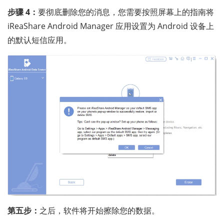
步骤 4：
要彻底删除您的消息，您需要按照屏幕上的指南将
iReaShare Android Manager 应用设置为 Android 设备上
的默认短信应用。
第五步：
之后，软件将开始擦除您的数据。