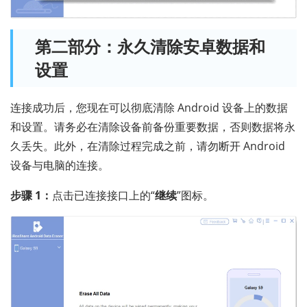
第二部分：永久清除安卓数据和
设置
连接成功后，您现在可以彻底清除 Android 设备上的数据
和设置。请务必在清除设备前备份重要数据，否则数据将永
久丢失。此外，在清除过程完成之前，请勿断开 Android
设备与电脑的连接。
步骤 1：
点击已连接接口上的“
继续
”图标。