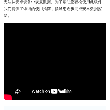
无法从安卓设备中恢复数据。为了帮助您轻松使用此软件，
我们提供了详细的使用指南，指导您逐步完成安卓数据擦
除。