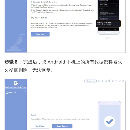
步骤 8
：完成后，您 Android 手机上的所有数据都将被永
久彻底删除，无法恢复。