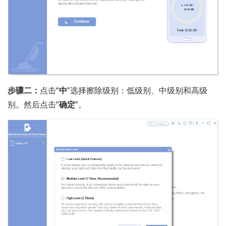
步骤二：
点击“
中
”选择擦除级别：低级别、中级别和高级
别。然后点击“
确定
”。