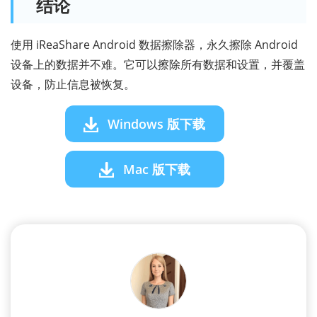
结论
使用 iReaShare Android 数据擦除器，永久擦除 Android
设备上的数据并不难。它可以擦除所有数据和设置，并覆盖
设备，防止信息被恢复。
Windows 版下载
Mac 版下载