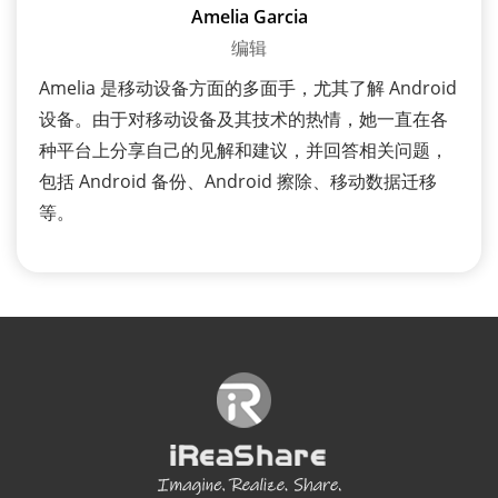
Amelia Garcia
编辑
Amelia 是移动设备方面的多面手，尤其了解 Android
设备。由于对移动设备及其技术的热情，她一直在各
种平台上分享自己的见解和建议，并回答相关问题，
包括 Android 备份、Android 擦除、移动数据迁移
等。