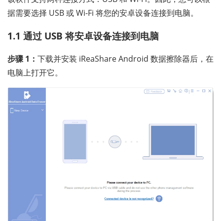
据需要选择 USB 或 Wi-Fi 将您的安卓设备连接到电脑。
1.1 通过 USB 将安卓设备连接到电脑
步骤 1：
下载并安装 iReaShare Android 数据擦除器后，在
电脑上打开它。