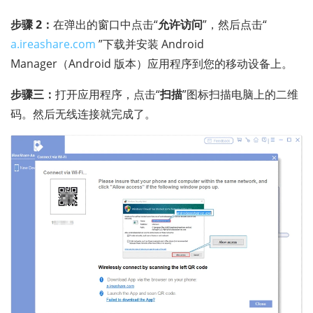
步骤 2：
在弹出的窗口中点击“
允许访问
”，然后点击“
a.ireashare.com
”下载并安装 Android
Manager（Android 版本）应用程序到您的移动设备上。
步骤三：
打开应用程序，点击“
扫描
”图标扫描电脑上的二维
码。然后无线连接就完成了。