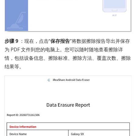
步骤 9
：现在，点击“
保存报告
”将数据擦除报告导出并保存
为 PDF 文件到您的电脑上。您可以随时随地查看擦除详
情，包括设备信息、擦除标准、擦除方法、覆盖次数、擦除
结果等。