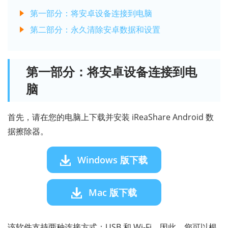
第一部分：将安卓设备连接到电脑
第二部分：永久清除安卓数据和设置
第一部分：将安卓设备连接到电
脑
首先，请在您的电脑上下载并安装 iReaShare Android 数
据擦除器。
Windows 版下载
Mac 版下载
该软件支持两种连接方式：USB 和 Wi-Fi。因此，您可以根