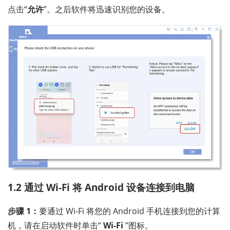
点击“
允许
”。之后软件将迅速识别您的设备。
1.2 通过 Wi-Fi 将 Android 设备连接到电脑
步骤 1：
要通过 Wi-Fi 将您的 Android 手机连接到您的计算
机，请在启动软件时单击“
Wi-Fi
”图标。