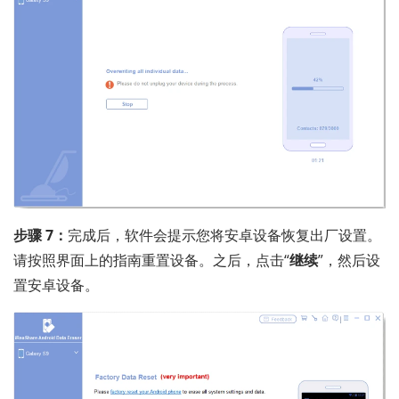
步骤 7：
完成后，软件会提示您将安卓设备恢复出厂设置。
请按照界面上的指南重置设备。之后，点击“
继续
”，然后设
置安卓设备。