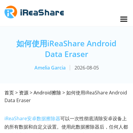
如何使用iReaShare Android
Data Eraser
Amelia Garcia
2026-08-05
首页
>
资源
>
Android擦除
> 如何使用iReaShare Android
Data Eraser
iReaShare安卓数据擦除器
可以一次性彻底清除安卓设备上
的所有数据和自定义设置。使用此数据擦除器后，任何人都