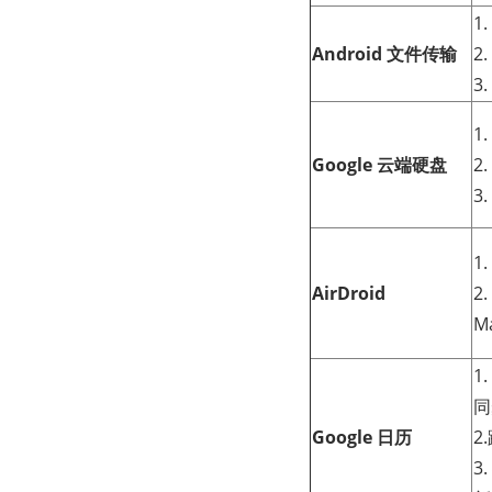
1
Android 文件传输
2
3
1
Google 云端硬盘
2
3
1
AirDroid
2
M
1
同
Google 日历
2
3