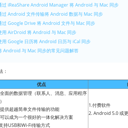
iReaShare Android Manager 将 Android 与 Mac 同步
 Android 文件传输将 Android 数据与 Mac 同步
Google Drive 将 Android 文件与 Mac 同步
AirDroid 将 Android 与 Mac 同步
 Google 日历将 Android 日历与 iCal 同步
 Android 与 Mac 同步的常见问题解答
法：
优点
. 全面的数据管理（联系人、消息、应用程序
）
1.付费软件
. 提供超越简单文件传输的功能
2. Android 5
. 可以成为一个很好的一体化解决方案
.支持USB和Wi-Fi传输方式