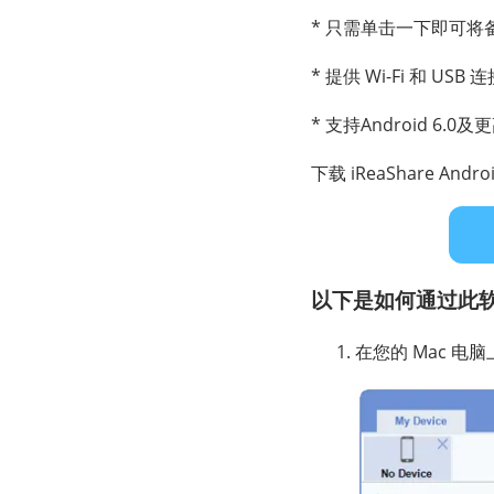
* 只需单击一下即可将备份
* 提供 Wi-Fi 和 USB 
* 支持Android 6.0
下载 iReaShare Andro
以下是如何通过此软件将
在您的 Mac 电脑上