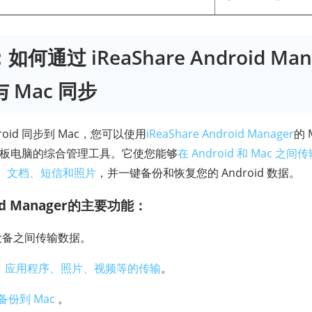
如何通过 iReaShare Android Man
 与 Mac 同步
oid 同步到 Mac，您可以使用
iReaShare Android Manager
的
机和平板电脑的综合管理工具。它使您能够
在 Android 和 Mac 
、文档、短信和照片
，并一键备份和恢复您的 Android 数据。
roid Manager的主要功能：
ac 设备之间传输数据。
、应用程序、照片、视频等的传输
。
据备份到 Mac
。