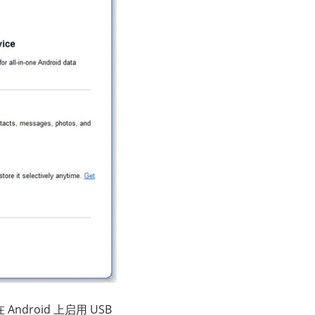
ndroid 上启用 USB