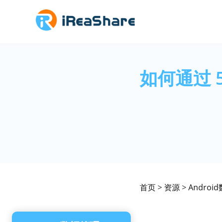
如何通过 5
首页
>
资源
>
Andro