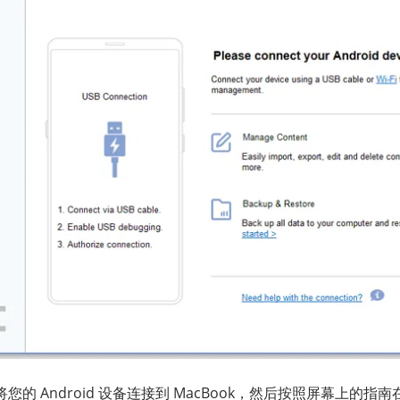
将您的 Android 设备连接到 MacBook，然后按照屏幕上的指南在 A