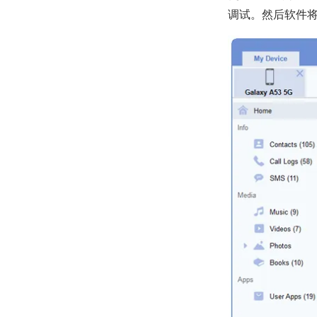
调试。然后软件