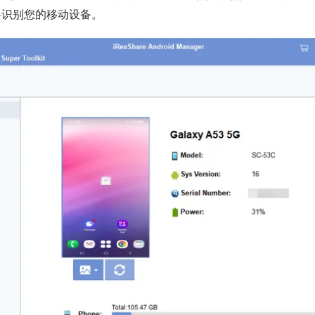
将识别您的移动设备。