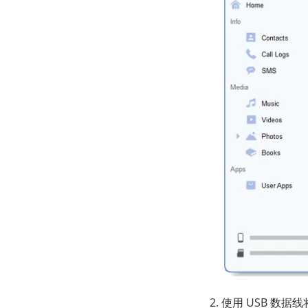
使用 USB 数据线