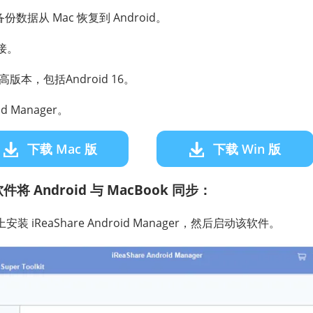
数据从 Mac 恢复到 Android。
连接。
及更高版本，包括Android 16。
id Manager。
下载 Mac 版
下载 Win 版
 Android 与 MacBook 同步：
安装 iReaShare Android Manager，然后启动该软件。