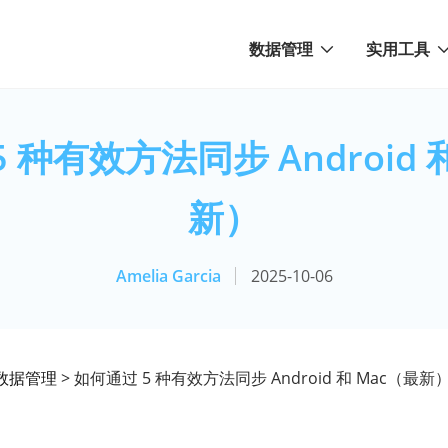
数据管理
实用工具
 种有效方法同步 Android 
新）
Amelia Garcia
2025-10-06
id数据管理
> 如何通过 5 种有效方法同步 Android 和 Mac（最新