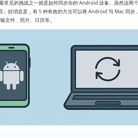
 时，最常见的挑战之一就是如何同步你的 Android 设备。虽然
消息是，有 5 种有效的方法可以将 Android 与 Mac 同步，
缝传输文件、照片、日历等。