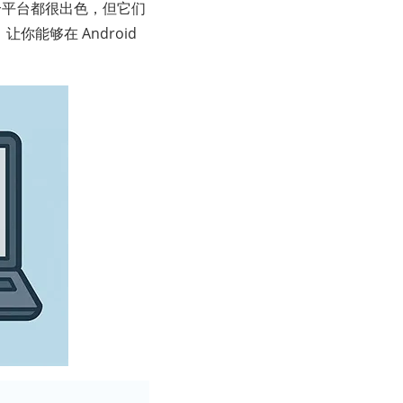
这两个平台都很出色，但它们
让你能够在 Android