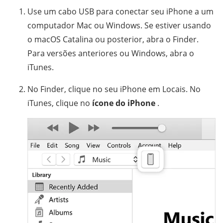
Use um cabo USB para conectar seu iPhone a um
computador Mac ou Windows. Se estiver usando
o macOS Catalina ou posterior, abra o Finder.
Para versões anteriores ou Windows, abra o
iTunes.
No Finder, clique no seu iPhone em Locais. No
iTunes, clique no
ícone do iPhone
.