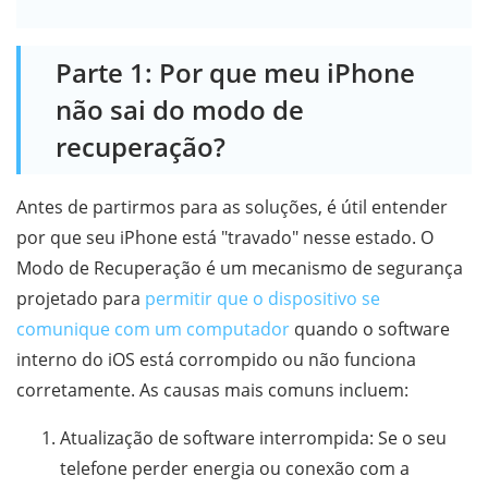
Parte 1: Por que meu iPhone
não sai do modo de
recuperação?
Antes de partirmos para as soluções, é útil entender
por que seu iPhone está "travado" nesse estado. O
Modo de Recuperação é um mecanismo de segurança
projetado para
permitir que o dispositivo se
comunique com um computador
quando o software
interno do iOS está corrompido ou não funciona
corretamente. As causas mais comuns incluem:
Atualização de software interrompida: Se o seu
telefone perder energia ou conexão com a