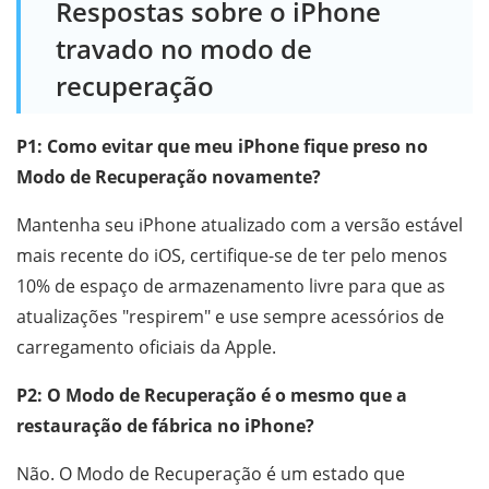
Respostas sobre o iPhone
travado no modo de
recuperação
P1: Como evitar que meu iPhone fique preso no
Modo de Recuperação novamente?
Mantenha seu iPhone atualizado com a versão estável
mais recente do iOS, certifique-se de ter pelo menos
10% de espaço de armazenamento livre para que as
atualizações "respirem" e use sempre acessórios de
carregamento oficiais da Apple.
P2: O Modo de Recuperação é o mesmo que a
restauração de fábrica no iPhone?
Não. O Modo de Recuperação é um estado que