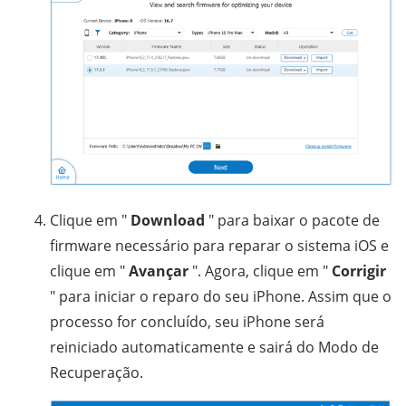
Clique em "
Download
" para baixar o pacote de
firmware necessário para reparar o sistema iOS e
clique em "
Avançar
". Agora, clique em "
Corrigir
" para iniciar o reparo do seu iPhone. Assim que o
processo for concluído, seu iPhone será
reiniciado automaticamente e sairá do Modo de
Recuperação.