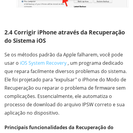
2.4 Corrigir iPhone através da Recuperação
do Sistema iOS
Se os métodos padrão da Apple falharem, você pode
usar o
iOS System Recovery
, um programa dedicado
que repara facilmente diversos problemas do sistema.
Ele foi projetado para "expulsar" o iPhone do Modo de
Recuperação ou reparar o problema de firmware sem
complicações. Essencialmente, ele automatiza o
processo de download do arquivo IPSW correto e sua
aplicação no dispositivo.
Principais funcionalidades da Recuperação do