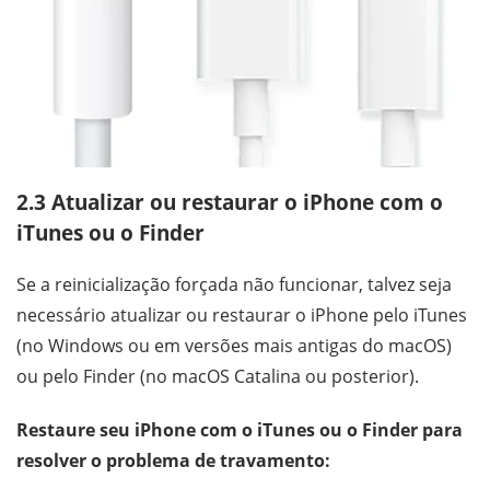
2.3 Atualizar ou restaurar o iPhone com o
iTunes ou o Finder
Se a reinicialização forçada não funcionar, talvez seja
necessário atualizar ou restaurar o iPhone pelo iTunes
(no Windows ou em versões mais antigas do macOS)
ou pelo Finder (no macOS Catalina ou posterior).
Restaure seu iPhone com o iTunes ou o Finder para
resolver o problema de travamento: