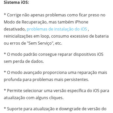
Sistema iOS:
* Corrige não apenas problemas como ficar preso no
Modo de Recuperação, mas também iPhone
desativado,
problemas de instalação do iOS
,
reinicializações em loop, consumo excessivo de bateria
ou erros de "Sem Serviço", etc.
* O modo padrão consegue reparar dispositivos iOS
sem perda de dados.
* O modo avançado proporciona uma reparação mais
profunda para problemas mais persistentes.
* Permite selecionar uma versão específica do iOS para
atualização com alguns cliques.
* Suporte para atualização e downgrade de versão do