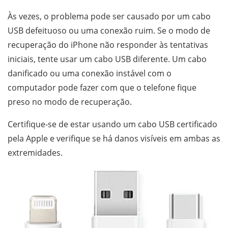
Às vezes, o problema pode ser causado por um cabo
USB defeituoso ou uma conexão ruim. Se o modo de
recuperação do iPhone não responder às tentativas
iniciais, tente usar um cabo USB diferente. Um cabo
danificado ou uma conexão instável com o
computador pode fazer com que o telefone fique
preso no modo de recuperação.
Certifique-se de estar usando um cabo USB certificado
pela Apple e verifique se há danos visíveis em ambas as
extremidades.