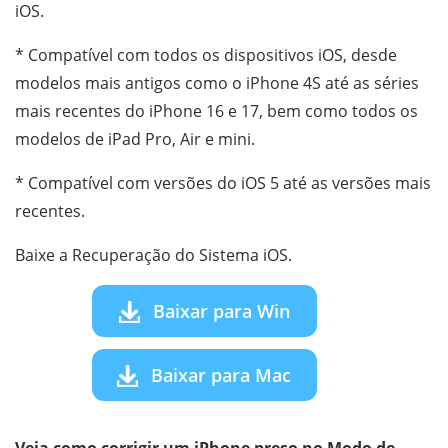
iOS.
* Compatível com todos os dispositivos iOS, desde
modelos mais antigos como o iPhone 4S até as séries
mais recentes do iPhone 16 e 17, bem como todos os
modelos de iPad Pro, Air e mini.
* Compatível com versões do iOS 5 até as versões mais
recentes.
Baixe a Recuperação do Sistema iOS.
Baixar para Win
Baixar para Mac
Veja como corrigir um iPhone preso no Modo de