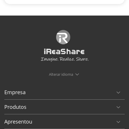
Alterar idioma
Empresa
Produtos
Apresentou