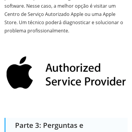
software. Nesse caso, a melhor opção é visitar um
Centro de Serviço Autorizado Apple ou uma Apple
Store. Um técnico poderá diagnosticar e solucionar o
problema profissionalmente.
Parte 3: Perguntas e