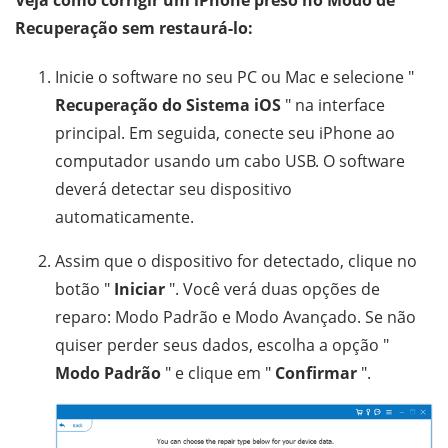
Recuperação sem restaurá-lo:
Inicie o software no seu PC ou Mac e selecione "
Recuperação do Sistema iOS
" na interface
principal. Em seguida, conecte seu iPhone ao
computador usando um cabo USB. O software
deverá detectar seu dispositivo
automaticamente.
Assim que o dispositivo for detectado, clique no
botão "
Iniciar
". Você verá duas opções de
reparo: Modo Padrão e Modo Avançado. Se não
quiser perder seus dados, escolha a opção "
Modo Padrão
" e clique em "
Confirmar
".