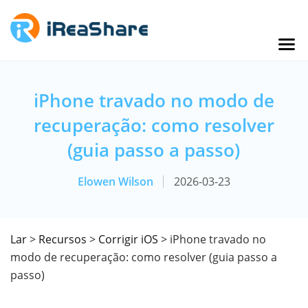
iPhone travado no modo de
recuperação: como resolver
(guia passo a passo)
Elowen Wilson
2026-03-23
Lar
>
Recursos
>
Corrigir iOS
> iPhone travado no
modo de recuperação: como resolver (guia passo a
passo)