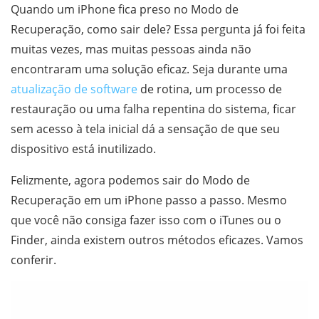
Quando um iPhone fica preso no Modo de
Recuperação, como sair dele? Essa pergunta já foi feita
muitas vezes, mas muitas pessoas ainda não
encontraram uma solução eficaz. Seja durante uma
atualização de software
de rotina, um processo de
restauração ou uma falha repentina do sistema, ficar
sem acesso à tela inicial dá a sensação de que seu
dispositivo está inutilizado.
Felizmente, agora podemos sair do Modo de
Recuperação em um iPhone passo a passo. Mesmo
que você não consiga fazer isso com o iTunes ou o
Finder, ainda existem outros métodos eficazes. Vamos
conferir.