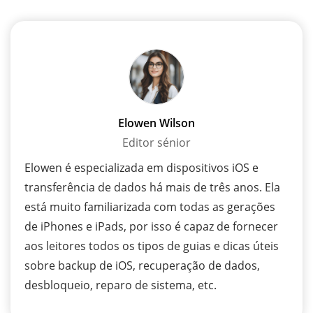
Elowen Wilson
Editor sénior
Elowen é especializada em dispositivos iOS e
transferência de dados há mais de três anos. Ela
está muito familiarizada com todas as gerações
de iPhones e iPads, por isso é capaz de fornecer
aos leitores todos os tipos de guias e dicas úteis
sobre backup de iOS, recuperação de dados,
desbloqueio, reparo de sistema, etc.