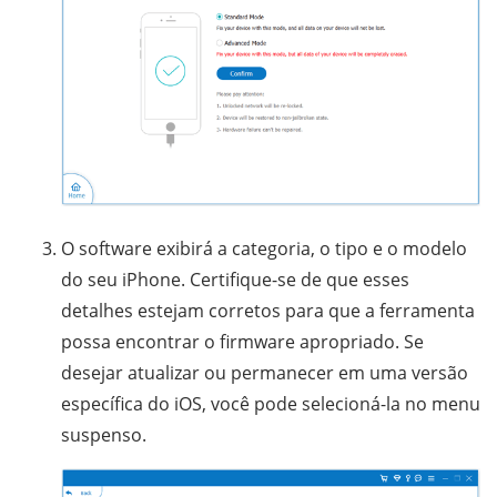
O software exibirá a categoria, o tipo e o modelo
do seu iPhone. Certifique-se de que esses
detalhes estejam corretos para que a ferramenta
possa encontrar o firmware apropriado. Se
desejar atualizar ou permanecer em uma versão
específica do iOS, você pode selecioná-la no menu
suspenso.