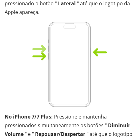
pressionado o botão "
Lateral
" até que o logotipo da
Apple apareça.
No iPhone 7/7 Plus:
Pressione e mantenha
pressionados simultaneamente os botões "
Diminuir
Volume
" e "
Repousar/Despertar
" até que o logotipo