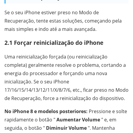
Se o seu iPhone estiver preso no Modo de
Recuperação, tente estas soluções, começando pela
mais simples e indo até a mais avançada.
2.1 Forçar reinicialização do iPhone
Uma reinicialização forçada (ou reinicialização
completa) geralmente resolve o problema, cortando a
energia do processador e forçando uma nova
inicialização. Se o seu iPhone
17/16/15/14/13/12/11/X/8/7/6, etc., ficar preso no Modo
de Recuperação, force a reinicialização do dispositivo.
No iPhone 8 e modelos posteriores:
Pressione e solte
rapidamente o botão "
Aumentar Volume
" e, em
seguida, o botão "
Diminuir Volume
". Mantenha