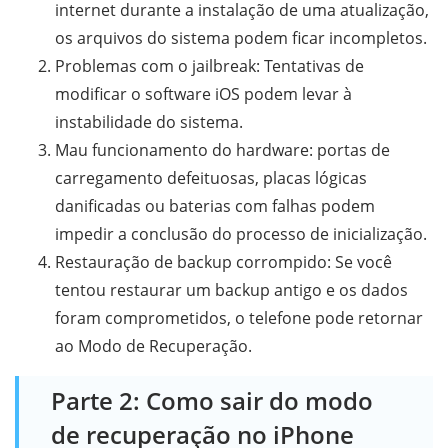
internet durante a instalação de uma atualização,
os arquivos do sistema podem ficar incompletos.
Problemas com o jailbreak: Tentativas de
modificar o software iOS podem levar à
instabilidade do sistema.
Mau funcionamento do hardware: portas de
carregamento defeituosas, placas lógicas
danificadas ou baterias com falhas podem
impedir a conclusão do processo de inicialização.
Restauração de backup corrompido: Se você
tentou restaurar um backup antigo e os dados
foram comprometidos, o telefone pode retornar
ao Modo de Recuperação.
Parte 2: Como sair do modo
de recuperação no iPhone