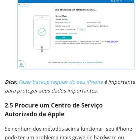
Dica:
Fazer backup regular do seu iPhone
é importante
para proteger seus dados importantes.
2.5 Procure um Centro de Serviço
Autorizado da Apple
Se nenhum dos métodos acima funcionar, seu iPhone
pode ter um problema mais grave de hardware ou