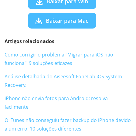
Baixar para Win
Baixar para Mac
Artigos relacionados
Como corrigir o problema "Migrar para iOS não
funciona": 9 soluções eficazes
Análise detalhada do Aiseesoft FoneLab iOS System
Recovery.
iPhone não envia fotos para Android: resolva
facilmente
O iTunes não conseguiu fazer backup do iPhone devido
a um erro: 10 soluções diferentes.