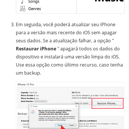
Em seguida, você poderá atualizar seu iPhone
para a versão mais recente do iOS sem apagar
seus dados. Se a atualização falhar, a opção "
Restaurar iPhone
" apagará todos os dados do
dispositivo e instalará uma versão limpa do iOS.
Use essa opção como último recurso, caso tenha
um backup.