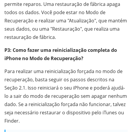
permite reparos. Uma restauração de fábrica apaga
todos os dados. Você pode estar no Modo de
Recuperação e realizar uma "Atualização", que mantém
seus dados, ou uma "Restauração", que realiza uma
restauração de fábrica.
P3: Como fazer uma reinicialização completa do
iPhone no Modo de Recuperação?
Para realizar uma reinicialização forçada no modo de
recuperação, basta seguir os passos descritos na
Seção 2.1. Isso reiniciará o seu iPhone e poderá ajudá-
lo a sair do modo de recuperação sem apagar nenhum
dado. Se a reinicialização forçada não funcionar, talvez
seja necessário restaurar o dispositivo pelo iTunes ou
Finder.