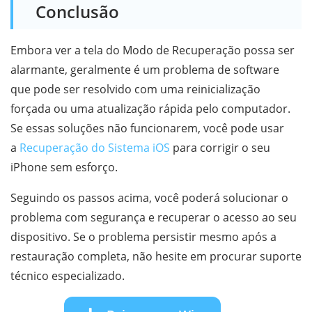
Conclusão
Embora ver a tela do Modo de Recuperação possa ser
alarmante, geralmente é um problema de software
que pode ser resolvido com uma reinicialização
forçada ou uma atualização rápida pelo computador.
Se essas soluções não funcionarem, você pode usar
a
Recuperação do Sistema iOS
para corrigir o seu
iPhone sem esforço.
Seguindo os passos acima, você poderá solucionar o
problema com segurança e recuperar o acesso ao seu
dispositivo. Se o problema persistir mesmo após a
restauração completa, não hesite em procurar suporte
técnico especializado.