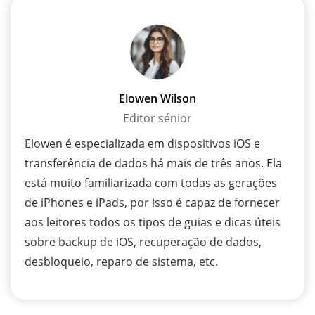
Elowen Wilson
Editor sénior
Elowen é especializada em dispositivos iOS e
transferência de dados há mais de três anos. Ela
está muito familiarizada com todas as gerações
de iPhones e iPads, por isso é capaz de fornecer
aos leitores todos os tipos de guias e dicas úteis
sobre backup de iOS, recuperação de dados,
desbloqueio, reparo de sistema, etc.