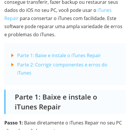
consegue transferir, fazer backup ou restaurar seus
dados do iOS no seu PC, você pode usar o
iTunes
Repair
para consertar o iTunes com facilidade. Este
software pode reparar uma ampla variedade de erros
e problemas do iTunes.
Parte 1: Baixe e instale o iTunes Repair
Parte 2: Corrigir componentes e erros do
iTunes
Parte 1: Baixe e instale o
iTunes Repair
Passo 1:
Baixe diretamente o iTunes Repair no seu PC