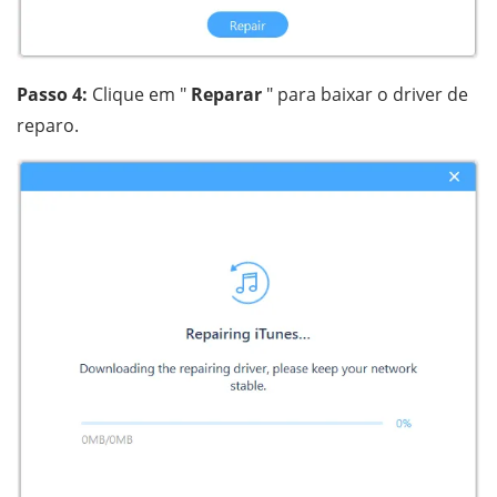
Passo 4:
Clique em "
Reparar
" para baixar o driver de
reparo.