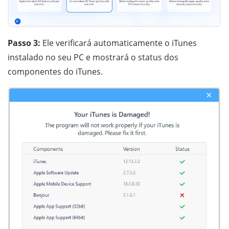
Passo 3:
Ele verificará automaticamente o iTunes
instalado no seu PC e mostrará o status dos
componentes do iTunes.