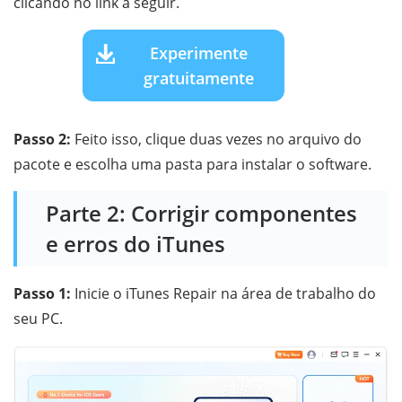
clicando no link a seguir.
Experimente
gratuitamente
Passo 2:
Feito isso, clique duas vezes no arquivo do
pacote e escolha uma pasta para instalar o software.
Parte 2: Corrigir componentes
e erros do iTunes
Passo 1:
Inicie o iTunes Repair na área de trabalho do
seu PC.