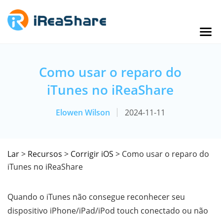
Como usar o reparo do
iTunes no iReaShare
Elowen Wilson
2024-11-11
Lar
>
Recursos
>
Corrigir iOS
> Como usar o reparo do
iTunes no iReaShare
Quando o iTunes não consegue reconhecer seu
dispositivo iPhone/iPad/iPod touch conectado ou não