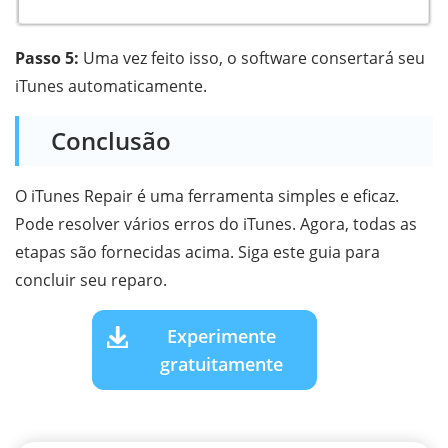
Passo 5:
Uma vez feito isso, o software consertará seu
iTunes automaticamente.
Conclusão
O iTunes Repair é uma ferramenta simples e eficaz.
Pode resolver vários erros do iTunes. Agora, todas as
etapas são fornecidas acima. Siga este guia para
concluir seu reparo.
Experimente
gratuitamente