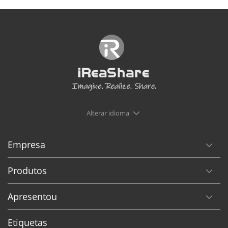
Alterar idioma
Empresa
Produtos
Apresentou
Etiquetas