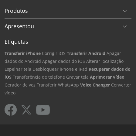
Produtos
Apresentou
Etiquetas
Transferir iPhone
Corrigir iOS
Transferir Android
Apagar
dados do Android
Apagar dados do iOS
Alterar localização
Espelhar tela
Desbloquear iPhone e iPad
Recuperar dados do
iOS
Transferência de telefone
Gravar tela
Aprimorar vídeo
Gerador de voz
Transferir WhatsApp
Voice Changer
Converter
vídeo