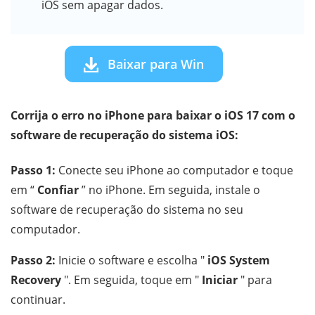
iOS sem apagar dados.
Baixar para Win
Corrija o erro no iPhone para baixar o iOS 17 com o
software de recuperação do sistema iOS:
Passo 1:
Conecte seu iPhone ao computador e toque
em “
Confiar
” no iPhone. Em seguida, instale o
software de recuperação do sistema no seu
computador.
Passo 2:
Inicie o software e escolha "
iOS System
Recovery
". Em seguida, toque em "
Iniciar
" para
continuar.