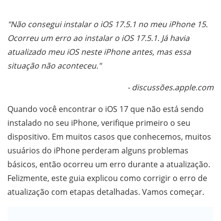
"Não consegui instalar o iOS 17.5.1 no meu iPhone 15.
Ocorreu um erro ao instalar o iOS 17.5.1. Já havia
atualizado meu iOS neste iPhone antes, mas essa
situação não aconteceu."
- discussões.apple.com
Quando você encontrar o iOS 17 que não está sendo
instalado no seu iPhone, verifique primeiro o seu
dispositivo. Em muitos casos que conhecemos, muitos
usuários do iPhone perderam alguns problemas
básicos, então ocorreu um erro durante a atualização.
Felizmente, este guia explicou como corrigir o erro de
atualização com etapas detalhadas. Vamos começar.