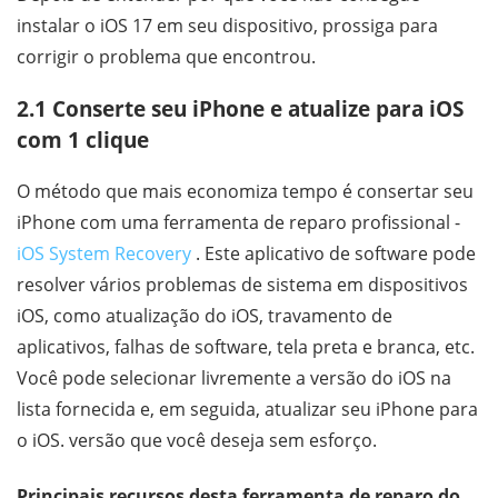
instalar o iOS 17 em seu dispositivo, prossiga para
corrigir o problema que encontrou.
2.1 Conserte seu iPhone e atualize para iOS
com 1 clique
O método que mais economiza tempo é consertar seu
iPhone com uma ferramenta de reparo profissional -
iOS System Recovery
. Este aplicativo de software pode
resolver vários problemas de sistema em dispositivos
iOS, como atualização do iOS, travamento de
aplicativos, falhas de software, tela preta e branca, etc.
Você pode selecionar livremente a versão do iOS na
lista fornecida e, em seguida, atualizar seu iPhone para
o iOS. versão que você deseja sem esforço.
Principais recursos desta ferramenta de reparo do