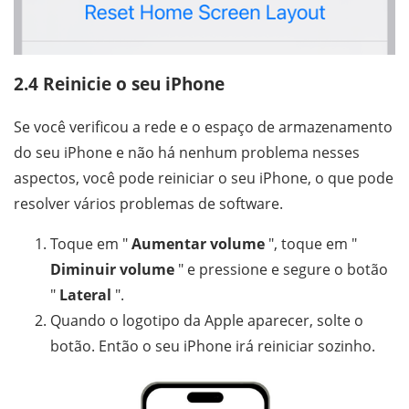
2.4 Reinicie o seu iPhone
Se você verificou a rede e o espaço de armazenamento
do seu iPhone e não há nenhum problema nesses
aspectos, você pode reiniciar o seu iPhone, o que pode
resolver vários problemas de software.
Toque em "
Aumentar volume
", toque em "
Diminuir volume
" e pressione e segure o botão
"
Lateral
".
Quando o logotipo da Apple aparecer, solte o
botão. Então o seu iPhone irá reiniciar sozinho.