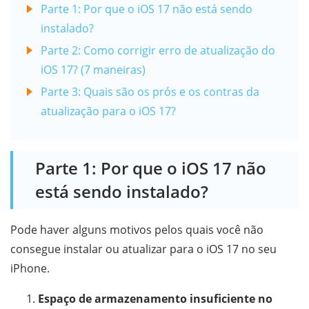
Parte 1: Por que o iOS 17 não está sendo
instalado?
Parte 2: Como corrigir erro de atualização do
iOS 17? (7 maneiras)
Parte 3: Quais são os prós e os contras da
atualização para o iOS 17?
Parte 1: Por que o iOS 17 não
está sendo instalado?
Pode haver alguns motivos pelos quais você não
consegue instalar ou atualizar para o iOS 17 no seu
iPhone.
Espaço de armazenamento insuficiente no