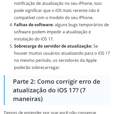
notificação de atualização no seu iPhone, isso
pode significar que o iOS mais recente não é
compatível com o modelo do seu iPhone.
Falhas de software:
alguns bugs temporários de
software podem impedir a atualização e
instalação do iOS 17.
Sobrecarga do servidor de atualização:
Se
houver muitos usuários atualizando para o iOS 17
no mesmo período, os servidores da Apple
poderão sobrecarregar.
Parte 2: Como corrigir erro de
atualização do iOS 17? (7
maneiras)
Depois de entender por que você não consegue