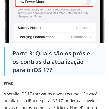
Parte 3: Quais são os prós e
os contras da atualização
para o iOS 17?
Prós:
A versão iOS 17 traz vários novos recursos. Se você
atualizar seu iPhone para iOS 17, poderá aproveitar os
novos recursos, como Live Stickers, NameDrop, um