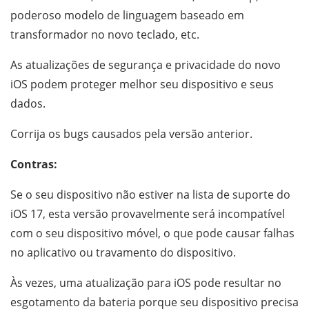
poderoso modelo de linguagem baseado em
transformador no novo teclado, etc.
As atualizações de segurança e privacidade do novo
iOS podem proteger melhor seu dispositivo e seus
dados.
Corrija os bugs causados ​​pela versão anterior.
Contras:
Se o seu dispositivo não estiver na lista de suporte do
iOS 17, esta versão provavelmente será incompatível
com o seu dispositivo móvel, o que pode causar falhas
no aplicativo ou travamento do dispositivo.
Às vezes, uma atualização para iOS pode resultar no
esgotamento da bateria porque seu dispositivo precisa