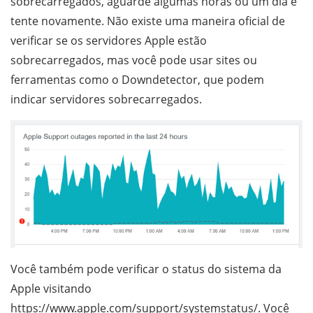
sobrecarregados, aguarde algumas horas ou um dia e
tente novamente. Não existe uma maneira oficial de
verificar se os servidores Apple estão
sobrecarregados, mas você pode usar sites ou
ferramentas como o Downdetector, que podem
indicar servidores sobrecarregados.
Você também pode verificar o status do sistema da
Apple visitando
https://www.apple.com/support/systemstatus/. Você