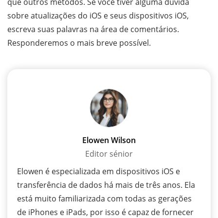
que outros métodos. Se você tiver alguma dúvida
sobre atualizações do iOS e seus dispositivos iOS,
escreva suas palavras na área de comentários.
Responderemos o mais breve possível.
Elowen Wilson
Editor sénior
Elowen é especializada em dispositivos iOS e
transferência de dados há mais de três anos. Ela
está muito familiarizada com todas as gerações
de iPhones e iPads, por isso é capaz de fornecer