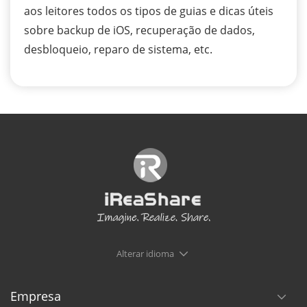
aos leitores todos os tipos de guias e dicas úteis
sobre backup de iOS, recuperação de dados,
desbloqueio, reparo de sistema, etc.
Alterar idioma
Empresa