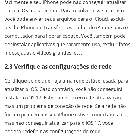
facilmente e seu iPhone pode não conseguir atualizar
para o iOS mais recente. Para resolver esse problema,
você pode enviar seus arquivos para o iCloud, excluí-
los do iPhone ou transferir os dados do iPhone para o
computador para liberar espaço. Você também pode
desinstalar aplicativos que raramente usa, excluir fotos
indesejadas e vídeos grandes, etc.
2.3 Verifique as configurações de rede
Certifique-se de que haja uma rede estável usada para
atualizar o iOS. Caso contrário, você não conseguirá
instalar o iOS 17. Este não é um erro de atualização,
mas um problema de conexão de rede. Se a rede não
for um problema e seu iPhone estiver conectado a ela,
mas não conseguir atualizar para o iOS 17, você
poderá redefinir as configurações de rede.