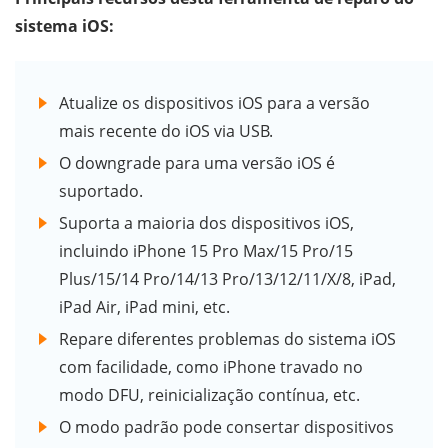
sistema iOS:
Atualize os dispositivos iOS para a versão
mais recente do iOS via USB.
O downgrade para uma versão iOS é
suportado.
Suporta a maioria dos dispositivos iOS,
incluindo iPhone 15 Pro Max/15 Pro/15
Plus/15/14 Pro/14/13 Pro/13/12/11/X/8, iPad,
iPad Air, iPad mini, etc.
Repare diferentes problemas do sistema iOS
com facilidade, como iPhone travado no
modo DFU, reinicialização contínua, etc.
O modo padrão pode consertar dispositivos