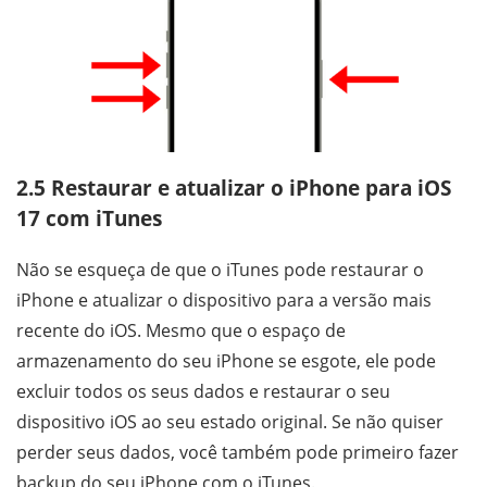
2.5 Restaurar e atualizar o iPhone para iOS
17 com iTunes
Não se esqueça de que o iTunes pode restaurar o
iPhone e atualizar o dispositivo para a versão mais
recente do iOS. Mesmo que o espaço de
armazenamento do seu iPhone se esgote, ele pode
excluir todos os seus dados e restaurar o seu
dispositivo iOS ao seu estado original. Se não quiser
perder seus dados, você também pode primeiro fazer
backup do seu iPhone com o iTunes.