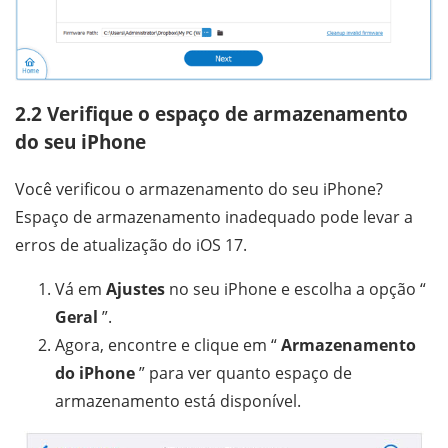
2.2 Verifique o espaço de armazenamento
do seu iPhone
Você verificou o armazenamento do seu iPhone?
Espaço de armazenamento inadequado pode levar a
erros de atualização do iOS 17.
Vá em
Ajustes
no seu iPhone e escolha a opção “
Geral
”.
Agora, encontre e clique em “
Armazenamento
do iPhone
” para ver quanto espaço de
armazenamento está disponível.