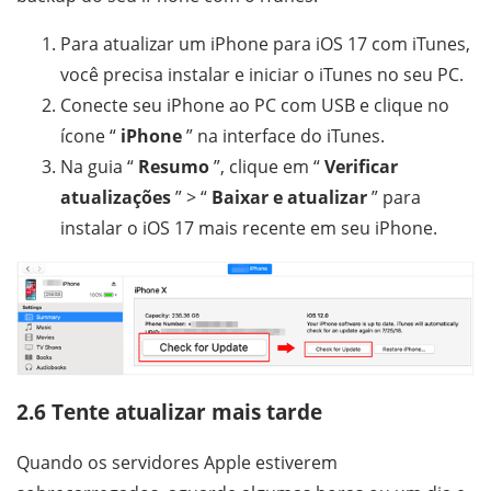
Para atualizar um iPhone para iOS 17 com iTunes,
você precisa instalar e iniciar o iTunes no seu PC.
Conecte seu iPhone ao PC com USB e clique no
ícone “
iPhone
” na interface do iTunes.
Na guia “
Resumo
”, clique em “
Verificar
atualizações
” > “
Baixar e atualizar
” para
instalar o iOS 17 mais recente em seu iPhone.
2.6 Tente atualizar mais tarde
Quando os servidores Apple estiverem