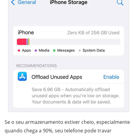
Se o seu armazenamento estiver cheio, especialmente
quando chega a 90%, seu telefone pode travar