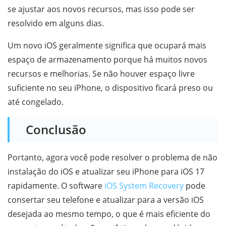
se ajustar aos novos recursos, mas isso pode ser
resolvido em alguns dias.
Um novo iOS geralmente significa que ocupará mais
espaço de armazenamento porque há muitos novos
recursos e melhorias. Se não houver espaço livre
suficiente no seu iPhone, o dispositivo ficará preso ou
até congelado.
Conclusão
Portanto, agora você pode resolver o problema de não
instalação do iOS e atualizar seu iPhone para iOS 17
rapidamente. O software
iOS System Recovery
pode
consertar seu telefone e atualizar para a versão iOS
desejada ao mesmo tempo, o que é mais eficiente do