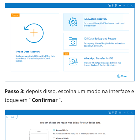
Passo 3:
depois disso, escolha um modo na interface e
toque em “
Confirmar
”.