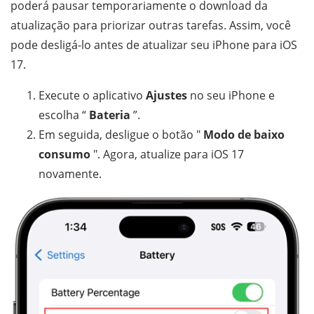
poderá pausar temporariamente o download da
atualização para priorizar outras tarefas. Assim, você
pode desligá-lo antes de atualizar seu iPhone para iOS
17.
Execute o aplicativo
Ajustes
no seu iPhone e
escolha “
Bateria
”.
Em seguida, desligue o botão "
Modo de baixo
consumo
". Agora, atualize para iOS 17
novamente.