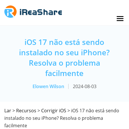
iOS 17 não está sendo
instalado no seu iPhone?
Resolva o problema
facilmente
Elowen Wilson
2024-08-03
Lar
>
Recursos
>
Corrigir iOS
> iOS 17 não está sendo
instalado no seu iPhone? Resolva o problema
facilmente