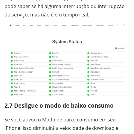
pode saber se há alguma interrupção ou interrupção
do serviço, mas não é em tempo real.
2.7 Desligue o modo de baixo consumo
Se você ativou o Modo de baixo consumo em seu
iPhone, isso diminuirá a velocidade de download e