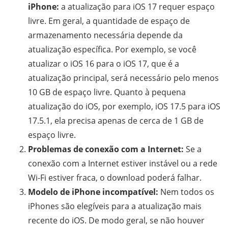
iPhone:
a atualização para iOS 17 requer espaço
livre. Em geral, a quantidade de espaço de
armazenamento necessária depende da
atualização específica. Por exemplo, se você
atualizar o iOS 16 para o iOS 17, que é a
atualização principal, será necessário pelo menos
10 GB de espaço livre. Quanto à pequena
atualização do iOS, por exemplo, iOS 17.5 para iOS
17.5.1, ela precisa apenas de cerca de 1 GB de
espaço livre.
Problemas de conexão com a Internet:
Se a
conexão com a Internet estiver instável ou a rede
Wi-Fi estiver fraca, o download poderá falhar.
Modelo de iPhone incompatível:
Nem todos os
iPhones são elegíveis para a atualização mais
recente do iOS. De modo geral, se não houver