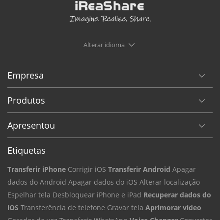
Alterar idioma
Empresa
Produtos
Apresentou
Etiquetas
Transferir iPhone
Corrigir iOS
Transferir Android
Apagar
dados do Android
Apagar dados do iOS
Alterar localização
Espelhar tela
Desbloquear iPhone e iPad
Recuperar dados do
iOS
Transferência de telefone
Gravar tela
Aprimorar vídeo