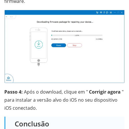
firmware.
Passo 4:
Após o download, clique em "
Corrigir agora
"
para instalar a versão alvo do iOS no seu dispositivo
iOS conectado.
Conclusão