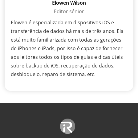
Elowen Wilson
Editor sénior
Elowen é especializada em dispositivos iOS e
transferência de dados há mais de três anos. Ela
está muito familiarizada com todas as gerações
de iPhones e iPads, por isso é capaz de fornecer
aos leitores todos os tipos de guias e dicas úteis
sobre backup de iOS, recuperação de dados,
desbloqueio, reparo de sistema, etc.