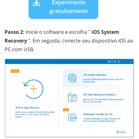
Experimente
gratuitamente
Passo 2:
Inicie o software e escolha "
iOS System
Recovery
". Em seguida, conecte seu dispositivo iOS ao
PC com USB.