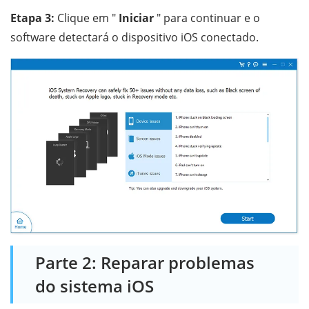
Etapa 3:
Clique em "
Iniciar
" para continuar e o
software detectará o dispositivo iOS conectado.
Parte 2: Reparar problemas
do sistema iOS