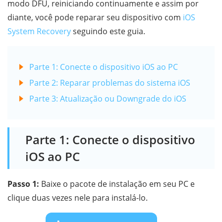
modo DFU, reiniciando continuamente e assim por
diante, você pode reparar seu dispositivo com
iOS
System Recovery
seguindo este guia.
Parte 1: Conecte o dispositivo iOS ao PC
Parte 2: Reparar problemas do sistema iOS
Parte 3: Atualização ou Downgrade do iOS
Parte 1: Conecte o dispositivo
iOS ao PC
Passo 1:
Baixe o pacote de instalação em seu PC e
clique duas vezes nele para instalá-lo.