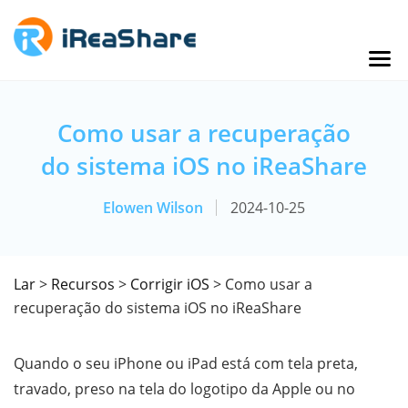
Como usar a recuperação
do sistema iOS no iReaShare
Elowen Wilson
2024-10-25
Lar
>
Recursos
>
Corrigir iOS
> Como usar a
recuperação do sistema iOS no iReaShare
Quando o seu iPhone ou iPad está com tela preta,
travado, preso na tela do logotipo da Apple ou no