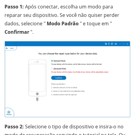
Passo 1:
Após conectar, escolha um modo para
reparar seu dispositivo. Se você não quiser perder
dados, selecione "
Modo Padrão
" e toque em "
Confirmar
".
Passo 2:
Selecione o tipo de dispositivo e insira-o no