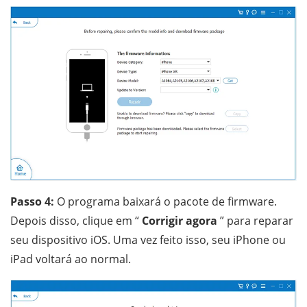
Passo 4:
O programa baixará o pacote de firmware.
Depois disso, clique em “
Corrigir agora
” para reparar
seu dispositivo iOS. Uma vez feito isso, seu iPhone ou
iPad voltará ao normal.