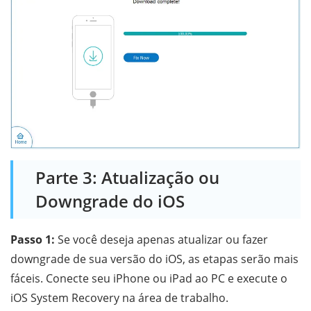
Parte 3: Atualização ou
Downgrade do iOS
Passo 1:
Se você deseja apenas atualizar ou fazer
downgrade de sua versão do iOS, as etapas serão mais
fáceis. Conecte seu iPhone ou iPad ao PC e execute o
iOS System Recovery na área de trabalho.