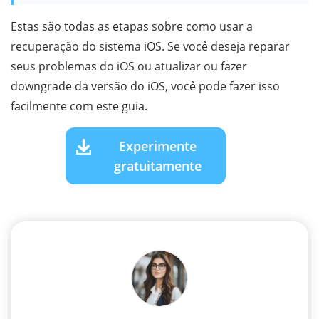
Estas são todas as etapas sobre como usar a
recuperação do sistema iOS. Se você deseja reparar
seus problemas do iOS ou atualizar ou fazer
downgrade da versão do iOS, você pode fazer isso
facilmente com este guia.
Experimente
gratuitamente