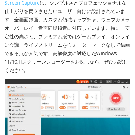
Screen Capture
は、シンプルさとプロフェッショナルな
仕上がりを両立させたいユーザー向けに設計されていま
す。全画面録画、カスタム領域キャプチャ、ウェブカメラ
オーバーレイ、音声同期録音に対応しています。特に、安
定性の高さと、プレミアム版ではゲームプレイ、オンライ
ン会議、ライブストリームをウォーターマークなしで録画
できる点が人気です。高解像度に対応したWindows
11/10用スクリーンレコーダーをお探しなら、ぜひお試し
ください。