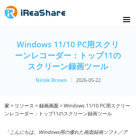
Windows 11/10 PC用スクリ
ーンレコーダー：トップ11の
スクリーン録画ツール
Nicole Brown
2026-05-22
家
>
リソース
>
録画画面
> Windows 11/10 PC用スクリー
ンレコーダー：トップ11のスクリーン録画ツール
「こんにちは。Windows用の優れた画面録画ソフト／ア