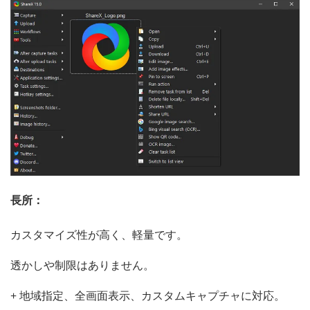
長所：
カスタマイズ性が高く、軽量です。
透かしや制限はありません。
+ 地域指定、全画面表示、カスタムキャプチャに対応。