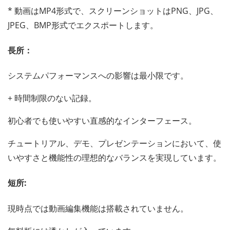
* 動画はMP4形式で、スクリーンショットはPNG、JPG、
JPEG、BMP形式でエクスポートします。
長所：
システムパフォーマンスへの影響は最小限です。
+ 時間制限のない記録。
初心者でも使いやすい直感的なインターフェース。
チュートリアル、デモ、プレゼンテーションにおいて、使
いやすさと機能性の理想的なバランスを実現しています。
短所:
現時点では動画編集機能は搭載されていません。