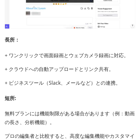
長所：
+ ワンクリックで画面録画とウェブカメラ録画に対応。
+ クラウドへの自動アップロードとリンク共有。
+ ビジネスツール（Slack、メールなど）との連携。
短所:
無料プランには機能制限がある場合があります（例：動画
の長さ、分析機能）。
プロの編集者と比較すると、高度な編集機能やカスタマイ