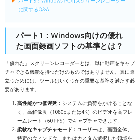
パート3：Windows PC用スクリーンレコーダー
に関するQ&A
パート1：Windows向けの優れ
た画面録画ソフトの基準とは？
「優れた」スクリーンレコーダーとは、単に動画をキャプ
チャできる機能を持つだけのものではありません。真に際
立つためには、ツールはいくつかの重要な基準を満たす必
要があります。
高性能かつ低遅延：
システムに負荷をかけることな
く、高解像度（1080pまたは4K）のビデオを高フレ
ームレート（60 FPS）でキャプチャできます。
柔軟なキャプチャモード：
ユーザーは、画面全体、
特定のウィンドウ、またはカスタム選択した領域を