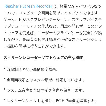
iReaShare Screen Recorder
は、軽量ながらパワフルなツ
ールで、コンピュータ画面を簡単にキャプチャできます。
ゲーム、ビジネスプレゼンテーション、ステップバイステ
ップチュートリアルの作成など、用途を問わず、このソフ
トウェアを使えば、ユーザーのプライバシーを完全に保護
しながら、高品質なビデオ録画や正確なスクリーンショッ
ト撮影を簡単に行うことができます。
スクリーンレコーダーソフトウェアの主な機能：
* 時間制限のない高解像度録画。
* 全画面表示とカスタム領域に対応しています。
* システム音声またはマイク音声を録音します。
* スクリーンショットを撮り、PC上で画像を編集する。