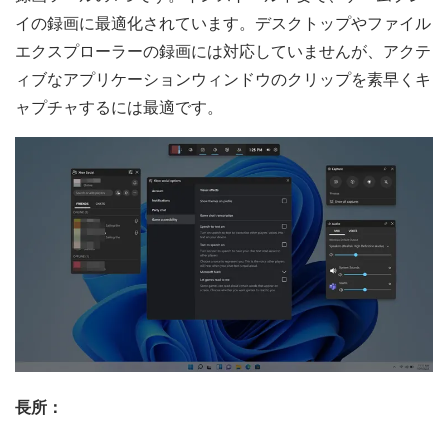
イの録画に最適化されています。デスクトップやファイル
エクスプローラーの録画には対応していませんが、アクテ
ィブなアプリケーションウィンドウのクリップを素早くキ
ャプチャするには最適です。
長所：