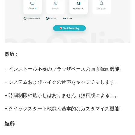
長所：
+ インストール不要のブラウザベースの画面録画機能。
+ システムおよびマイクの音声をキャプチャします。
+ 時間制限や透かしはありません（無料版による）。
+ クイックスタート機能と基本的なカスタマイズ機能。
短所: