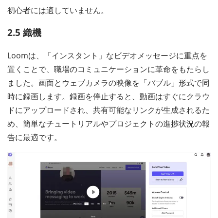
初心者には適していません。
2.5 織機
Loomは、「インスタント」なビデオメッセージに重点を
置くことで、職場のコミュニケーションに革命をもたらし
ました。画面とウェブカメラの映像を「バブル」形式で同
時に録画します。録画を停止すると、動画はすぐにクラウ
ドにアップロードされ、共有可能なリンクが生成されるた
め、簡単なチュートリアルやプロジェクトの進捗状況の報
告に最適です。