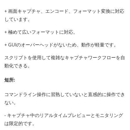
+ 画面キャプチャ、エンコード、フォーマット変換に対応
しています。
+ 極めて広いフォーマットに対応。
+ GUIのオーバーヘッドがないため、動作が軽量です。
スクリプトを使用して複雑なキャプチャワークフローを自
動化できる。
短所:
コマンドライン操作に習熟していないと直感的に操作でき
ない。
- キャプチャ中のリアルタイムプレビューとモニタリング
は限定的です。