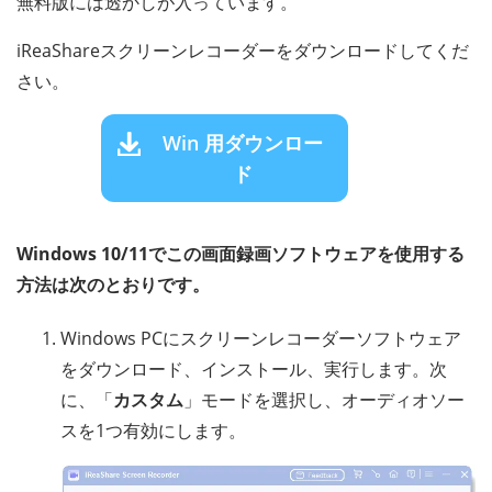
無料版には透かしが入っています。
iReaShareスクリーンレコーダーをダウンロードしてくだ
さい。
Win 用ダウンロー
ド
Windows 10/11でこの画面録画ソフトウェアを使用する
方法は次のとおりです。
Windows PCにスクリーンレコーダーソフトウェア
をダウンロード、インストール、実行します。次
に、「
カスタム
」モードを選択し、オーディオソー
スを1つ有効にします。