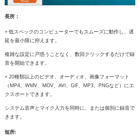
長所：
+ 低スペックのコンピューターでもスムーズに動作し、遅
延を最小限に抑えます。
複雑な設定に戸惑うことなく、数回クリックするだけで録
音を開始できます。
+ 20種類以上のビデオ、オーディオ、画像フォーマット
（MP4、WMV、MOV、AVI、GIF、MP3、PNGなど）にエ
クスポートできます。
システム音声とマイク入力を同時に、または個別に録音で
きます。
短所: