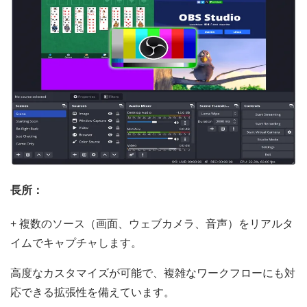
長所：
+ 複数のソース（画面、ウェブカメラ、音声）をリアルタ
イムでキャプチャします。
高度なカスタマイズが可能で、複雑なワークフローにも対
応できる拡張性を備えています。