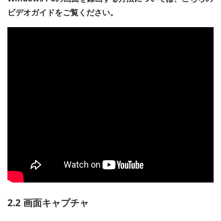
ビデオガイドをご覧ください。
2.2 画面キャプチャ