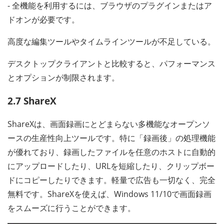
- 全機能を利用するには、ブラウザのプラグインまたはア
ドオンが必要です。
高度な編集ツールやタイムラインツールが不足している。
デスクトップクライアントと比較すると、パフォーマンス
とオプションが制限されます。
2.7 ShareX
ShareXは、画面録画にとどまらない多機能なオープンソ
ースの生産性向上ツールです。特に「録画後」の処理機能
が優れており、録画したファイルを任意のホストに自動的
にアップロードしたり、URLを短縮したり、クリップボー
ドにコピーしたりできます。軽量で広告も一切なく、完全
無料です。ShareXを使えば、Windows 11/10で画面録画
をスムーズに行うことができます。