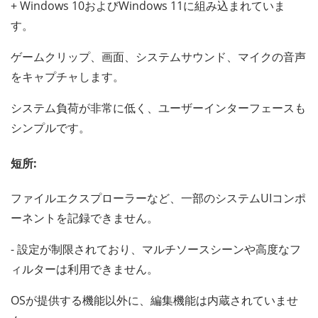
+ Windows 10およびWindows 11に組み込まれていま
す。
ゲームクリップ、画面、システムサウンド、マイクの音声
をキャプチャします。
システム負荷が非常に低く、ユーザーインターフェースも
シンプルです。
短所:
ファイルエクスプローラーなど、一部のシステムUIコンポ
ーネントを記録できません。
- 設定が制限されており、マルチソースシーンや高度なフ
ィルターは利用できません。
OSが提供する機能以外に、編集機能は内蔵されていませ