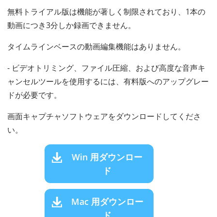
無料トライアル版は機能が著しく制限されており、1本の
動画につき3分しか録画できません。
タイムラインベースの動画編集機能はありません。
- ビデオトリミング、ファイル圧縮、および高度な音声キ
ャンセルツールを使用するには、有料版へのアップグレー
ドが必要です。
画面キャプチャソフトウェアをダウンロードしてくださ
い。
Win 用ダウンロー
ド
Mac 用ダウンロー
ド