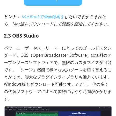
ヒント：
MacBookで画面録画を
したいですか？それな
ら、Mac版をダウンロードして録画を開始してください。
2.3 OBS Studio
パワーユーザーやストリーマーにとってのゴールドスタン
ダード。OBS（Open Broadcaster Software）は無料のオ
ープンソースソフトウェアで、無限のカスタマイズが可能
です。「シーン」機能で様々な入力ソースを切り替えるこ
とができ、膨大なプラグインライブラリも備えています。
Windows版もダウンロード可能です。ただし、他の多く
の代替ソフトウェアに比べて習得にはやや時間がかかりま
す。