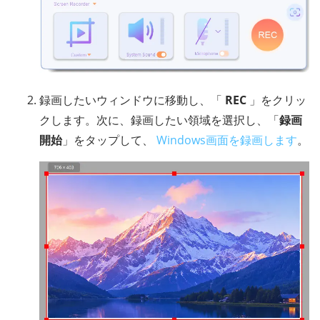
録画したいウィンドウに移動し、「
REC
」をクリッ
クします。次に、録画したい領域を選択し、「
録画
開始
」をタップして、
Windows画面を録画します
。