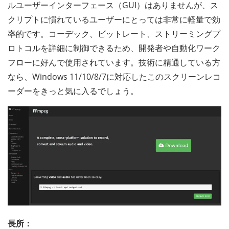
ルユーザーインターフェース（GUI）はありませんが、ス
クリプトに慣れているユーザーにとっては非常に軽量で効
率的です。コーデック、ビットレート、ストリーミングプ
ロトコルを詳細に制御できるため、開発者や自動化ワーク
フローに好んで使用されています。技術に精通している方
なら、Windows 11/10/8/7に対応したこのスクリーンレコ
ーダーをきっと気に入るでしょう。
長所：