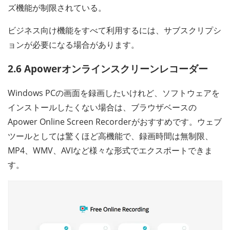
ズ機能が制限されている。
ビジネス向け機能をすべて利用するには、サブスクリプシ
ョンが必要になる場合があります。
2.6 Apowerオンラインスクリーンレコーダー
Windows PCの画面を録画したいけれど、ソフトウェアを
インストールしたくない場合は、ブラウザベースの
Apower Online Screen Recorderがおすすめです。ウェブ
ツールとしては驚くほど高機能で、録画時間は無制限、
MP4、WMV、AVIなど様々な形式でエクスポートできま
す。