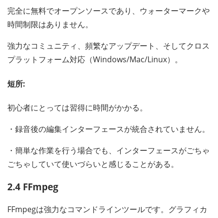
完全に無料でオープンソースであり、ウォーターマークや
時間制限はありません。
強力なコミュニティ、頻繁なアップデート、そしてクロス
プラットフォーム対応（Windows/Mac/Linux）。
短所:
初心者にとっては習得に時間がかかる。
・録音後の編集インターフェースが統合されていません。
・簡単な作業を行う場合でも、インターフェースがごちゃ
ごちゃしていて使いづらいと感じることがある。
2.4 FFmpeg
FFmpegは強力なコマンドラインツールです。グラフィカ