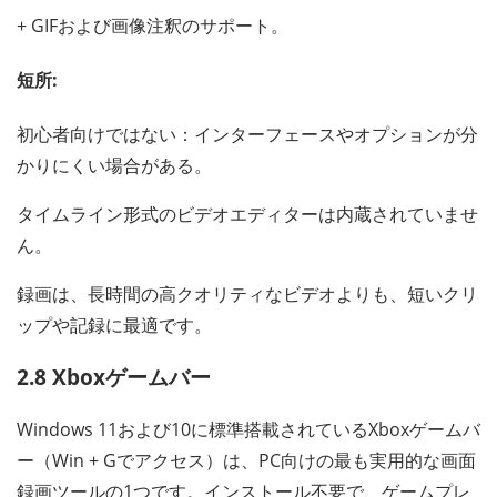
+ GIFおよび画像注釈のサポート。
短所:
初心者向けではない：インターフェースやオプションが分
かりにくい場合がある。
タイムライン形式のビデオエディターは内蔵されていませ
ん。
録画は、長時間の高クオリティなビデオよりも、短いクリ
ップや記録に最適です。
2.8 Xboxゲームバー
Windows 11および10に標準搭載されているXboxゲームバ
ー（Win + Gでアクセス）は、PC向けの最も実用的な画面
録画ツールの1つです。インストール不要で、ゲームプレ