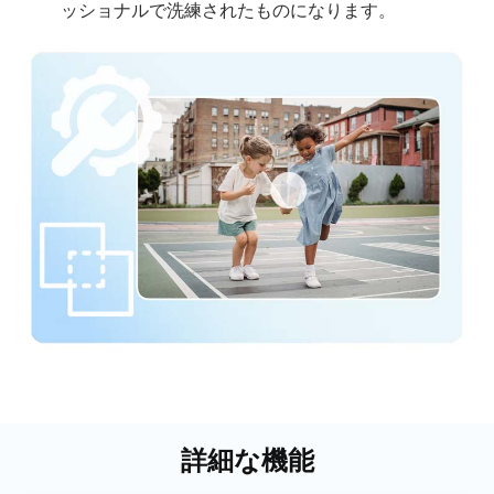
ッショナルで洗練されたものになります。
詳細な機能