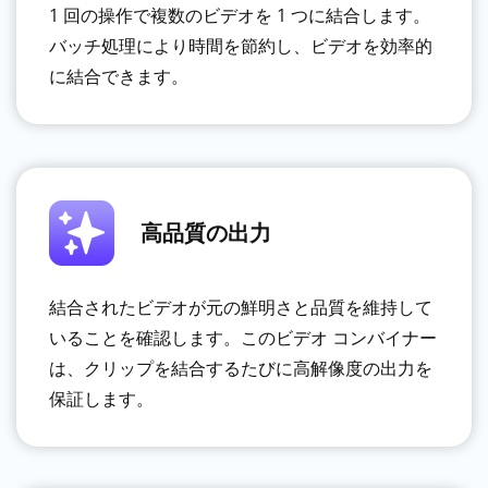
1 回の操作で複数のビデオを 1 つに結合します。
バッチ処理により時間を節約し、ビデオを効率的
に結合できます。
高品質の出力
結合されたビデオが元の鮮明さと品質を維持して
いることを確認します。このビデオ コンバイナー
は、クリップを結合するたびに高解像度の出力を
保証します。