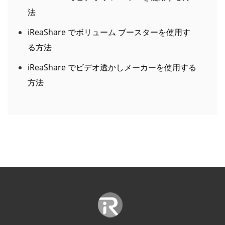
iReaShare でボリューム ブースターを使用す
る方法
iReaShare でビデオ透かしメーカーを使用する
方法