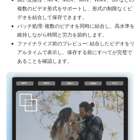
複数のビデオ形式をサポートし、形式の制限なくビ
デオを結合して保存できます。
バッチ処理: 複数のビデオを同時に結合し、高水準を
維持しながら時間と労力を節約します。
ファイナライズ前のプレビュー: 結合したビデオをリ
アルタイムで表示し、保存する前にすべてが完璧で
あることを確認します。