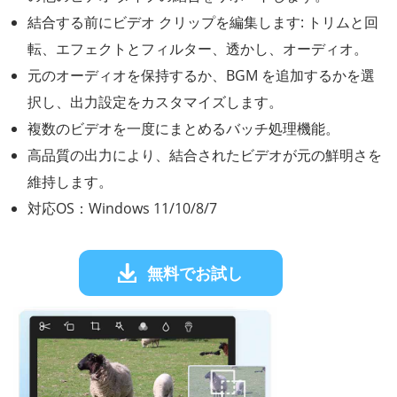
結合する前にビデオ クリップを編集します: トリムと回
転、エフェクトとフィルター、透かし、オーディオ。
元のオーディオを保持するか、BGM を追加するかを選
択し、出力設定をカスタマイズします。
複数のビデオを一度にまとめるバッチ処理機能。
高品質の出力により、結合されたビデオが元の鮮明さを
維持します。
対応OS：Windows 11/10/8/7
無料でお試し