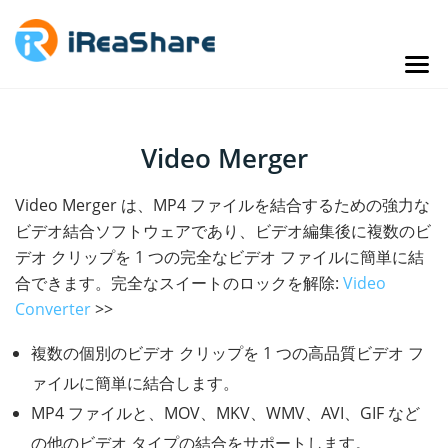
Video Merger
Video Merger は、MP4 ファイルを結合するための強力な
ビデオ結合ソフトウェアであり、ビデオ編集後に複数のビ
デオ クリップを 1 つの完全なビデオ ファイルに簡単に結
合できます。完全なスイートのロックを解除:
Video
Converter
>>
複数の個別のビデオ クリップを 1 つの高品質ビデオ フ
ァイルに簡単に結合します。
MP4 ファイルと、MOV、MKV、WMV、AVI、GIF など
の他のビデオ タイプの結合をサポートします。