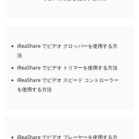
iReaShare でビデオ クロッパーを使用する方
法
iReaShare でビデオ トリマーを使用する方法
iReaShare でビデオ スピード コントローラー
を使用する方法
iReaShare でビデオ プレーヤーを使用する方
法