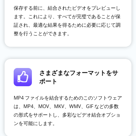
保存する前に、結合されたビデオをプレビューし
ます。これにより、すべてが完璧であることが保
証され、最適な結果を得るために必要に応じて調
整を行うことができます。
さまざまなフォーマットをサ
ポート
MP4 ファイルを結合するためのこのソフトウェア
は、MP4、MOV、MKV、WMV、GIF などの多数
の形式をサポートし、多彩なビデオ結合オプショ
ンを可能にします。