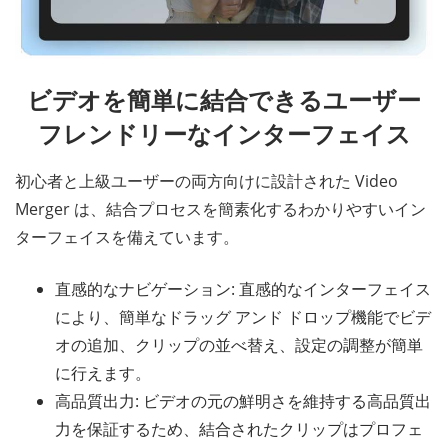
ビデオを簡単に結合できるユーザー
フレンドリーなインターフェイス
初心者と上級ユーザーの両方向けに設計された Video
Merger は、結合プロセスを簡素化するわかりやすいイン
ターフェイスを備えています。
直感的なナビゲーション: 直感的なインターフェイス
により、簡単なドラッグ アンド ドロップ機能でビデ
オの追加、クリップの並べ替え、設定の調整が簡単
に行えます。
高品質出力: ビデオの元の鮮明さを維持する高品質出
力を保証するため、結合されたクリップはプロフェ