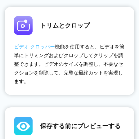
トリムとクロップ
ビデオ クロッパー
機能を使用すると、ビデオを簡
単にトリミングおよびクロップしてクリップを調
整できます。ビデオのサイズを調整し、不要なセ
クションを削除して、完璧な最終カットを実現し
ます。
保存する前にプレビューする