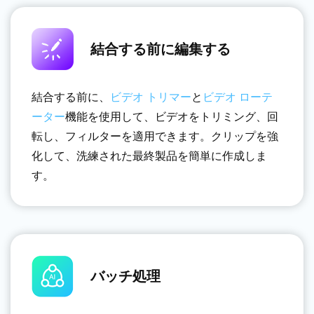
結合する前に編集する
結合する前に、
ビデオ トリマー
と
ビデオ ローテ
ーター
機能を使用して、ビデオをトリミング、回
転し、フィルターを適用できます。クリップを強
化して、洗練された最終製品を簡単に作成しま
す。
バッチ処理