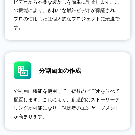
ビデオから不要な透かしを簡単に削除します。こ
の機能により、きれいな最終ビデオが保証され、
プロの使用または個人的なプロジェクトに最適で
す。
分割画面の作成
分割画面機能を使用して、複数のビデオを並べて
配置します。これにより、創造的なストーリーテ
リングが可能になり、視聴者のエンゲージメント
が高まります。