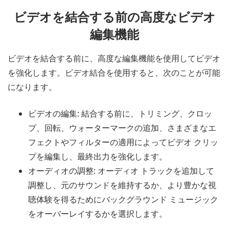
ビデオを結合する前の高度なビデオ
編集機能
ビデオを結合する前に、高度な編集機能を使用してビデオ
を強化します。ビデオ結合を使用すると、次のことが可能
になります。
ビデオの編集: 結合する前に、トリミング、クロッ
プ、回転、ウォーターマークの追加、さまざまなエ
フェクトやフィルターの適用によってビデオ クリッ
プを編集し、最終出力を強化します。
オーディオの調整: オーディオ トラックを追加して
調整し、元のサウンドを維持するか、より豊かな視
聴体験を得るためにバックグラウンド ミュージック
をオーバーレイするかを選択します。