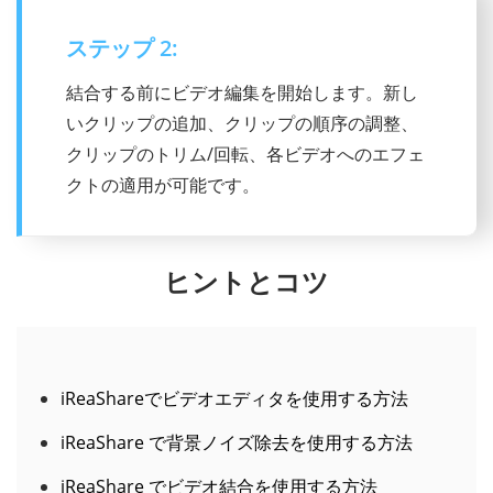
ステップ 3:
ビデオとオーディオの出力設定をカスタマイ
ズし、[エクスポート] ボタンをクリックして
ビデオを結合します。
ヒントとコツ
iReaShareでビデオエディタを使用する方法
iReaShare で背景ノイズ除去を使用する方法
iReaShare でビデオ結合を使用する方法