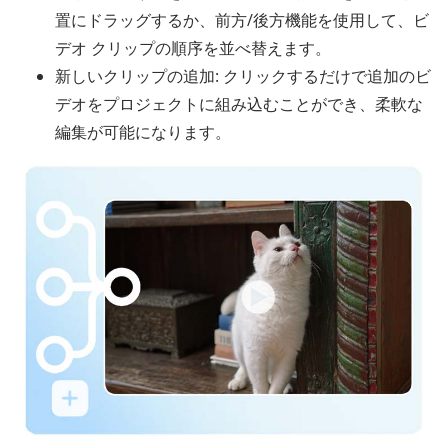
置にドラッグするか、前方/後方機能を使用して、ビ
デオ クリップの順序を並べ替えます。
新しいクリップの追加: クリックするだけで追加のビ
デオをプロジェクトに組み込むことができ、柔軟な
編集が可能になります。