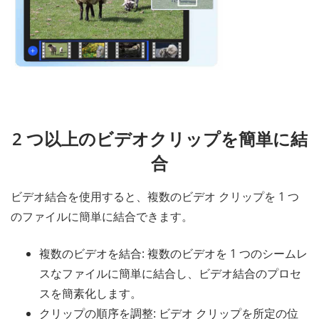
2 つ以上のビデオクリップを簡単に結
合
ビデオ結合を使用すると、複数のビデオ クリップを 1 つ
のファイルに簡単に結合できます。
複数のビデオを結合: 複数のビデオを 1 つのシームレ
スなファイルに簡単に結合し、ビデオ結合のプロセ
スを簡素化します。
クリップの順序を調整: ビデオ クリップを所定の位