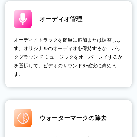
オーディオ管理
オーディオトラックを簡単に追加または調整しま
す。オリジナルのオーディオを保持するか、バッ
クグラウンド ミュージックをオーバーレイするか
を選択して、ビデオのサウンドを確実に高めま
す。
ウォーターマークの除去