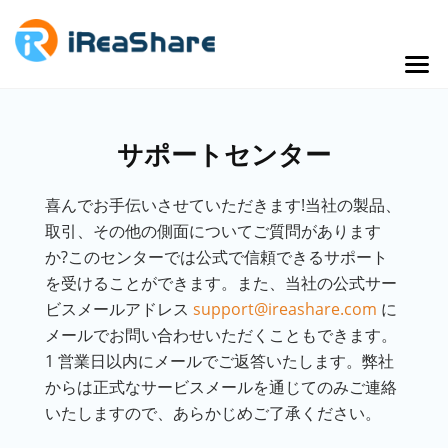
サポートセンター
喜んでお手伝いさせていただきます!当社の製品、
取引、その他の側面についてご質問があります
か?このセンターでは公式で信頼できるサポート
を受けることができます。また、当社の公式サー
ビスメールアドレス
support@ireashare.com
に
メールでお問い合わせいただくこともできます。
1 営業日以内にメールでご返答いたします。弊社
からは正式なサービスメールを通じてのみご連絡
いたしますので、あらかじめご了承ください。