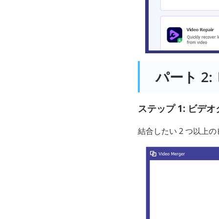
パート 2
ステップ 1: ビデ
結合したい 2 つ以上