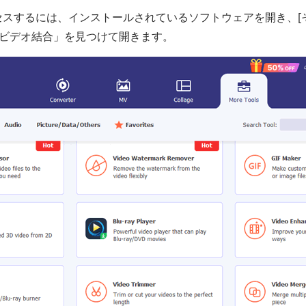
 にアクセスするには、インストールされているソフトウェアを開き、[
「ビデオ結合」を見つけて開きます。