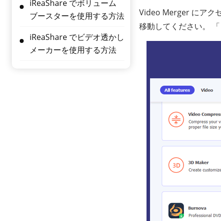
iReaShare でボリューム
Video Merger
ブースターを使用する方法
移動してください。 
iReaShare でビデオ透かし
メーカーを使用する方法