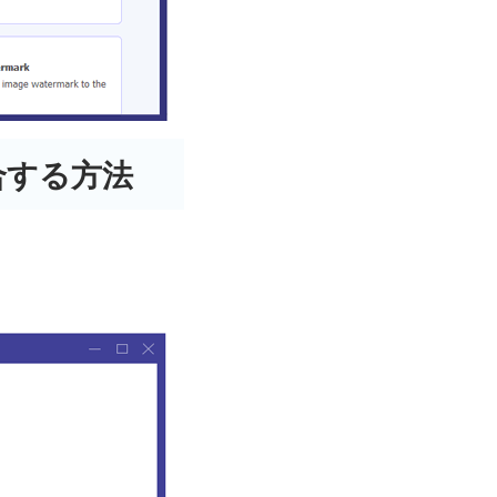
合する方法