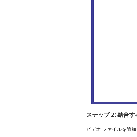
ステップ 2: 結
ビデオ ファイルを追