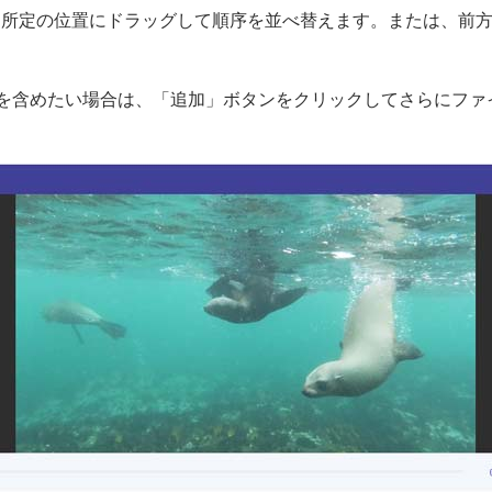
ップを所定の位置にドラッグして順序を並べ替えます。または、前
ップを含めたい場合は、「追加」ボタンをクリックしてさらにフ