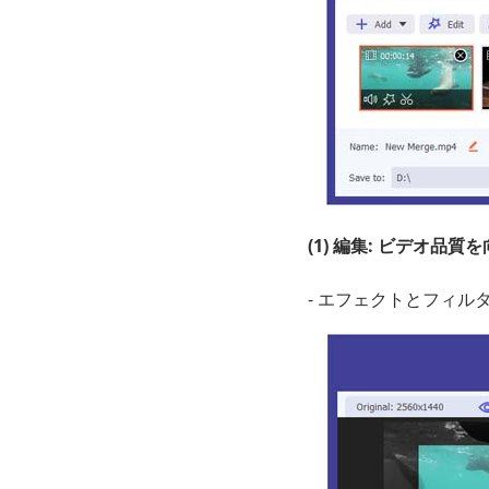
(1) 編集: ビデオ品質
- エフェクトとフィルタ