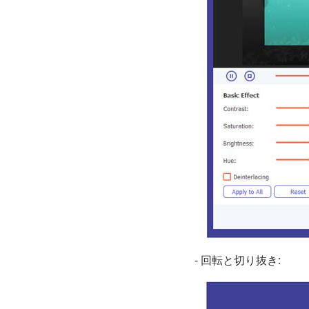
- 回転と切り抜き: