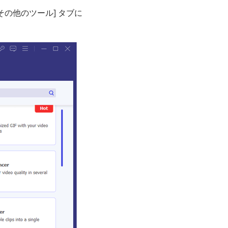
その他のツール] タブに