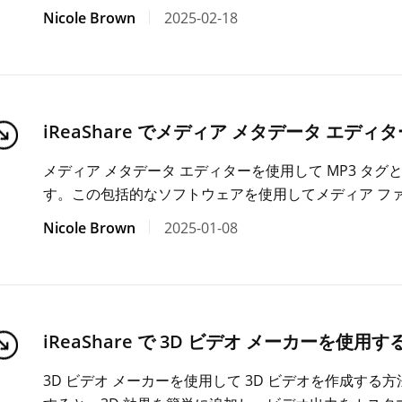
Nicole Brown
2025-02-18
iReaShare でメディア メタデータ エデ
メディア メタデータ エディターを使用して MP3 タ
す。この包括的なソフトウェアを使用してメディア フ
Nicole Brown
2025-01-08
iReaShare で 3D ビデオ メーカーを使用
3D ビデオ メーカーを使用して 3D ビデオを作成す