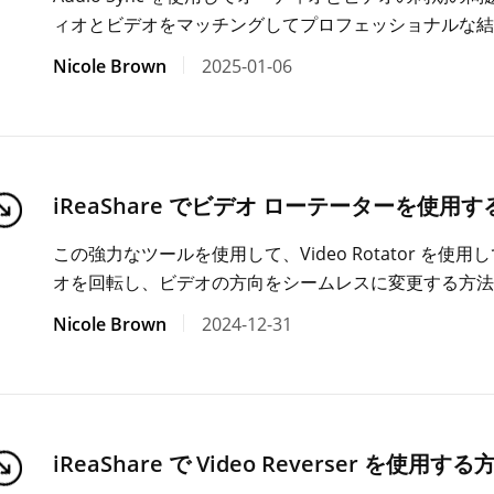
ィオとビデオをマッチングしてプロフェッショナルな結
Nicole Brown
2025-01-06
iReaShare でビデオ ローテーターを使用
この強力なツールを使用して、Video Rotator を使
オを回転し、ビデオの方向をシームレスに変更する方法
Nicole Brown
2024-12-31
iReaShare で Video Reverser を使用する