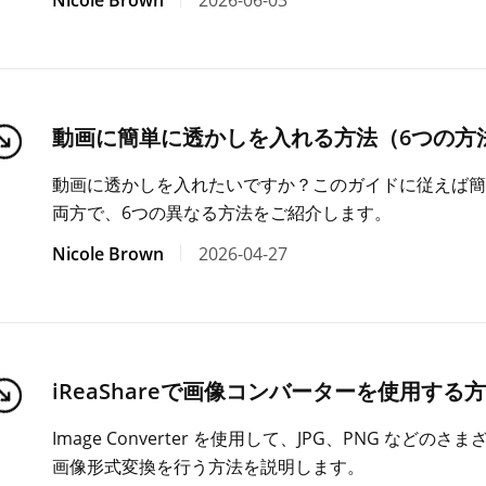
Nicole Brown
2026-06-03
動画に簡単に透かしを入れる方法（6つの方
動画に透かしを入れたいですか？このガイドに従えば簡
両方で、6つの異なる方法をご紹介します。
Nicole Brown
2026-04-27
iReaShareで画像コンバーターを使用する
Image Converter を使用して、JPG、PNG な
画像形式変換を行う方法を説明します。