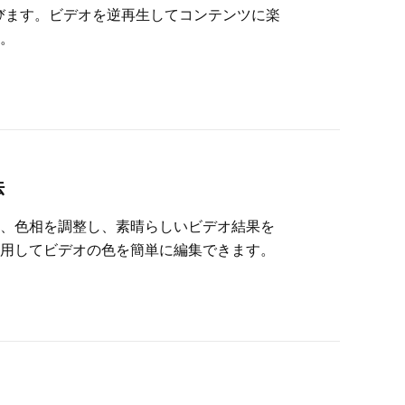
法を学びます。ビデオを逆再生してコンテンツに楽
。
法
、色相を調整し、素晴らしいビデオ結果を
用してビデオの色を簡単に編集できます。