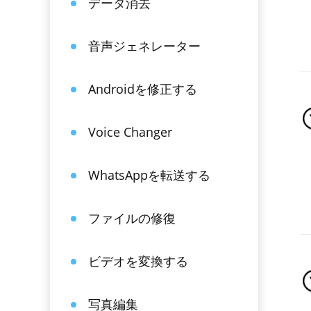
データ消去
音声ジェネレーター
Androidを修正する
Voice Changer
WhatsAppを転送する
ファイルの修復
ビデオを変換する
写真編集