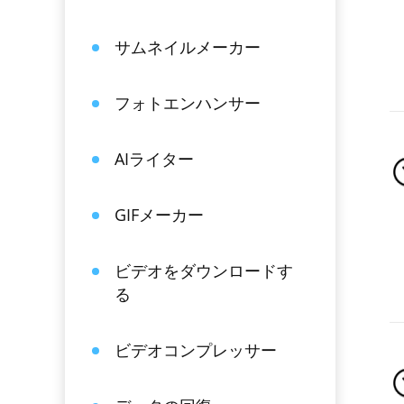
サムネイルメーカー
フォトエンハンサー
AIライター
GIFメーカー
ビデオをダウンロードす
る
ビデオコンプレッサー