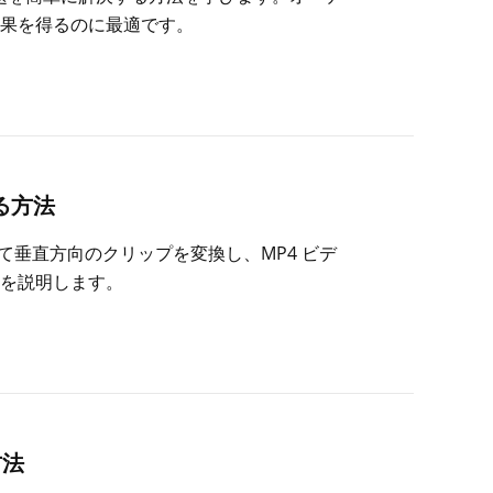
果を得るのに最適です。
する方法
用して垂直方向のクリップを変換し、MP4 ビデ
を説明します。
方法