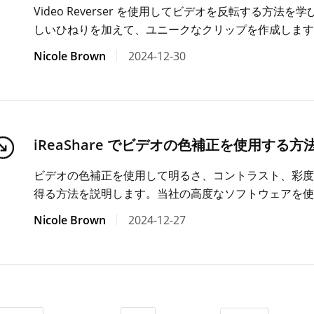
Video Reverser を使用してビデオを反転する方
しいひねりを加えて、ユニークなクリップを作成します
Nicole Brown
2024-12-30
iReaShare でビデオの色補正を使用する方
ビデオの色補正を使用して明るさ、コントラスト、彩度
得る方法を説明します。当社の高度なソフトウェアを使
Nicole Brown
2024-12-27