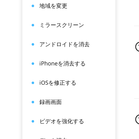
地域を変更
ミラースクリーン
アンドロイドを消去
iPhoneを消去する
iOSを修正する
録画画面
ビデオを強化する