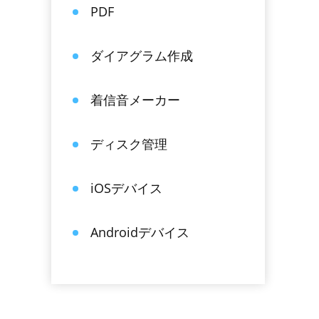
PDF
ダイアグラム作成
着信音メーカー
ディスク管理
iOSデバイス
Androidデバイス