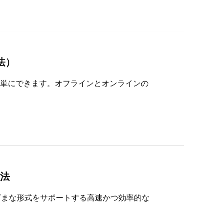
法）
単にできます。オフラインとオンラインの
方法
どのさまざまな形式をサポートする高速かつ効率的な