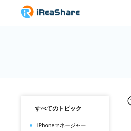
すべてのトピック
iPhoneマネージャー