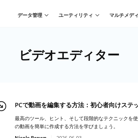
データ管理
ユーティリティ
マルチメデ
ビデオエディター
PCで動画を編集する方法：初心者向けステッ
最高のツール、ヒント、そして段階的なテクニックを使
の動画を簡単に作成する方法を学びましょう。