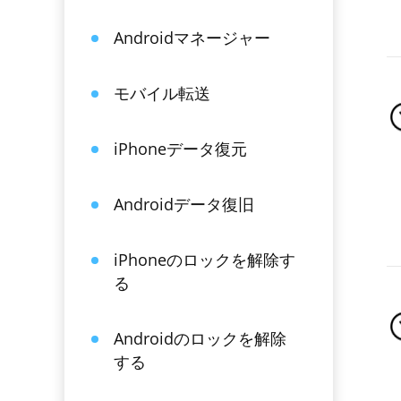
Androidマネージャー
モバイル転送
iPhoneデータ復元
Androidデータ復旧
iPhoneのロックを解除す
る
Androidのロックを解除
する