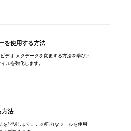
ィターを使用する方法
グとビデオ メタデータを変更する方法を学びま
ァイルを強化します。
する方法
る方法を説明します。この強力なツールを使用