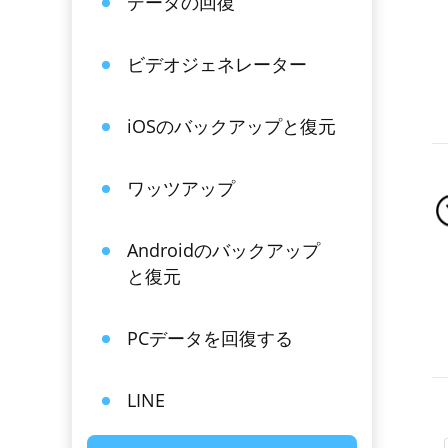
データの回復
ビデオジェネレーター
iOSのバックアップと復元
ワッツアップ
Androidのバックアップ
と復元
PCデータを回復する
LINE