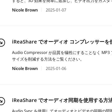
すると、3D 効果を簡単に追加し、ビデオ出力をカスタ
Nicole Brown
2025-01-07
iReaShare でオーディオ コンプレッサー
Audio Compressor が品質を犠牲にすることなく 
サイズを削減する方法をご覧ください。
Nicole Brown
2025-01-06
iReaShare でオーディオ同期を使用する方
Audio Sync を使用してオーディオとビデオの同期