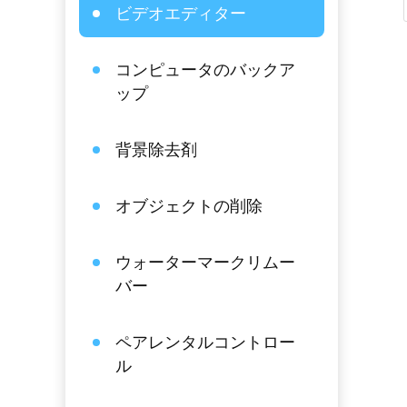
ビデオエディター
コンピュータのバックア
ップ
背景除去剤
オブジェクトの削除
ウォーターマークリムー
バー
ペアレンタルコントロー
ル