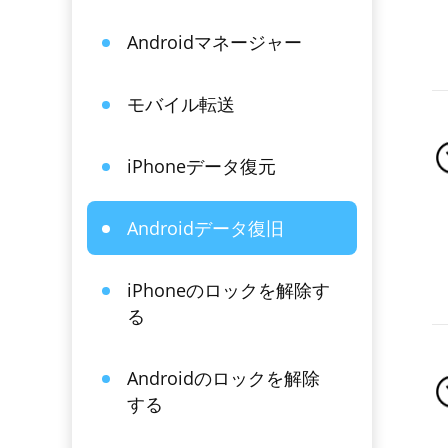
Androidマネージャー
モバイル転送
iPhoneデータ復元
Androidデータ復旧
iPhoneのロックを解除す
る
Androidのロックを解除
する