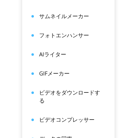
サムネイルメーカー
フォトエンハンサー
AIライター
GIFメーカー
ビデオをダウンロードす
る
ビデオコンプレッサー