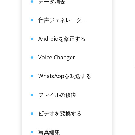
データ消去
音声ジェネレーター
Androidを修正する
Voice Changer
WhatsAppを転送する
ファイルの修復
ビデオを変換する
写真編集