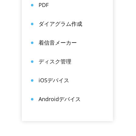
PDF
ダイアグラム作成
着信音メーカー
ディスク管理
iOSデバイス
Androidデバイス