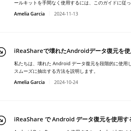
ールキットを手間なく使用するには、このガイドに従っ
Amelia Garcia
2024-11-13
iReaShareで壊れたAndroidデータ復元
私たちは、壊れた Android データ復元を段階的に使用し
スムーズに抽出する方法を説明します。
Amelia Garcia
2024-10-24
iReaShare で Android データ復元を使用