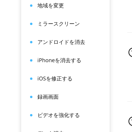
地域を変更
ミラースクリーン
アンドロイドを消去
iPhoneを消去する
iOSを修正する
録画画面
ビデオを強化する