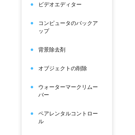
ビデオエディター
コンピュータのバックア
ップ
背景除去剤
オブジェクトの削除
ウォーターマークリムー
バー
ペアレンタルコントロー
ル