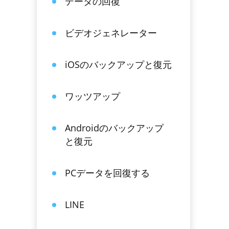
データの回復
ビデオジェネレーター
iOSのバックアップと復元
ワッツアップ
Androidのバックアップ
と復元
PCデータを回復する
LINE