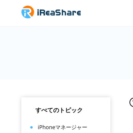
すべてのトピック
iPhoneマネージャー