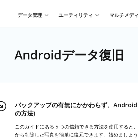
データ管理
ユーティリティ
マルチメデ
Androidデータ復旧
バックアップの有無にかかわらず、Android
の方法)
このガイドにある 5 つの信頼できる方法を使用すると、A
から削除した写真を簡単に復元できます。始めましょう