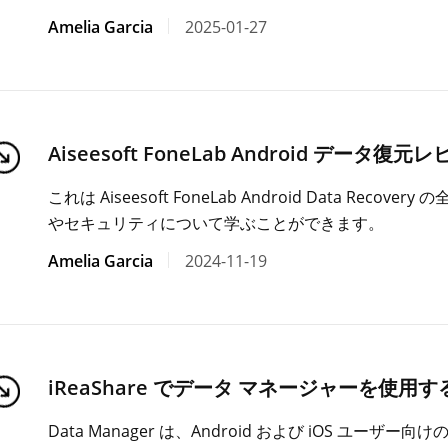
Amelia Garcia
2025-01-27
Aiseesoft FoneLab Android データ
これは Aiseesoft FoneLab Android Data R
やセキュリティについて学ぶことができます。
Amelia Garcia
2024-11-19
iReaShare でデータ マネージャーを使用
Data Manager は、Android および iOS ユ