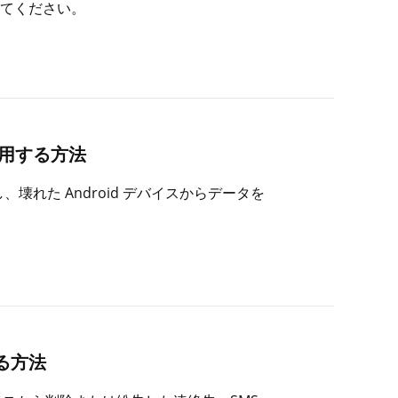
てください。
を使用する方法
、壊れた Android デバイスからデータを
する方法