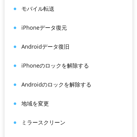
モバイル転送
iPhoneデータ復元
Androidデータ復旧
iPhoneのロックを解除する
Androidのロックを解除する
地域を変更
ミラースクリーン