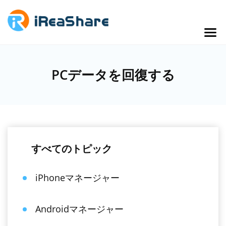
PCデータを回復する
すべてのトピック
iPhoneマネージャー
Androidマネージャー