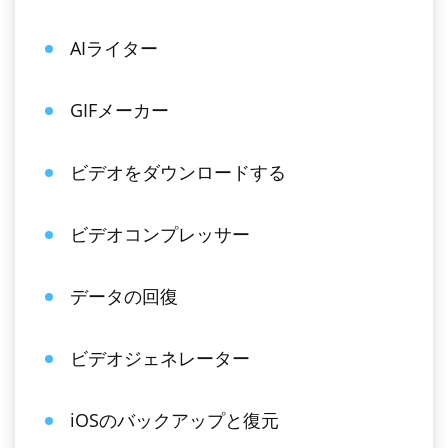
AIライター
GIFメーカー
ビデオをダウンロードする
ビデオコンプレッサー
データの回復
ビデオジェネレーター
iOSのバックアップと復元