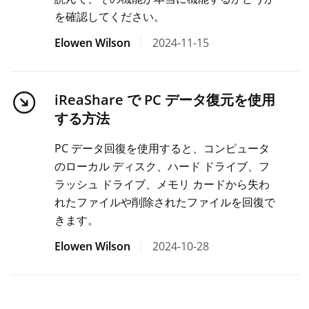
を確認してください。
Elowen Wilson
2024-11-15
iReaShare で PC データ復元を使用
する方法
PC データ回復を使用すると、コンピュータ
のローカル ディスク、ハード ドライブ、フ
ラッシュ ドライブ、メモリ カードから失わ
れたファイルや削除されたファイルを回復で
きます。
Elowen Wilson
2024-10-28