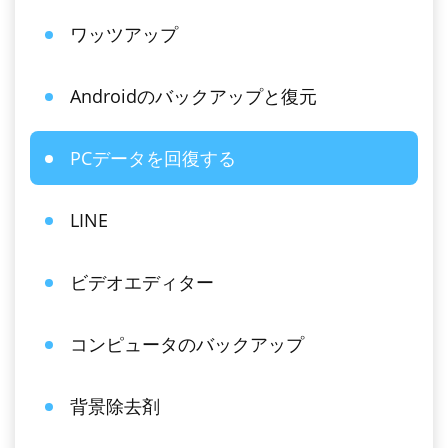
ワッツアップ
Androidのバックアップと復元
PCデータを回復する
LINE
ビデオエディター
コンピュータのバックアップ
背景除去剤