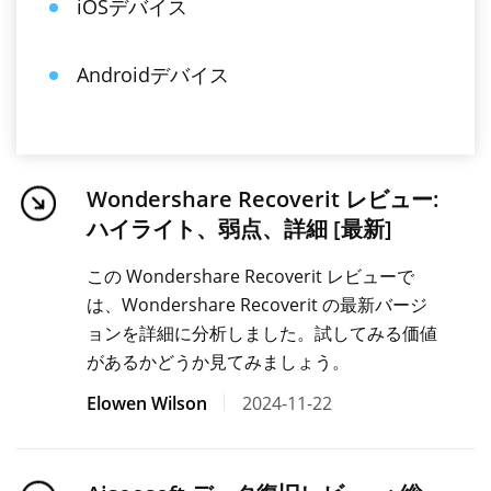
iOSデバイス
Androidデバイス
Wondershare Recoverit レビュー:
ハイライト、弱点、詳細 [最新]
この Wondershare Recoverit レビューで
は、Wondershare Recoverit の最新バージ
ョンを詳細に分析しました。試してみる価値
があるかどうか見てみましょう。
Elowen Wilson
2024-11-22