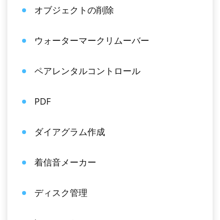
オブジェクトの削除
ウォーターマークリムーバー
ペアレンタルコントロール
PDF
ダイアグラム作成
着信音メーカー
ディスク管理