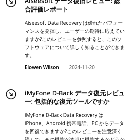
Aiseesoft データ復旧レビュー: 総
合評価レポート
Aiseesoft Data Recovery は優れたパフォー
マンスを発揮し、ユーザーの期待に応えてい
ますか?このレビューを参照すると、このソ
フトウェアについて詳しく知ることができま
す。
Elowen Wilson
2024-11-20
iMyFone D-Back データ復元レビュ
ー: 包括的な復元ツールですか
iMyFone D-Back Data Recovery は
iPhone、Android 携帯電話、PC からデータ
を回復できますか?このレビューを注意深く
読んで、その機能が本当に機能するかどうか