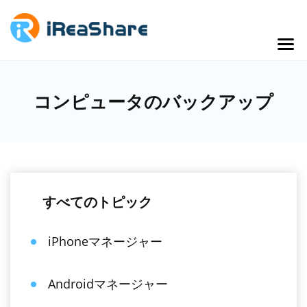
コンピュータのバックアップ
すべてのトピック
iPhoneマネージャー
Androidマネージャー