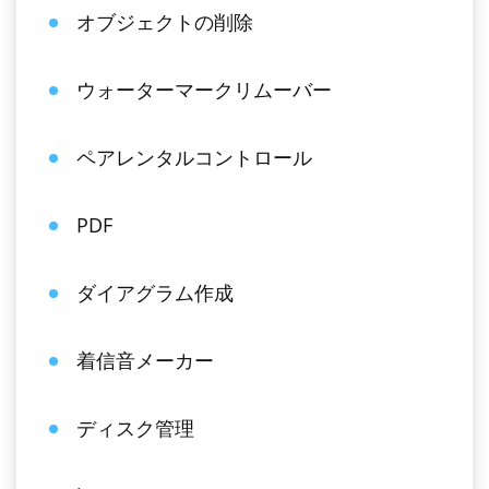
オブジェクトの削除
ウォーターマークリムーバー
ペアレンタルコントロール
PDF
ダイアグラム作成
着信音メーカー
ディスク管理