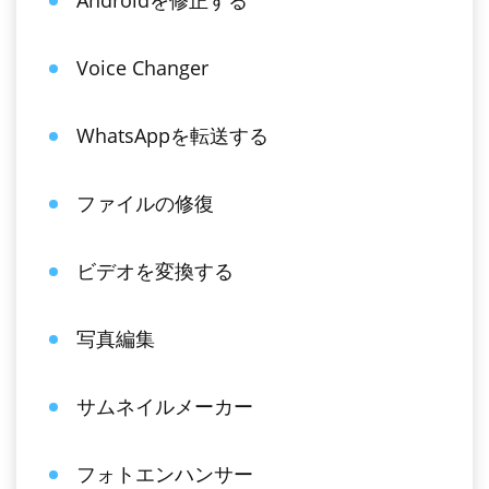
Androidを修正する
Voice Changer
WhatsAppを転送する
ファイルの修復
ビデオを変換する
写真編集
サムネイルメーカー
フォトエンハンサー