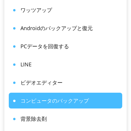
ワッツアップ
Androidのバックアップと復元
PCデータを回復する
LINE
ビデオエディター
コンピュータのバックアップ
背景除去剤