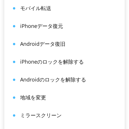
モバイル転送
iPhoneデータ復元
Androidデータ復旧
iPhoneのロックを解除する
Androidのロックを解除する
地域を変更
ミラースクリーン