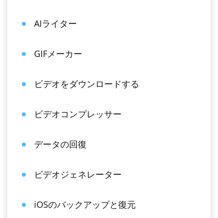
AIライター
GIFメーカー
ビデオをダウンロードする
ビデオコンプレッサー
データの回復
ビデオジェネレーター
iOSのバックアップと復元