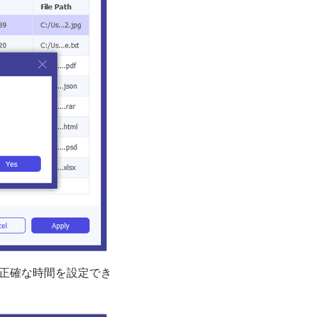
の正確な時間を設定でき