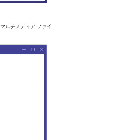
やマルチメディア ファイ