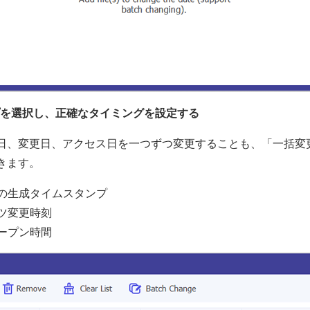
イプを選択し、正確なタイミングを設定する
日、変更日、アクセス日を一つずつ変更することも、「一括変
きます。
イルの生成タイムスタンプ
ンツ変更時刻
オープン時間