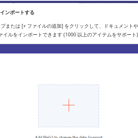
ルをインポートする
ップまたは [+ ファイルの追加] をクリックして、ドキュメント
イルをインポートできます (1000 以上のアイテムをサポート)