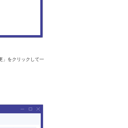
更」をクリックして一