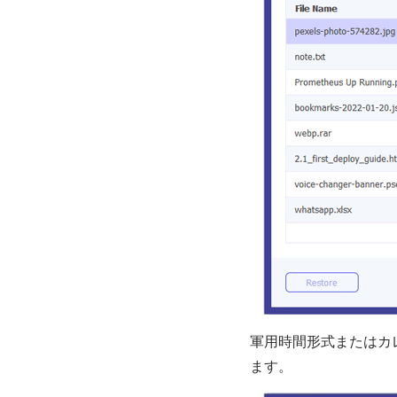
軍用時間形式またはカ
ます。