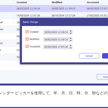
レンダー ピッカーを使用して、年、月、日、時、分、秒など