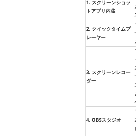
1. スクリーンショッ
トアプリ内蔵
2. クイックタイムプ
レーヤー
3. スクリーンレコー
ダー
4. OBSスタジオ