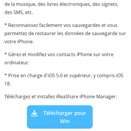
de la musique, des livres électroniques, des signets,
des SMS, etc.
* Reconnaissez facilement vos sauvegardes et vous
permettez de restaurer les données de sauvegarde sur
votre iPhone.
* Gérez et modifiez vos contacts iPhone sur votre
ordinateur.
* Prise en charge d'iOS 5.0 et supérieur, y compris iOS
18.
Téléchargez et installez iReaShare iPhone Manager.
Télécharger pour
Win