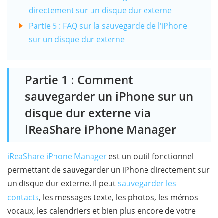
directement sur un disque dur externe
Partie 5 : FAQ sur la sauvegarde de l'iPhone
sur un disque dur externe
Partie 1 : Comment
sauvegarder un iPhone sur un
disque dur externe via
iReaShare iPhone Manager
iReaShare iPhone Manager
est un outil fonctionnel
permettant de sauvegarder un iPhone directement sur
un disque dur externe. Il peut
sauvegarder les
contacts
, les messages texte, les photos, les mémos
vocaux, les calendriers et bien plus encore de votre