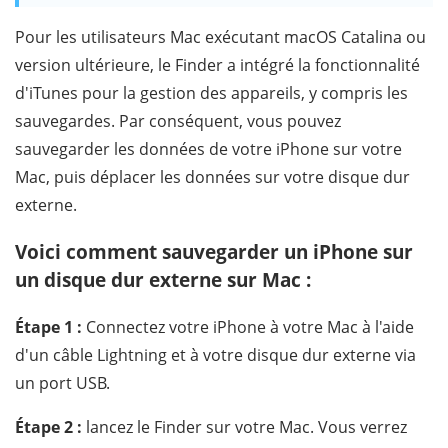
Pour les utilisateurs Mac exécutant macOS Catalina ou
version ultérieure, le Finder a intégré la fonctionnalité
d'iTunes pour la gestion des appareils, y compris les
sauvegardes. Par conséquent, vous pouvez
sauvegarder les données de votre iPhone sur votre
Mac, puis déplacer les données sur votre disque dur
externe.
Voici comment sauvegarder un iPhone sur
un disque dur externe sur Mac :
Étape 1 :
Connectez votre iPhone à votre Mac à l'aide
d'un câble Lightning et à votre disque dur externe via
un port USB.
Étape 2 :
lancez le Finder sur votre Mac. Vous verrez