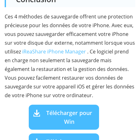
Ces 4 méthodes de sauvegarde offrent une protection
précieuse pour les données de votre iPhone. Avec eux,
vous pouvez sauvegarder efficacement votre iPhone
sur votre disque dur externe, notamment lorsque vous
utilisez
iReaShare iPhone Manager
. Ce logiciel prend
en charge non seulement la sauvegarde mais
également la restauration et la gestion des données.
Vous pouvez facilement restaurer vos données de
sauvegarde sur votre appareil iOS et gérer les données
de votre iPhone sur votre ordinateur.
Télécharger pour
Win