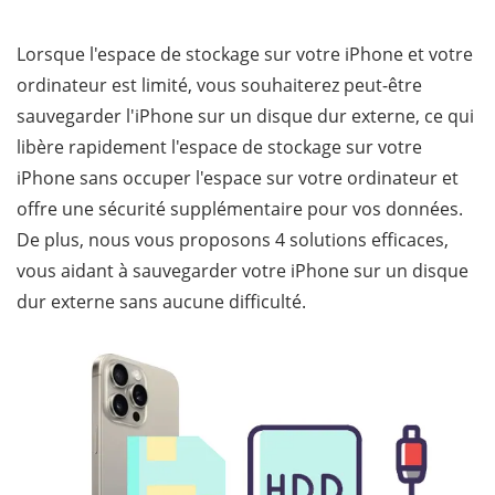
Lorsque l'espace de stockage sur votre iPhone et votre
ordinateur est limité, vous souhaiterez peut-être
sauvegarder l'iPhone sur un disque dur externe, ce qui
libère rapidement l'espace de stockage sur votre
iPhone sans occuper l'espace sur votre ordinateur et
offre une sécurité supplémentaire pour vos données.
De plus, nous vous proposons 4 solutions efficaces,
vous aidant à sauvegarder votre iPhone sur un disque
dur externe sans aucune difficulté.