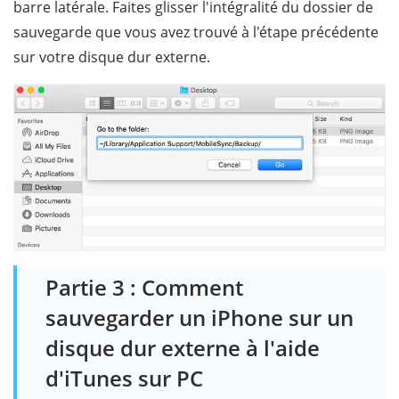
barre latérale. Faites glisser l'intégralité du dossier de
sauvegarde que vous avez trouvé à l'étape précédente
sur votre disque dur externe.
Partie 3 : Comment
sauvegarder un iPhone sur un
disque dur externe à l'aide
d'iTunes sur PC