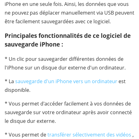
iPhone en une seule fois. Ainsi, les données que vous
ne pouvez pas déplacer manuellement via USB peuvent
être facilement sauvegardées avec ce logiciel.
Principales fonctionnalités de ce logiciel de
sauvegarde iPhone :
* Un clic pour sauvegarder différentes données de
l'iPhone sur un disque dur externe d'un ordinateur.
* La
sauvegarde d'un iPhone vers un ordinateur
est
disponible.
* Vous permet d'accéder facilement à vos données de
sauvegarde sur votre ordinateur après avoir connecté
le disque dur externe.
* Vous permet de
transférer sélectivement des vidéos
,