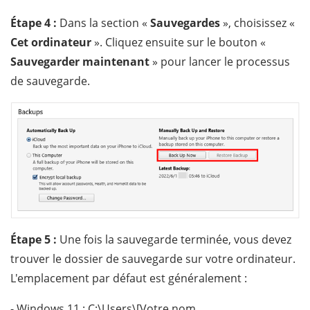
Étape 4 :
Dans la section «
Sauvegardes
», choisissez «
Cet ordinateur
». Cliquez ensuite sur le bouton «
Sauvegarder maintenant
» pour lancer le processus
de sauvegarde.
Étape 5 :
Une fois la sauvegarde terminée, vous devez
trouver le dossier de sauvegarde sur votre ordinateur.
L'emplacement par défaut est généralement :
- Windows 11 : C:\Users\[Votre nom