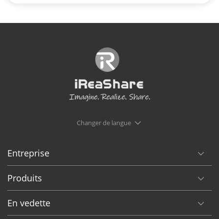
Changer de langue
Entreprise
Produits
En vedette