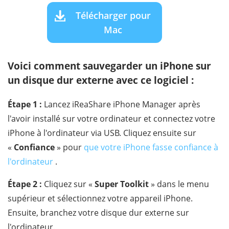
Télécharger pour
Mac
Voici comment sauvegarder un iPhone sur
un disque dur externe avec ce logiciel :
Étape 1 :
Lancez iReaShare iPhone Manager après
l'avoir installé sur votre ordinateur et connectez votre
iPhone à l'ordinateur via USB. Cliquez ensuite sur
«
Confiance
» pour
que votre iPhone fasse confiance à
l'ordinateur
.
Étape 2 :
Cliquez sur «
Super Toolkit
» dans le menu
supérieur et sélectionnez votre appareil iPhone.
Ensuite, branchez votre disque dur externe sur
l'ordinateur.