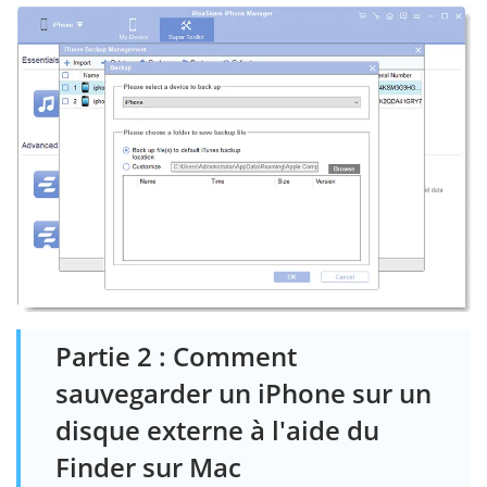
Partie 2 : Comment
sauvegarder un iPhone sur un
disque externe à l'aide du
Finder sur Mac