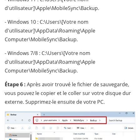
d'utilisateur]\Apple\MobileSync\Backup.
- Windows 10 : C:\Users\[Votre nom
d'utilisateur]\AppData\Roaming\Apple
Computer\MobileSync\Backup.
- Windows 7/8 : C:\Users\[Votre nom
d'utilisateur]\AppData\Roaming\Apple
Computer\MobileSync\Backup.
Étape 6 :
Après avoir trouvé le fichier de sauvegarde,
vous pouvez le copier et le coller sur votre disque dur
externe. Supprimez-le ensuite de votre PC.