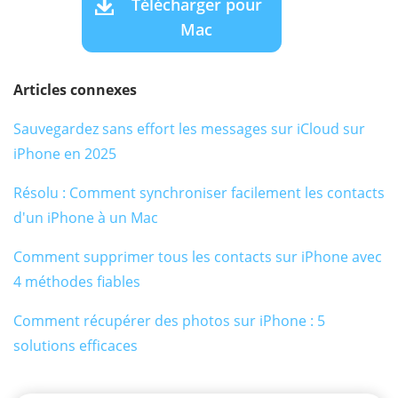
Télécharger pour
Mac
Articles connexes
Sauvegardez sans effort les messages sur iCloud sur
iPhone en 2025
Résolu : Comment synchroniser facilement les contacts
d'un iPhone à un Mac
Comment supprimer tous les contacts sur iPhone avec
4 méthodes fiables
Comment récupérer des photos sur iPhone : 5
solutions efficaces