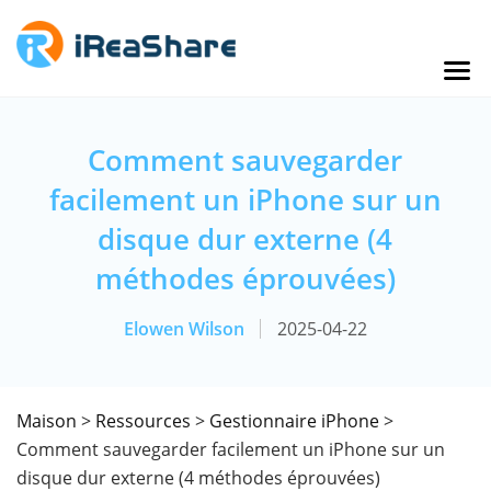
Comment sauvegarder
facilement un iPhone sur un
disque dur externe (4
méthodes éprouvées)
Elowen Wilson
2025-04-22
Maison
>
Ressources
>
Gestionnaire iPhone
>
Comment sauvegarder facilement un iPhone sur un
disque dur externe (4 méthodes éprouvées)