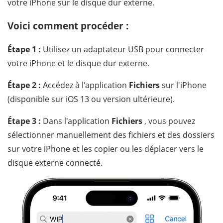
votre iPhone sur le disque dur externe.
Voici comment procéder :
Étape 1 :
Utilisez un adaptateur USB pour connecter
votre iPhone et le disque dur externe.
Étape 2 :
Accédez à l'application
Fichiers
sur l'iPhone
(disponible sur iOS 13 ou version ultérieure).
Étape 3 :
Dans l'application
Fichiers
, vous pouvez
sélectionner manuellement des fichiers et des dossiers
sur votre iPhone et les copier ou les déplacer vers le
disque externe connecté.