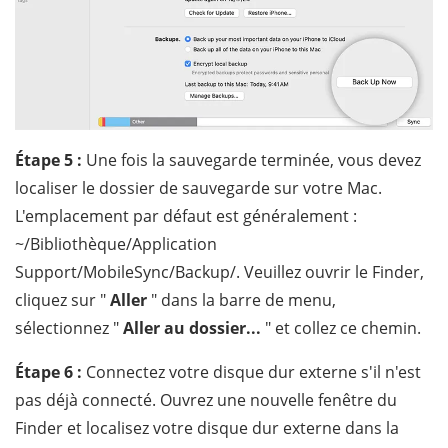
Étape 5 :
Une fois la sauvegarde terminée, vous devez
localiser le dossier de sauvegarde sur votre Mac.
L'emplacement par défaut est généralement :
~/Bibliothèque/Application
Support/MobileSync/Backup/. Veuillez ouvrir le Finder,
cliquez sur "
Aller
" dans la barre de menu,
sélectionnez "
Aller au dossier...
" et collez ce chemin.
Étape 6 :
Connectez votre disque dur externe s'il n'est
pas déjà connecté. Ouvrez une nouvelle fenêtre du
Finder et localisez votre disque dur externe dans la