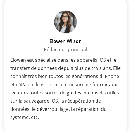
Elowen Wilson
Rédacteur principal
Elowen est spécialisé dans les appareils iOS et le
transfert de données depuis plus de trois ans. Elle
connaît très bien toutes les générations d'iPhone
et d'iPad, elle est donc en mesure de fournir aux
lecteurs toutes sortes de guides et conseils utiles
sur la sauvegarde iOS, la récupération de
données, le déverrouillage, la réparation du
système, etc.