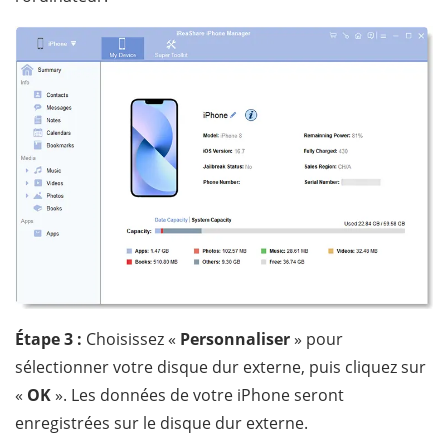
Étape 3 :
Choisissez «
Personnaliser
» pour
sélectionner votre disque dur externe, puis cliquez sur
«
OK
». Les données de votre iPhone seront
enregistrées sur le disque dur externe.