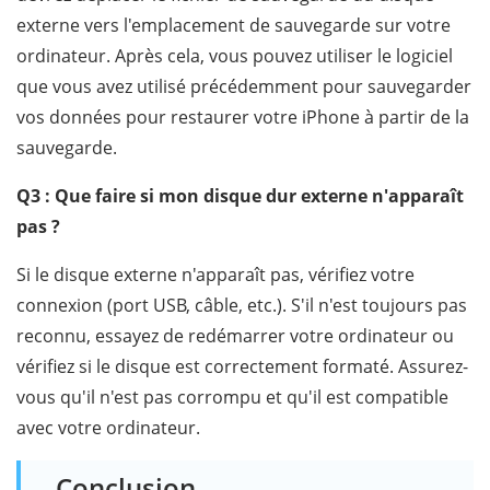
externe vers l'emplacement de sauvegarde sur votre
ordinateur. Après cela, vous pouvez utiliser le logiciel
que vous avez utilisé précédemment pour sauvegarder
vos données pour restaurer votre iPhone à partir de la
sauvegarde.
Q3 : Que faire si mon disque dur externe n'apparaît
pas ?
Si le disque externe n'apparaît pas, vérifiez votre
connexion (port USB, câble, etc.). S'il n'est toujours pas
reconnu, essayez de redémarrer votre ordinateur ou
vérifiez si le disque est correctement formaté. Assurez-
vous qu'il n'est pas corrompu et qu'il est compatible
avec votre ordinateur.
Conclusion