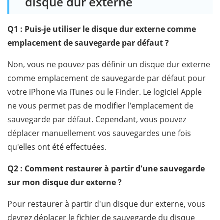
disque dur externe
Q1 : Puis-je utiliser le disque dur externe comme
emplacement de sauvegarde par défaut ?
Non, vous ne pouvez pas définir un disque dur externe
comme emplacement de sauvegarde par défaut pour
votre iPhone via iTunes ou le Finder. Le logiciel Apple
ne vous permet pas de modifier l'emplacement de
sauvegarde par défaut. Cependant, vous pouvez
déplacer manuellement vos sauvegardes une fois
qu'elles ont été effectuées.
Q2 : Comment restaurer à partir d'une sauvegarde
sur mon disque dur externe ?
Pour restaurer à partir d'un disque dur externe, vous
devrez déplacer le fichier de sauvegarde du disque