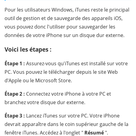
Pour les utilisateurs Windows, iTunes reste le principal
outil de gestion et de sauvegarde des appareils iOS,
vous pouvez donc l'utiliser pour sauvegarder les
données de votre iPhone sur un disque dur externe.
Voici les étapes :
Étape 1 :
Assurez-vous qu'iTunes est installé sur votre
PC. Vous pouvez le télécharger depuis le site Web
d'Apple ou le Microsoft Store.
Étape 2 :
Connectez votre iPhone à votre PC et
branchez votre disque dur externe.
Étape 3 :
Lancez iTunes sur votre PC. Votre iPhone
devrait apparaître dans le coin supérieur gauche de la
fenêtre iTunes. Accédez à l'onglet "
Résumé
".