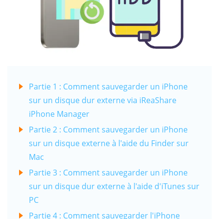
Partie 1 : Comment sauvegarder un iPhone
sur un disque dur externe via iReaShare
iPhone Manager
Partie 2 : Comment sauvegarder un iPhone
sur un disque externe à l'aide du Finder sur
Mac
Partie 3 : Comment sauvegarder un iPhone
sur un disque dur externe à l'aide d'iTunes sur
PC
Partie 4 : Comment sauvegarder l'iPhone