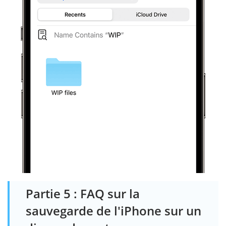
Partie 5 : FAQ sur la
sauvegarde de l'iPhone sur un