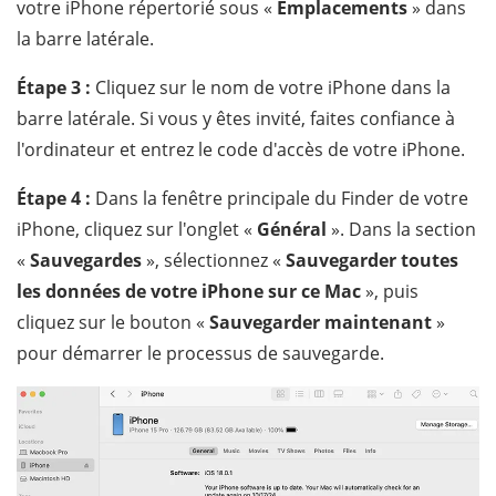
votre iPhone répertorié sous «
Emplacements
» dans
la barre latérale.
Étape 3 :
Cliquez sur le nom de votre iPhone dans la
barre latérale. Si vous y êtes invité, faites confiance à
l'ordinateur et entrez le code d'accès de votre iPhone.
Étape 4 :
Dans la fenêtre principale du Finder de votre
iPhone, cliquez sur l'onglet «
Général
». Dans la section
«
Sauvegardes
», sélectionnez «
Sauvegarder toutes
les données de votre iPhone sur ce Mac
», puis
cliquez sur le bouton «
Sauvegarder maintenant
»
pour démarrer le processus de sauvegarde.