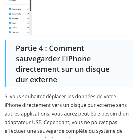
Partie 4 : Comment
sauvegarder l'iPhone
directement sur un disque
dur externe
Si vous souhaitez déplacer les données de votre
iPhone directement vers un disque dur externe sans
autres applications, vous aurez peut-être besoin d'un
adaptateur USB. Cependant, vous ne pouvez pas
effectuer une sauvegarde complète du système de