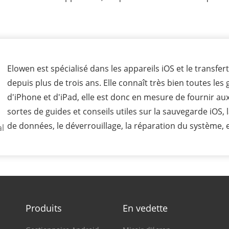
Elowen est spécialisé dans les appareils iOS et le transfe
depuis plus de trois ans. Elle connaît très bien toutes les
d'iPhone et d'iPad, elle est donc en mesure de fournir au
sortes de guides et conseils utiles sur la sauvegarde iOS,
de données, le déverrouillage, la réparation du système, e
al
Produits
En vedette