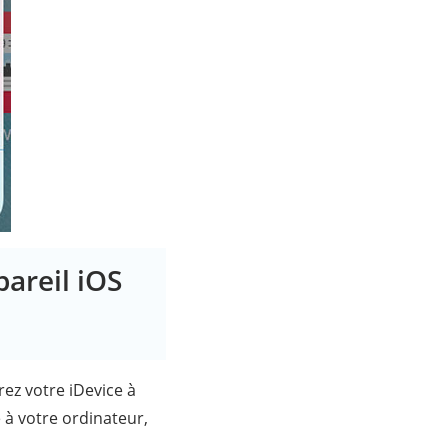
pareil iOS
rez votre iDevice à
 à votre ordinateur,