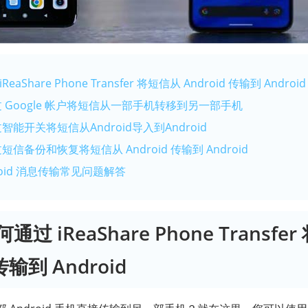
ReaShare Phone Transfer 将短信从 Android 传输到 Android
过 Google 帐户将短信从一部手机转移到另一部手机
智能开关将短信从Android导入到Android
信备份和恢复将短信从 Android 传输到 Android
oid 消息传输常见问题解答
何通过 iReaShare Phone Transf
 传输到 Android