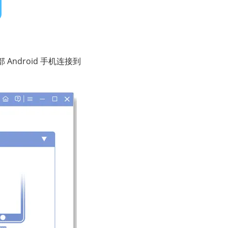
 Android 手机连接到