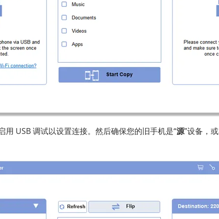
d 上启用 USB 调试以设置连接。然后确保您的旧手机是“
源
”设备，或