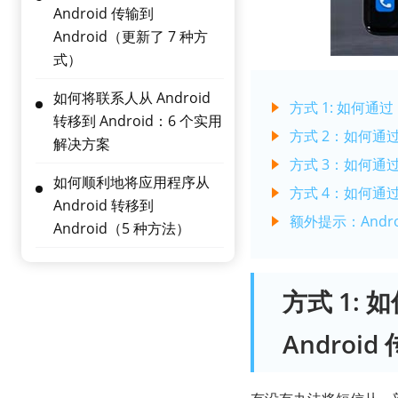
Android 传输到
Android（更新了 7 种方
式）
如何将联系人从 Android
方式 1: 如何通过 i
转移到 Android：6 个实用
方式 2：如何通
解决方案
方式 3：如何通过
如何顺利地将应用程序从
方式 4：如何通过短
Android 转移到
额外提示：Andr
Android（5 种方法）
方式 1: 如
Android