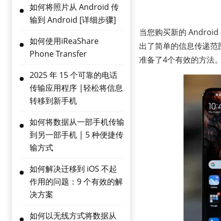
如何将照片从 Android 传
输到 Android [详细步骤]
当您购买新的 Andro
如何使用iReaShare
出了简单的信息传递范围，
Phone Transfer
准备了4个有效的方法
2025 年 15 个可靠的电话
传输应用程序 |轻松将信息
转移到新手机
如何将数据从一部手机传输
到另一部手机 | 5 种便捷传
输方式
如何解决迁移到 iOS 不起
作用的问题：9 个有效的解
决方案
如何以无线方式将数据从