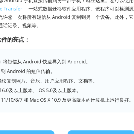
Android 手机直接传输到另一部手机？就在这里。您可以使用这
e Transfer
，一站式数据迁移软件应用程序。该程序可以检测源
许您一次将所有短信从 Android 复制到另一个设备。此外，
通话记录、视频等。
输软件的亮点：
Fi 将短信从 Android 快速导入到 Android。
 到 Android 的短信传输。
轻松复制照片、音乐、用户应用程序、文档等。
d 6.0及以上版本、iOS 5.0及以上版本。
 11/10/8/7 和 Mac OS X 10.9 及更高版本的计算机上运行良好。