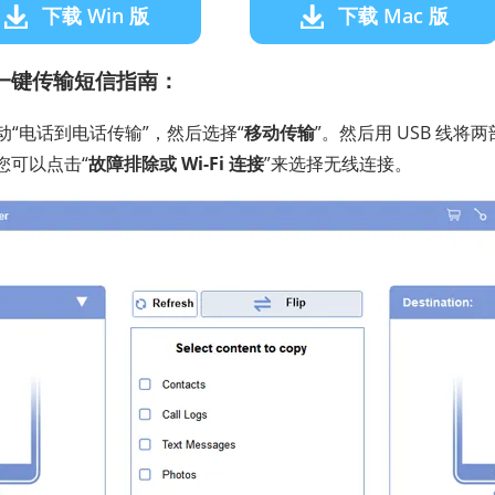
下载 Win 版
下载 Mac 版
之间一键传输短信指南：
动“电话到电话传输”，然后选择“
移动传输
”。然后用 USB 线将两部
您可以点击“
故障排除或 Wi-Fi 连接
”来选择无线连接。