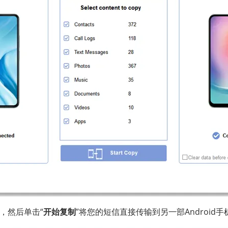
项，然后单击“
开始复制
”将您的短信直接传输到另一部Android手