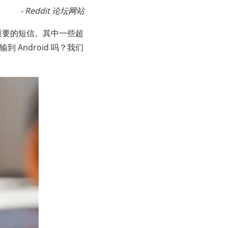
- Reddit 论坛网站
认为重要的短信。其中一些超
 Android 吗？我们