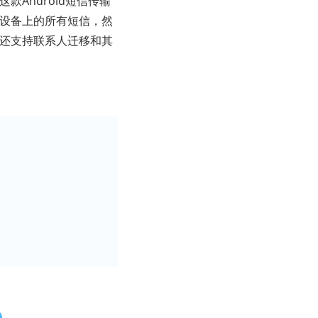
款Android短信传输
设备上的所有短信，然
它还支持联系人迁移和其