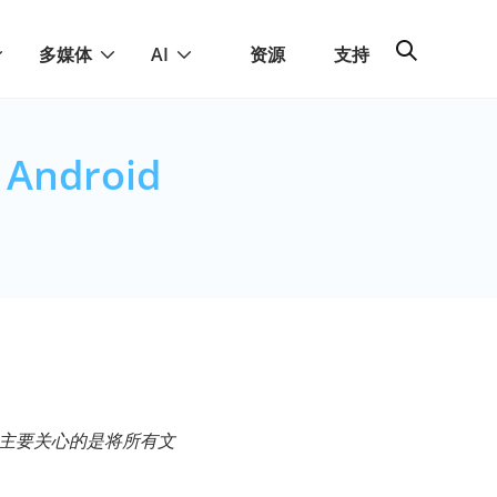
多媒体
AI
资源
支持
ndroid
它。我主要关心的是将所有文