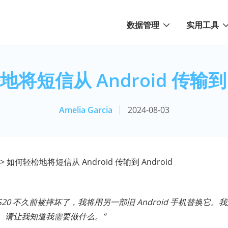
数据管理
实用工具
将短信从 Android 传输到 A
Amelia Garcia
2024-08-03
> 如何轻松地将短信从 Android 传输到 Android
xy S20 不久前被摔坏了，我将用另一部旧 Android 手机替换
。请让我知道我需要做什么。”