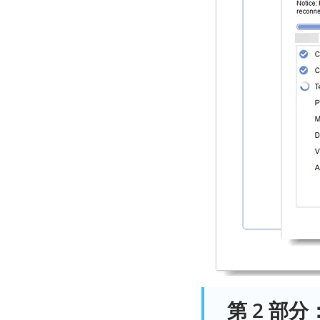
第 2 部