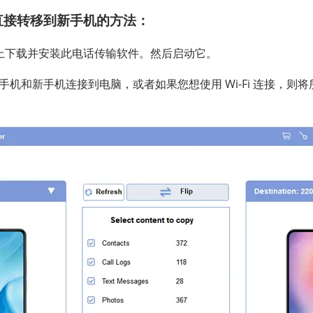
直接转移到新手机的方法：
上下载并安装此电话传输软件。然后启动它。
将旧手机和新手机连接到电脑，或者如果您想使用 Wi-Fi 连接，