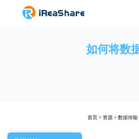
如何将数据
首页
>
资源
>
数据传输