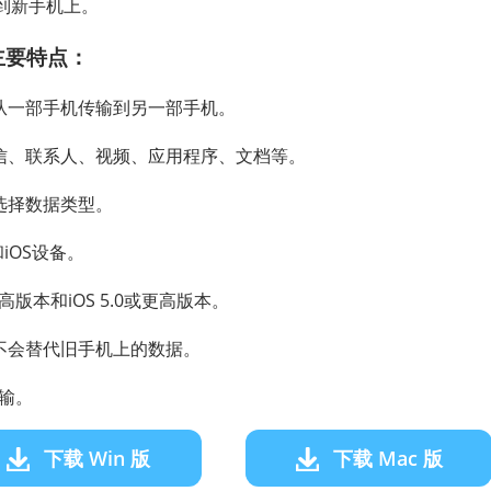
到新手机上。
主要特点：
型从一部手机传输到另一部手机。
信、联系人、视频、应用程序、文档等。
选择数据类型。
和iOS设备。
或更高版本和iOS 5.0或更高版本。
据不会替代旧手机上的数据。
传输。
下载 Win 版
下载 Mac 版