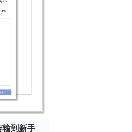
据传输到新手