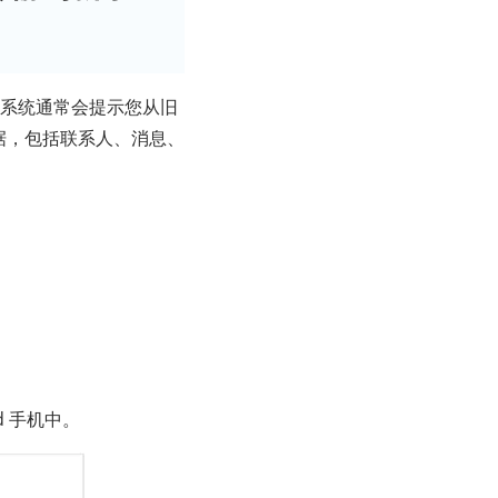
时，系统通常会提示您从旧
数据，包括联系人、消息、
d 手机中。