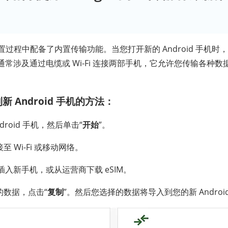
始设置过程中配备了内置传输功能。当您打开新的 Android 手机
常涉及通过电缆或 Wi-Fi 连接两部手机，它允许您传输各种
 Android 手机的方法：
droid 手机，然后单击“
开始
”。
 Wi-Fi 或移动网络。
卡插入新手机，或从运营商下载 eSIM。
的数据，点击“
复制
”。然后您选择的数据将导入到您的新 Androi