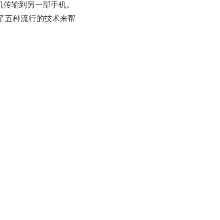
机传输到另一部手机。
了五种流行的技术来帮