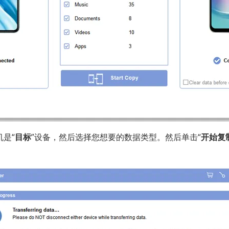
是“
目标
”设备，然后选择您想要的数据类型。然后单击“
开始复