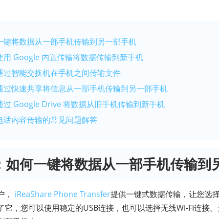
何一键将数据从一部手机传输到另一部手机
使用 Google 内置传输将数据传输到新手机
何通过智能交换机在手机之间传输文件
何通过快速共享将信息从一部手机传输到另一部手机
过 Google Drive 将数据从旧手机传输到新手机
关电话内容传输的常见问题解答
分：如何一键将数据从一部手机传输到
户，
iReaShare Phone Transfer
提供一键式数据传输，让您选
它，您可以使用稳定的USB连接，也可以选择无线Wi-Fi连接