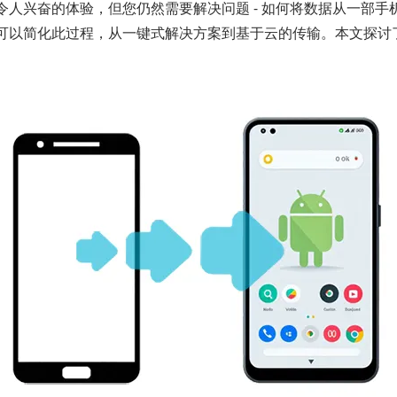
令人兴奋的体验，但您仍然需要解决问题 - 如何将数据从一部手
可以简化此过程，从一键式解决方案到基于云的传输。本文探讨