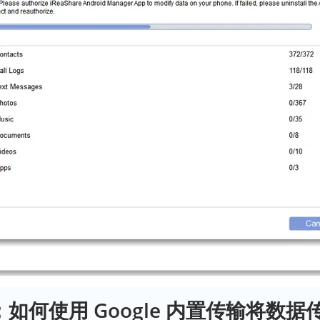
分：如何使用 Google 内置传输将数