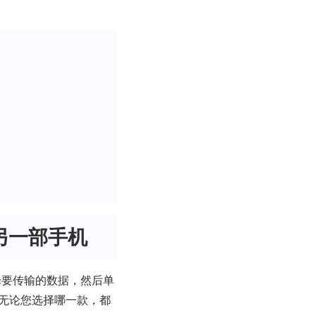
另一部手机
择要传输的数据，然后单
。无论您选择哪一款，都