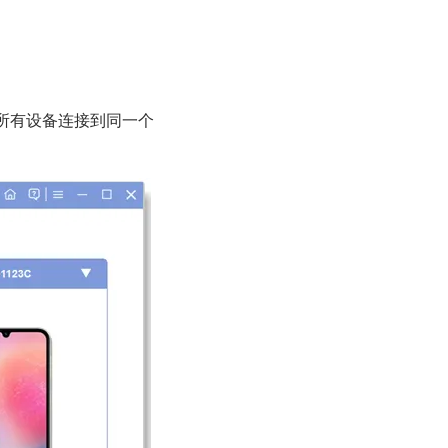
则将所有设备连接到同一个