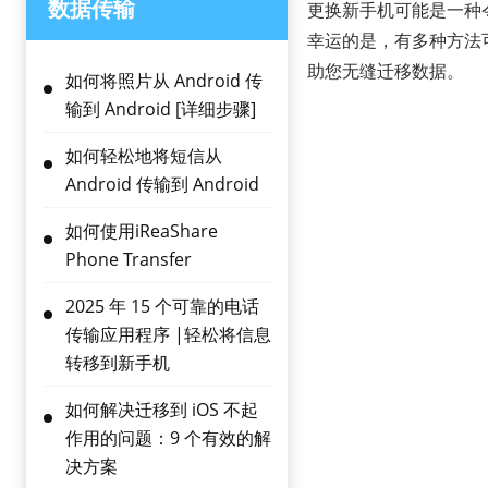
数据传输
更换新手机可能是一种
幸运的是，有多种方法
助您无缝迁移数据。
如何将照片从 Android 传
输到 Android [详细步骤]
如何轻松地将短信从
Android 传输到 Android
如何使用iReaShare
Phone Transfer
2025 年 15 个可靠的电话
传输应用程序 |轻松将信息
转移到新手机
如何解决迁移到 iOS 不起
作用的问题：9 个有效的解
决方案