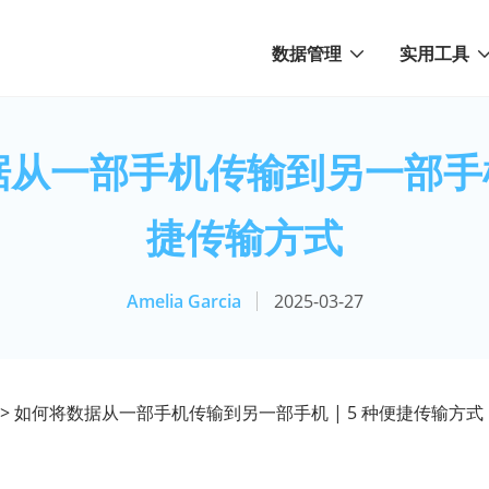
数据管理
实用工具
从一部手机传输到另一部手机 
捷传输方式
Amelia Garcia
2025-03-27
> 如何将数据从一部手机传输到另一部手机 | 5 种便捷传输方式