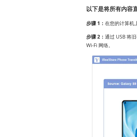
以下是将所有内容
步骤 1：
在您的计算机
步骤 2：
通过 USB 
Wi-Fi 网络。