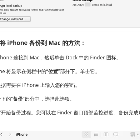
 将 iPhone 备份到 Mac 的方法：
Phone 连接到 Mac，然后单击 Dock 中的 Finder 图标。
one 将显示在侧栏中的“
位置
”部分下。单击它。
根据需要在 iPhone 上输入您的密码。
卡下的“
备份
”部分中，选择此选项。
”开始备份过程。您可以在 Finder 窗口顶部监控进度。备份完成后