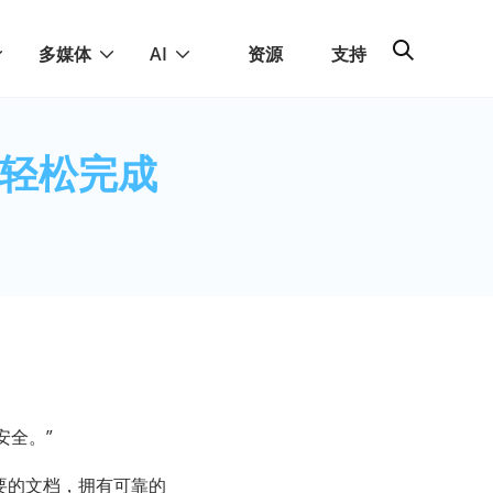
多媒体
AI
资源
支持
？轻松完成
安全。”
重要的文档，拥有可靠的