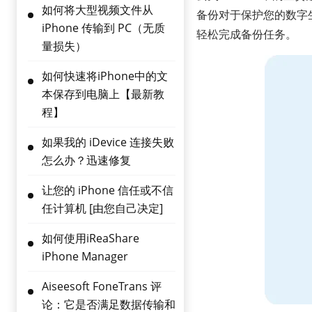
如何将大型视频文件从
备份对于保护您的数字生
iPhone 传输到 PC（无质
轻松完成备份任务。
量损失）
如何快速将iPhone中的文
本保存到电脑上【最新教
程】
如果我的 iDevice 连接失败
怎么办？迅速修复
让您的 iPhone 信任或不信
任计算机 [由您自己决定]
如何使用iReaShare
iPhone Manager
Aiseesoft FoneTrans 评
论：它是否满足数据传输和