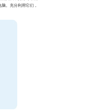
到电脑。充分利用它们，