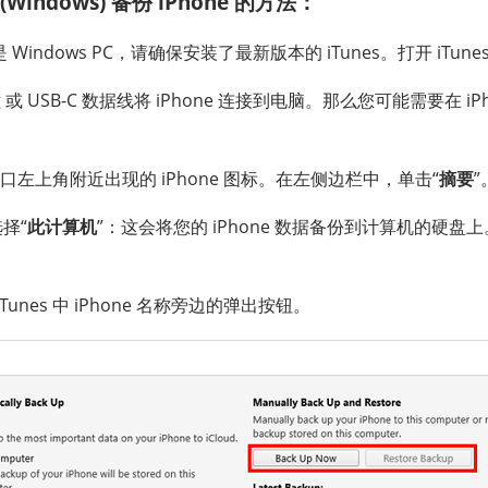
(Windows) 备份 iPhone 的方法：
Windows PC，请确保安装了最新版本的 iTunes。打开 iTune
ing 或 USB-C 数据线将 iPhone 连接到电脑。那么您可能需要在 
s 窗口左上角附近出现的 iPhone 图标。在左侧边栏中，单击“
摘要
”
择“
此计算机
”：这会将您的 iPhone 数据备份到计算机的硬盘
Tunes 中 iPhone 名称旁边的弹出按钮。