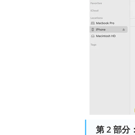
第 2 部分：