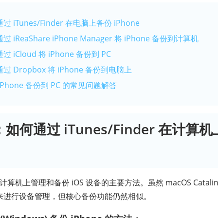
 iTunes/Finder 在电脑上备份 iPhone
 iReaShare iPhone Manager 将 iPhone 备份到计算机
 iCloud 将 iPhone 备份到 PC
过 Dropbox 将 iPhone 备份到电脑上
iPhone 备份到 PC 的常见问题解答
：如何通过 iTunes/Finder 在计算
在计算机上管理和备份 iOS 设备的主要方法。虽然 macOS Catal
nder 来进行设备管理，但核心备份功能仍然相似。