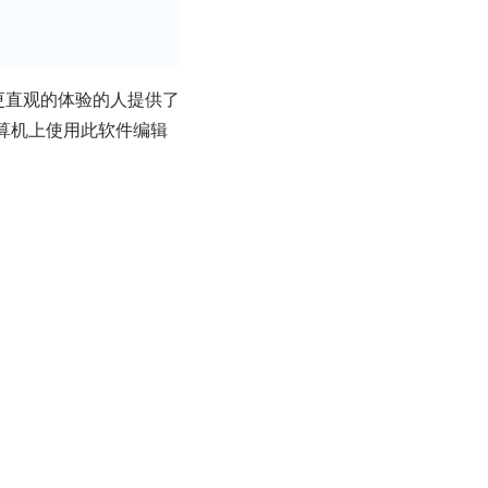
r 更直观的体验的人提供了
算机上使用此软件编辑