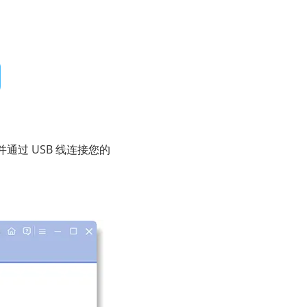
软件并通过 USB 线连接您的
。