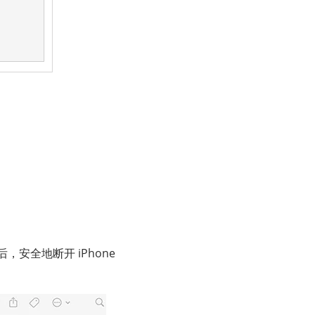
，安全地断开 iPhone