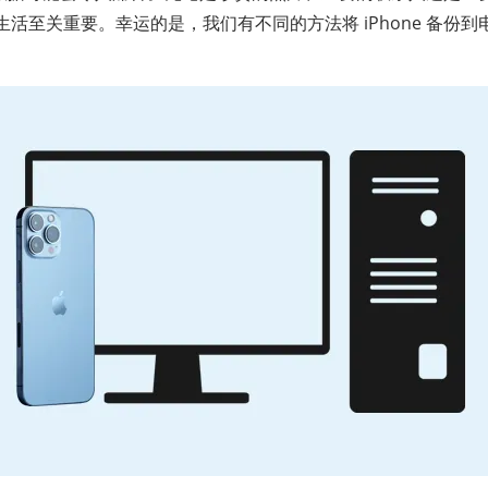
活至关重要。幸运的是，我们有不同的方法将 iPhone 备份