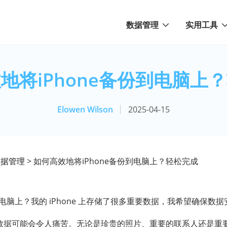
数据管理
实用工具
地将iPhone备份到电脑上
Elowen Wilson
2025-04-15
e数据管理
> 如何高效地将iPhone备份到电脑上？轻松完成
备份到电脑上？我的 iPhone 上存储了很多重要数据，我希望确保数据
的宝贵数据可能会令人痛苦。无论是珍贵的照片、重要的联系人还是