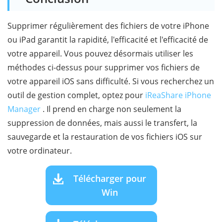
Supprimer régulièrement des fichiers de votre iPhone
ou iPad garantit la rapidité, l'efficacité et l'efficacité de
votre appareil. Vous pouvez désormais utiliser les
méthodes ci-dessus pour supprimer vos fichiers de
votre appareil iOS sans difficulté. Si vous recherchez un
outil de gestion complet, optez pour
iReaShare iPhone
Manager
. Il prend en charge non seulement la
suppression de données, mais aussi le transfert, la
sauvegarde et la restauration de vos fichiers iOS sur
votre ordinateur.
Télécharger pour
Win