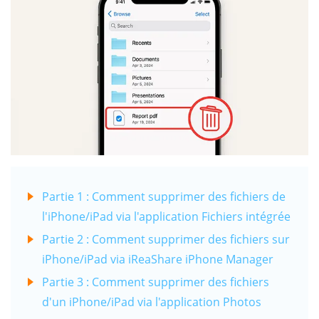
Partie 1 : Comment supprimer des fichiers de
l'iPhone/iPad via l'application Fichiers intégrée
Partie 2 : Comment supprimer des fichiers sur
iPhone/iPad via iReaShare iPhone Manager
Partie 3 : Comment supprimer des fichiers
d'un iPhone/iPad via l'application Photos