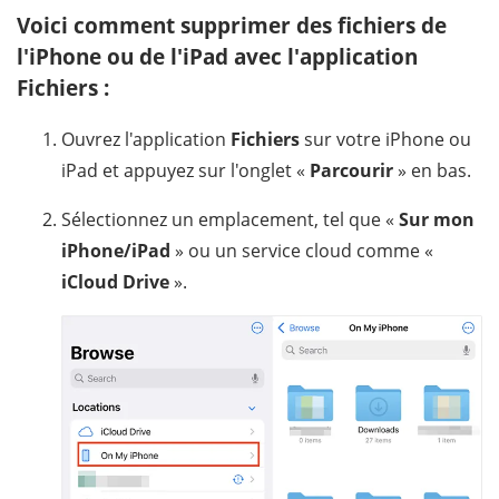
Voici comment supprimer des fichiers de
l'iPhone ou de l'iPad avec l'application
Fichiers :
Ouvrez l'application
Fichiers
sur votre iPhone ou
iPad et appuyez sur l'onglet «
Parcourir
» en bas.
Sélectionnez un emplacement, tel que «
Sur mon
iPhone/iPad
» ou un service cloud comme «
iCloud Drive
».