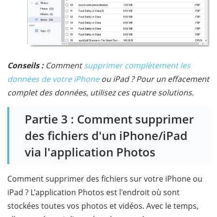
Conseils :
Comment
supprimer complètement les
données de votre iPhone
ou iPad ? Pour un effacement
complet des données, utilisez ces quatre solutions.
Partie 3 : Comment supprimer
des fichiers d'un iPhone/iPad
via l'application Photos
Comment supprimer des fichiers sur votre iPhone ou
iPad ? L'application Photos est l'endroit où sont
stockées toutes vos photos et vidéos. Avec le temps,