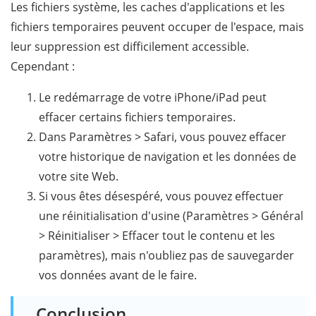
Les fichiers système, les caches d'applications et les
fichiers temporaires peuvent occuper de l'espace, mais
leur suppression est difficilement accessible.
Cependant :
Le redémarrage de votre iPhone/iPad peut
effacer certains fichiers temporaires.
Dans Paramètres > Safari, vous pouvez effacer
votre historique de navigation et les données de
votre site Web.
Si vous êtes désespéré, vous pouvez effectuer
une réinitialisation d'usine (Paramètres > Général
> Réinitialiser > Effacer tout le contenu et les
paramètres), mais n'oubliez pas de sauvegarder
vos données avant de le faire.
Conclusion