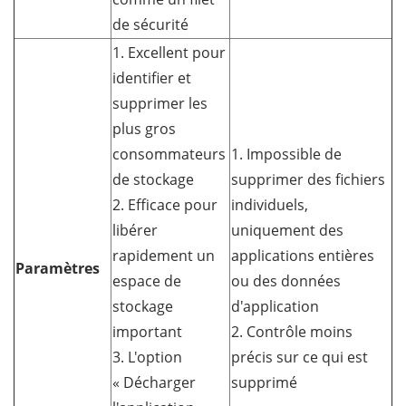
de sécurité
1. Excellent pour
identifier et
supprimer les
plus gros
consommateurs
1. Impossible de
de stockage
supprimer des fichiers
2. Efficace pour
individuels,
libérer
uniquement des
rapidement un
applications entières
Paramètres
espace de
ou des données
stockage
d'application
important
2. Contrôle moins
3. L'option
précis sur ce qui est
« Décharger
supprimé