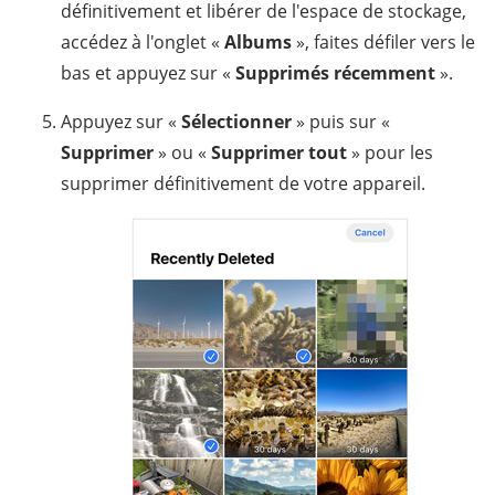
définitivement et libérer de l'espace de stockage,
accédez à l'onglet «
Albums
», faites défiler vers le
bas et appuyez sur «
Supprimés récemment
».
Appuyez sur «
Sélectionner
» puis sur «
Supprimer
» ou «
Supprimer tout
» pour les
supprimer définitivement de votre appareil.