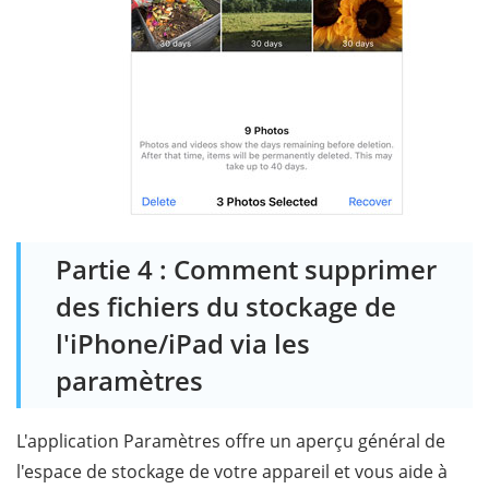
Partie 4 : Comment supprimer
des fichiers du stockage de
l'iPhone/iPad via les
paramètres
L'application Paramètres offre un aperçu général de
l'espace de stockage de votre appareil et vous aide à