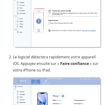
Le logiciel détectera rapidement votre appareil
iOS. Appuyez ensuite sur «
Faire confiance
» sur
votre iPhone ou iPad.