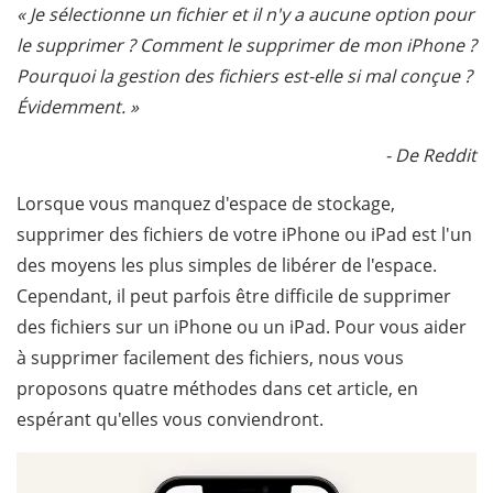
« Je sélectionne un fichier et il n'y a aucune option pour
le supprimer ? Comment le supprimer de mon iPhone ?
Pourquoi la gestion des fichiers est-elle si mal conçue ?
Évidemment. »
- De Reddit
Lorsque vous manquez d'espace de stockage,
supprimer des fichiers de votre iPhone ou iPad est l'un
des moyens les plus simples de libérer de l'espace.
Cependant, il peut parfois être difficile de supprimer
des fichiers sur un iPhone ou un iPad. Pour vous aider
à supprimer facilement des fichiers, nous vous
proposons quatre méthodes dans cet article, en
espérant qu'elles vous conviendront.