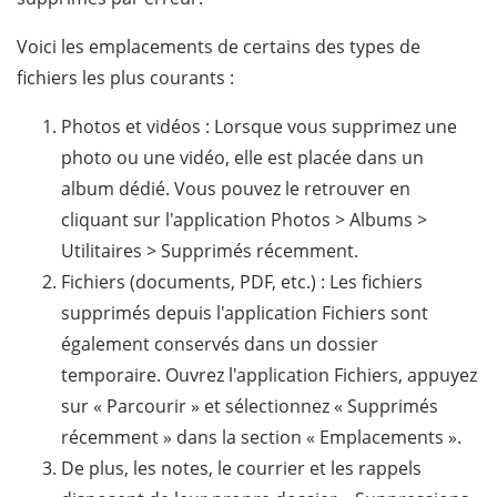
Voici les emplacements de certains des types de
fichiers les plus courants :
Photos et vidéos : Lorsque vous supprimez une
photo ou une vidéo, elle est placée dans un
album dédié. Vous pouvez le retrouver en
cliquant sur l'application Photos > Albums >
Utilitaires > Supprimés récemment.
Fichiers (documents, PDF, etc.) : Les fichiers
supprimés depuis l'application Fichiers sont
également conservés dans un dossier
temporaire. Ouvrez l'application Fichiers, appuyez
sur « Parcourir » et sélectionnez « Supprimés
récemment » dans la section « Emplacements ».
De plus, les notes, le courrier et les rappels