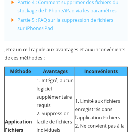
Partie 4 : Comment supprimer des fichiers du
stockage de l'iPhone/iPad via les paramètres
Partie 5 : FAQ sur la suppression de fichiers
sur iPhone/iPad
Jetez un œil rapide aux avantages et aux inconvénients
de ces méthodes :
Méthode
Avantages
Inconvénients
1. Intégré, aucun
logiciel
supplémentaire
1. Limité aux fichiers
requis
enregistrés dans
2. Suppression
l'application Fichiers
Application
facile de fichiers
2. Ne convient pas à la
Fichiers
individuels