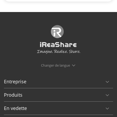
Changer de langue
Entreprise
Produits
En vedette