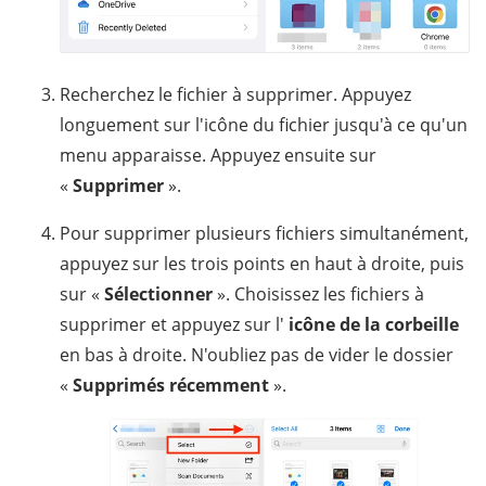
Recherchez le fichier à supprimer. Appuyez
longuement sur l'icône du fichier jusqu'à ce qu'un
menu apparaisse. Appuyez ensuite sur
«
Supprimer
».
Pour supprimer plusieurs fichiers simultanément,
appuyez sur les trois points en haut à droite, puis
sur «
Sélectionner
». Choisissez les fichiers à
supprimer et appuyez sur l'
icône de la corbeille
en bas à droite. N'oubliez pas de vider le dossier
«
Supprimés récemment
».