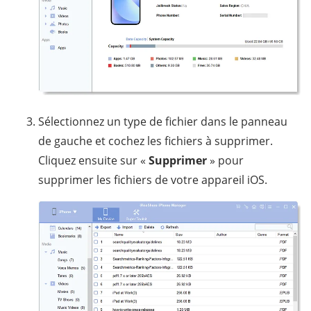
Sélectionnez un type de fichier dans le panneau
de gauche et cochez les fichiers à supprimer.
Cliquez ensuite sur «
Supprimer
» pour
supprimer les fichiers de votre appareil iOS.