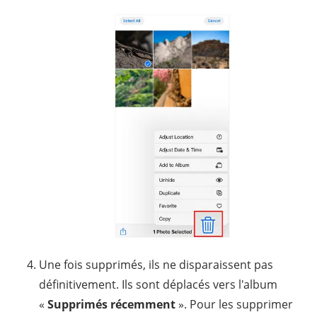
Une fois supprimés, ils ne disparaissent pas
définitivement. Ils sont déplacés vers l'album
«
Supprimés récemment
». Pour les supprimer