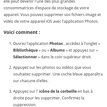
elle peut devenir l'une des plus grandes
consommatrices d'espace de stockage de votre
appareil. Vous pouvez supprimer vos fichiers image et
vidéo de votre appareil iOS avec l'application Photos.
Voici comment :
Ouvrez l'application
Photos
, accédez à l'onglet «
Bibliothèque
» ou «
Albums
» et appuyez sur «
Sélectionner
» dans le coin supérieur droit.
Appuyez sur les photos ou vidéos que vous
souhaitez supprimer. Une coche bleue apparaîtra
sur chacune d'elles.
Appuyez sur l'
icône de la corbeille
en bas à
droite pour les supprimer. Confirmez la
suppression.