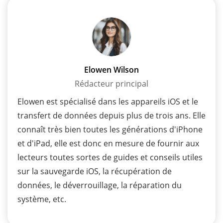
Elowen Wilson
Rédacteur principal
Elowen est spécialisé dans les appareils iOS et le
transfert de données depuis plus de trois ans. Elle
connaît très bien toutes les générations d'iPhone
et d'iPad, elle est donc en mesure de fournir aux
lecteurs toutes sortes de guides et conseils utiles
sur la sauvegarde iOS, la récupération de
données, le déverrouillage, la réparation du
système, etc.