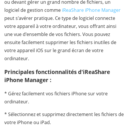
ou devant gérer un grand nombre de fichiers, un
logiciel de gestion comme
iReaShare iPhone Manager
peut s'avérer pratique. Ce type de logiciel connecte
votre appareil à votre ordinateur, vous offrant ainsi
une vue d'ensemble de vos fichiers. Vous pouvez
ensuite facilement supprimer les fichiers inutiles de
votre appareil iOS sur le grand écran de votre
ordinateur.
Principales fonctionnalités d'iReaShare
iPhone Manager :
* Gérez facilement vos fichiers iPhone sur votre
ordinateur.
* Sélectionnez et supprimez directement les fichiers de
votre iPhone ou iPad.