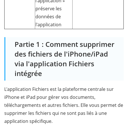
l'application »
préserve les
données de
l'application
Partie 1 : Comment supprimer
des fichiers de l'iPhone/iPad
via l'application Fichiers
intégrée
L'application Fichiers est la plateforme centrale sur
iPhone et iPad pour gérer vos documents,
téléchargements et autres fichiers. Elle vous permet de
supprimer les fichiers qui ne sont pas liés à une
application spécifique.