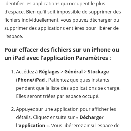
identifier les applications qui occupent le plus
d'espace. Bien qu'il soit impossible de supprimer des
fichiers individuellement, vous pouvez décharger ou
supprimer des applications entières pour libérer de
l'espace.
Pour effacer des fichiers sur un iPhone ou
un iPad avec l’application Paramètres :
Accédez à
Réglages
>
Général
>
Stockage
iPhone/iPad
. Patientez quelques instants
pendant que la liste des applications se charge.
Elles seront triées par espace occupé.
Appuyez sur une application pour afficher les
détails. Cliquez ensuite sur «
Décharger
l'application
». Vous libérerez ainsi l'espace de