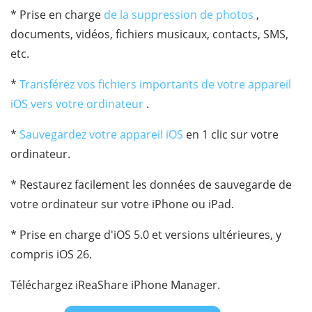
* Prise en charge
de la suppression de photos
,
documents, vidéos, fichiers musicaux, contacts, SMS,
etc.
*
Transférez vos fichiers importants de votre appareil
iOS vers votre ordinateur
.
*
Sauvegardez votre appareil iOS
en 1 clic sur votre
ordinateur.
* Restaurez facilement les données de sauvegarde de
votre ordinateur sur votre iPhone ou iPad.
* Prise en charge d'iOS 5.0 et versions ultérieures, y
compris iOS 26.
Téléchargez iReaShare iPhone Manager.