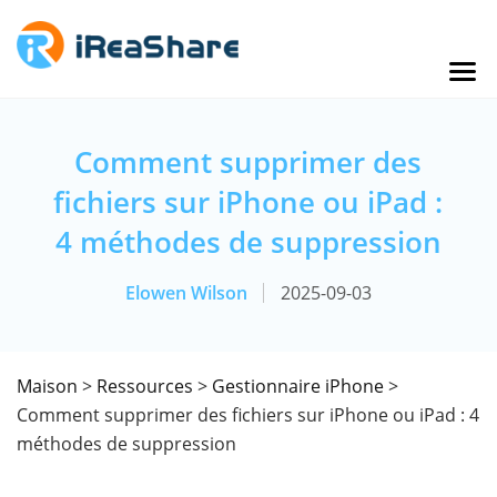
Comment supprimer des
fichiers sur iPhone ou iPad :
4 méthodes de suppression
Elowen Wilson
2025-09-03
Maison
>
Ressources
>
Gestionnaire iPhone
>
Comment supprimer des fichiers sur iPhone ou iPad : 4
méthodes de suppression