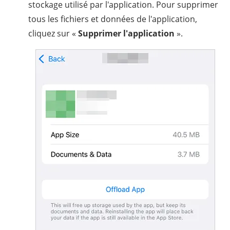
stockage utilisé par l'application. Pour supprimer
tous les fichiers et données de l'application,
cliquez sur «
Supprimer l'application
».