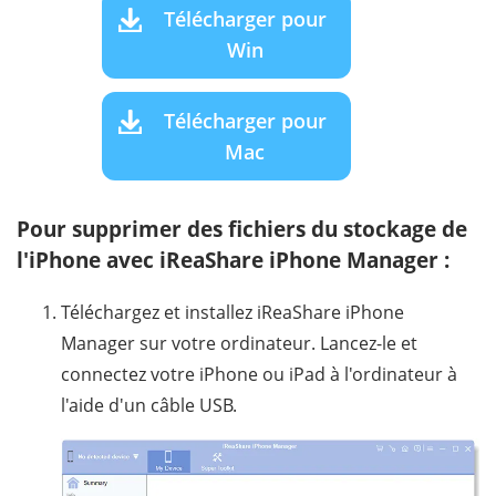
Télécharger pour
Win
Télécharger pour
Mac
Pour supprimer des fichiers du stockage de
l'iPhone avec iReaShare iPhone Manager :
Téléchargez et installez iReaShare iPhone
Manager sur votre ordinateur. Lancez-le et
connectez votre iPhone ou iPad à l'ordinateur à
l'aide d'un câble USB.