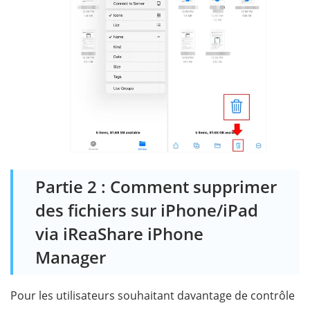
Partie 2 : Comment supprimer
des fichiers sur iPhone/iPad
via iReaShare iPhone
Manager
Pour les utilisateurs souhaitant davantage de contrôle