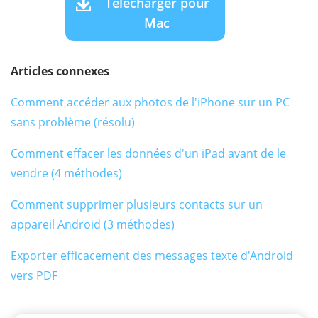
Télécharger pour
Mac
Articles connexes
Comment accéder aux photos de l'iPhone sur un PC
sans problème (résolu)
Comment effacer les données d'un iPad avant de le
vendre (4 méthodes)
Comment supprimer plusieurs contacts sur un
appareil Android (3 méthodes)
Exporter efficacement des messages texte d'Android
vers PDF