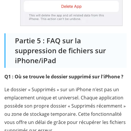
Partie 5 : FAQ sur la
suppression de fichiers sur
iPhone/iPad
Q1 : Où se trouve le dossier supprimé sur l'iPhone ?
Le dossier « Supprimés » sur un iPhone n'est pas un
emplacement unique et universel. Chaque application
possède son propre dossier « Supprimés récemment »
ou zone de stockage temporaire. Cette fonctionnalité
vous offre un délai de grâce pour récupérer les fichiers
supprimés par erreur.