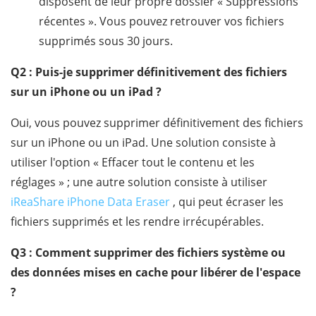
disposent de leur propre dossier « Suppressions
récentes ». Vous pouvez retrouver vos fichiers
supprimés sous 30 jours.
Q2 : Puis-je supprimer définitivement des fichiers
sur un iPhone ou un iPad ?
Oui, vous pouvez supprimer définitivement des fichiers
sur un iPhone ou un iPad. Une solution consiste à
utiliser l'option « Effacer tout le contenu et les
réglages » ; une autre solution consiste à utiliser
iReaShare iPhone Data Eraser
, qui peut écraser les
fichiers supprimés et les rendre irrécupérables.
Q3 : Comment supprimer des fichiers système ou
des données mises en cache pour libérer de l'espace
?