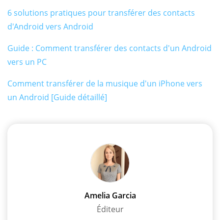
6 solutions pratiques pour transférer des contacts
d'Android vers Android
Guide : Comment transférer des contacts d'un Android
vers un PC
Comment transférer de la musique d'un iPhone vers
un Android [Guide détaillé]
Amelia Garcia
Éditeur