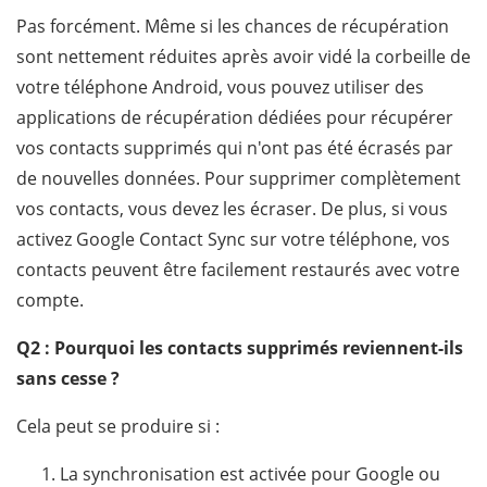
Pas forcément. Même si les chances de récupération
sont nettement réduites après avoir vidé la corbeille de
votre téléphone Android, vous pouvez utiliser des
applications de récupération dédiées pour récupérer
vos contacts supprimés qui n'ont pas été écrasés par
de nouvelles données. Pour supprimer complètement
vos contacts, vous devez les écraser. De plus, si vous
activez Google Contact Sync sur votre téléphone, vos
contacts peuvent être facilement restaurés avec votre
compte.
Q2 : Pourquoi les contacts supprimés reviennent-ils
sans cesse ?
Cela peut se produire si :
La synchronisation est activée pour Google ou