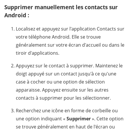
Supprimer manuellement les contacts sur
Android :
Localisez et appuyez sur l'application Contacts sur
votre téléphone Android. Elle se trouve
généralement sur votre écran d'accueil ou dans le
tiroir d'applications.
Appuyez sur le contact à supprimer. Maintenez le
doigt appuyé sur un contact jusqu'à ce qu'une
case à cocher ou une option de sélection
apparaisse. Appuyez ensuite sur les autres
contacts à supprimer pour les sélectionner.
Recherchez une icône en forme de corbeille ou
une option indiquant «
Supprimer
». Cette option
se trouve généralement en haut de l'écran ou