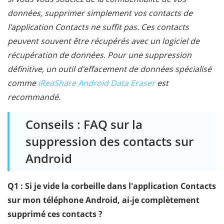
données, supprimer simplement vos contacts de
l'application Contacts ne suffit pas. Ces contacts
peuvent souvent être récupérés avec un logiciel de
récupération de données. Pour une suppression
définitive, un outil d'effacement de données spécialisé
comme
iReaShare Android Data Eraser
est
recommandé.
Conseils : FAQ sur la
suppression des contacts sur
Android
Q1 : Si je vide la corbeille dans l'application Contacts
sur mon téléphone Android, ai-je complètement
supprimé ces contacts ?