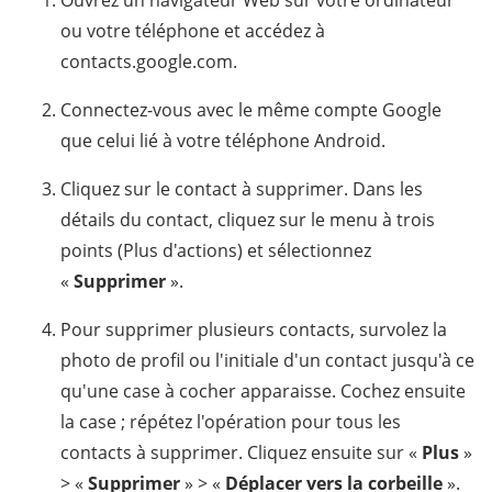
Ouvrez un navigateur Web sur votre ordinateur
ou votre téléphone et accédez à
contacts.google.com.
Connectez-vous avec le même compte Google
que celui lié à votre téléphone Android.
Cliquez sur le contact à supprimer. Dans les
détails du contact, cliquez sur le menu à trois
points (Plus d'actions) et sélectionnez
«
Supprimer
».
Pour supprimer plusieurs contacts, survolez la
photo de profil ou l'initiale d'un contact jusqu'à ce
qu'une case à cocher apparaisse. Cochez ensuite
la case ; répétez l'opération pour tous les
contacts à supprimer. Cliquez ensuite sur «
Plus
»
> «
Supprimer
» > «
Déplacer vers la corbeille
».