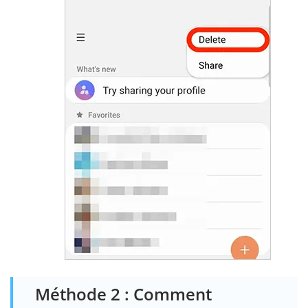
Méthode 2 : Comment