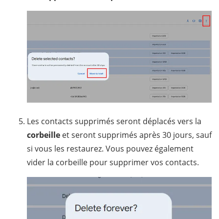
Les contacts supprimés seront déplacés vers la
corbeille
et seront supprimés après 30 jours, sauf
si vous les restaurez. Vous pouvez également
vider la corbeille pour supprimer vos contacts.