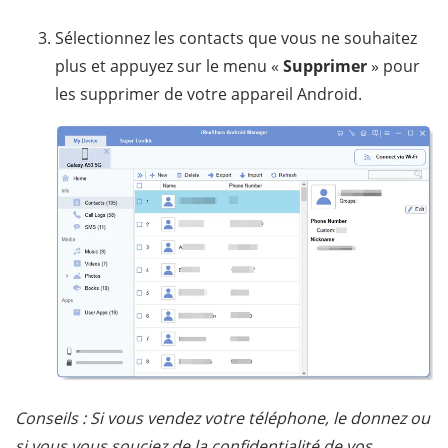
Sélectionnez les contacts que vous ne souhaitez
plus et appuyez sur le menu «
Supprimer
» pour
les supprimer de votre appareil Android.
Conseils : Si vous vendez votre téléphone, le donnez ou
si vous vous souciez de la confidentialité de vos