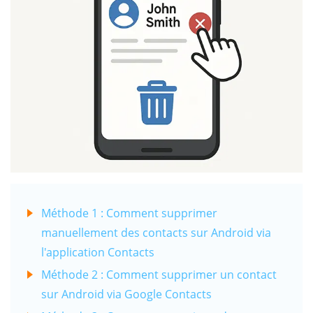
Méthode 1 : Comment supprimer
manuellement des contacts sur Android via
l'application Contacts
Méthode 2 : Comment supprimer un contact
sur Android via Google Contacts