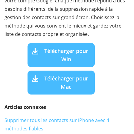
votre compte Google. Chaque méthode répond à des
besoins différents, de la suppression rapide à la
gestion des contacts sur grand écran. Choisissez la
méthode qui vous convient le mieux et gardez votre
liste de contacts propre et organisée.
Télécharger pour
Win
Télécharger pour
Mac
Articles connexes
Supprimer tous les contacts sur iPhone avec 4
méthodes fiables