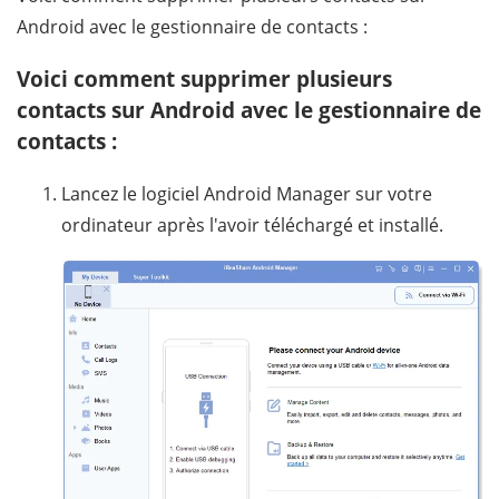
Android avec le gestionnaire de contacts :
Voici comment supprimer plusieurs
contacts sur Android avec le gestionnaire de
contacts :
Lancez le logiciel Android Manager sur votre
ordinateur après l'avoir téléchargé et installé.