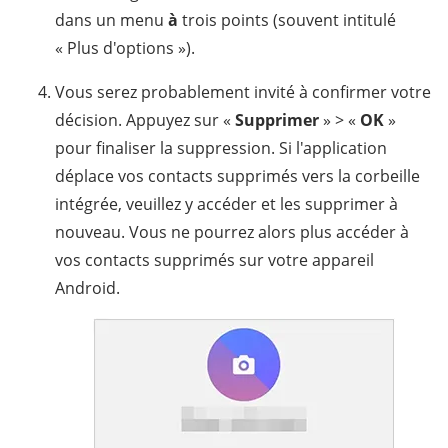
dans un menu
à
trois points (souvent intitulé
« Plus d'options »).
Vous serez probablement invité à confirmer votre
décision. Appuyez sur «
Supprimer
» > «
OK
»
pour finaliser la suppression. Si l'application
déplace vos contacts supprimés vers la corbeille
intégrée, veuillez y accéder et les supprimer à
nouveau. Vous ne pourrez alors plus accéder à
vos contacts supprimés sur votre appareil
Android.