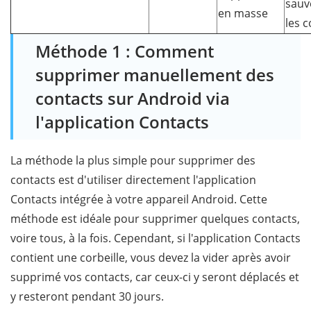
sauv
en masse
les 
Méthode 1 : Comment
supprimer manuellement des
contacts sur Android via
l'application Contacts
La méthode la plus simple pour supprimer des
contacts est d'utiliser directement l'application
Contacts intégrée à votre appareil Android. Cette
méthode est idéale pour supprimer quelques contacts,
voire tous, à la fois. Cependant, si l'application Contacts
contient une corbeille, vous devez la vider après avoir
supprimé vos contacts, car ceux-ci y seront déplacés et
y resteront pendant 30 jours.