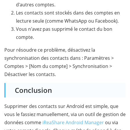
d'autres comptes.
Les contacts sont stockés dans des comptes en
lecture seule (comme WhatsApp ou Facebook).
Vous n'avez pas supprimé le contact du bon
compte.
Pour résoudre ce problème, désactivez la
synchronisation des contacts dans : Paramètres >
Comptes > [Nom du compte] > Synchronisation >
Désactiver les contacts.
Conclusion
Supprimer des contacts sur Android est simple, que
vous le fassiez manuellement, via un outil de gestion de
données comme
iReaShare Android Manager
ou via