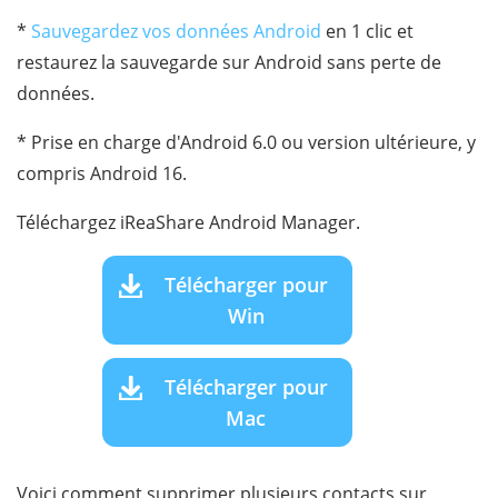
*
Sauvegardez vos données Android
en 1 clic et
restaurez la sauvegarde sur Android sans perte de
données.
* Prise en charge d'Android 6.0 ou version ultérieure, y
compris Android 16.
Téléchargez iReaShare Android Manager.
Télécharger pour
Win
Télécharger pour
Mac
Voici comment supprimer plusieurs contacts sur