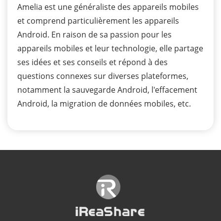
Amelia est une généraliste des appareils mobiles
et comprend particulièrement les appareils
Android. En raison de sa passion pour les
appareils mobiles et leur technologie, elle partage
ses idées et ses conseils et répond à des
questions connexes sur diverses plateformes,
notamment la sauvegarde Android, l'effacement
Android, la migration de données mobiles, etc.