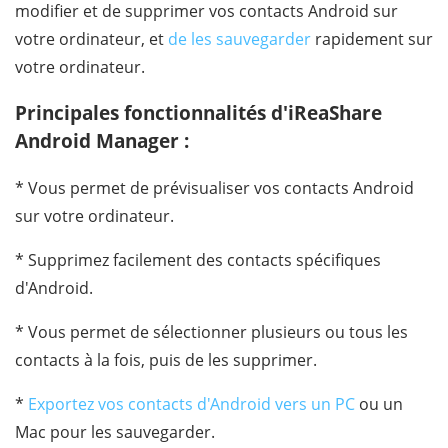
modifier et de supprimer vos contacts Android sur
votre ordinateur, et
de les sauvegarder
rapidement sur
votre ordinateur.
Principales fonctionnalités d'iReaShare
Android Manager :
* Vous permet de prévisualiser vos contacts Android
sur votre ordinateur.
* Supprimez facilement des contacts spécifiques
d'Android.
* Vous permet de sélectionner plusieurs ou tous les
contacts à la fois, puis de les supprimer.
*
Exportez vos contacts d'Android vers un PC
ou un
Mac pour les sauvegarder.