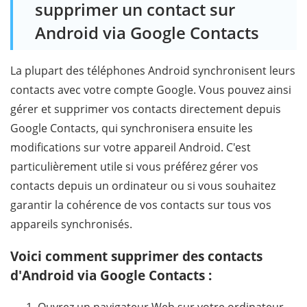
supprimer un contact sur
Android via Google Contacts
La plupart des téléphones Android synchronisent leurs
contacts avec votre compte Google. Vous pouvez ainsi
gérer et supprimer vos contacts directement depuis
Google Contacts, qui synchronisera ensuite les
modifications sur votre appareil Android. C'est
particulièrement utile si vous préférez gérer vos
contacts depuis un ordinateur ou si vous souhaitez
garantir la cohérence de vos contacts sur tous vos
appareils synchronisés.
Voici comment supprimer des contacts
d'Android via Google Contacts :