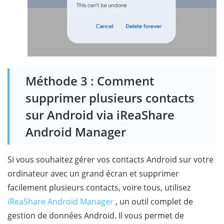
Méthode 3 : Comment
supprimer plusieurs contacts
sur Android via iReaShare
Android Manager
Si vous souhaitez gérer vos contacts Android sur votre
ordinateur avec un grand écran et supprimer
facilement plusieurs contacts, voire tous, utilisez
iReaShare Android Manager
, un outil complet de
gestion de données Android. Il vous permet de