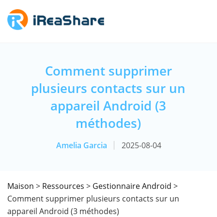
Comment supprimer
plusieurs contacts sur un
appareil Android (3
méthodes)
Amelia Garcia
2025-08-04
Maison
>
Ressources
>
Gestionnaire Android
>
Comment supprimer plusieurs contacts sur un
appareil Android (3 méthodes)