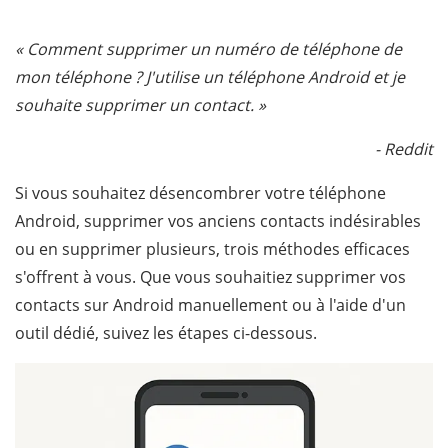
« Comment supprimer un numéro de téléphone de
mon téléphone ? J'utilise un téléphone Android et je
souhaite supprimer un contact. »
- Reddit
Si vous souhaitez désencombrer votre téléphone
Android, supprimer vos anciens contacts indésirables
ou en supprimer plusieurs, trois méthodes efficaces
s'offrent à vous. Que vous souhaitiez supprimer vos
contacts sur Android manuellement ou à l'aide d'un
outil dédié, suivez les étapes ci-dessous.