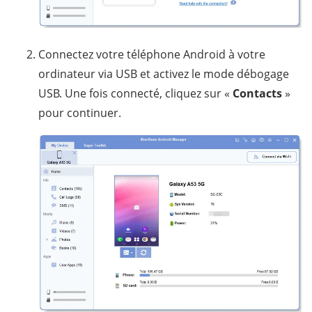
Connectez votre téléphone Android à votre
ordinateur via USB et activez le mode débogage
USB. Une fois connecté, cliquez sur «
Contacts
»
pour continuer.