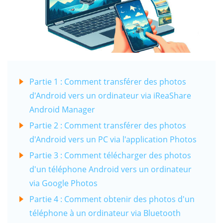
Partie 1 : Comment transférer des photos
d'Android vers un ordinateur via iReaShare
Android Manager
Partie 2 : Comment transférer des photos
d'Android vers un PC via l'application Photos
Partie 3 : Comment télécharger des photos
d'un téléphone Android vers un ordinateur
via Google Photos
Partie 4 : Comment obtenir des photos d'un
téléphone à un ordinateur via Bluetooth