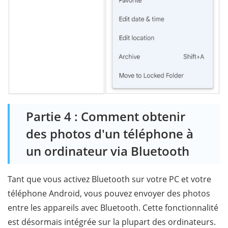
Partie 4 : Comment obtenir
des photos d'un téléphone à
un ordinateur via Bluetooth
Tant que vous activez Bluetooth sur votre PC et votre
téléphone Android, vous pouvez envoyer des photos
entre les appareils avec Bluetooth. Cette fonctionnalité
est désormais intégrée sur la plupart des ordinateurs.