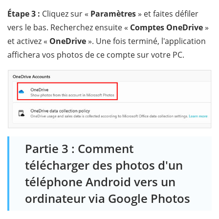
Étape 3 :
Cliquez sur «
Paramètres
» et faites défiler
vers le bas. Recherchez ensuite «
Comptes OneDrive
»
et activez «
OneDrive
». Une fois terminé, l'application
affichera vos photos de ce compte sur votre PC.
Partie 3 : Comment
télécharger des photos d'un
téléphone Android vers un
ordinateur via Google Photos