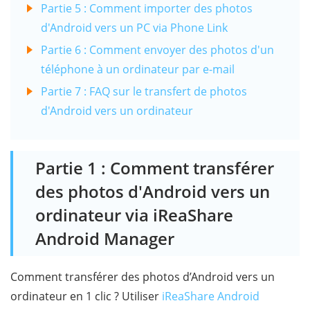
Partie 5 : Comment importer des photos
d'Android vers un PC via Phone Link
Partie 6 : Comment envoyer des photos d'un
téléphone à un ordinateur par e-mail
Partie 7 : FAQ sur le transfert de photos
d'Android vers un ordinateur
Partie 1 : Comment transférer
des photos d'Android vers un
ordinateur via iReaShare
Android Manager
Comment transférer des photos d’Android vers un
ordinateur en 1 clic ? Utiliser
iReaShare Android