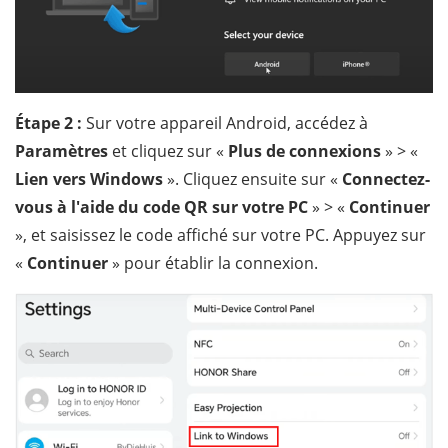
Étape 2 :
Sur votre appareil Android, accédez à
Paramètres
et cliquez sur «
Plus de connexions
» > «
Lien vers Windows
». Cliquez ensuite sur «
Connectez-
vous à l'aide du code QR sur votre PC
» > «
Continuer
», et saisissez le code affiché sur votre PC. Appuyez sur
«
Continuer
» pour établir la connexion.