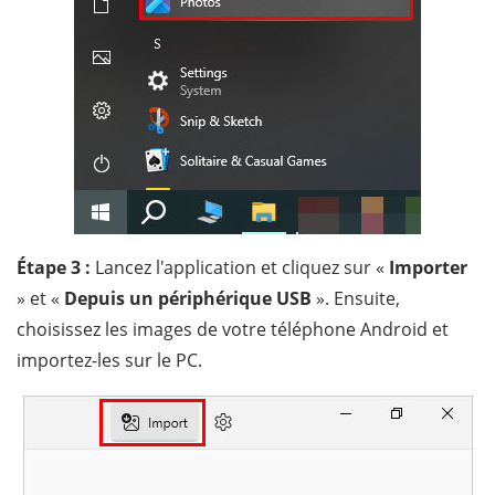
Étape 3 :
Lancez l'application et cliquez sur «
Importer
» et «
Depuis un périphérique USB
». Ensuite,
choisissez les images de votre téléphone Android et
importez-les sur le PC.