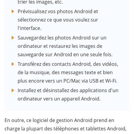
trier les images, etc.
Prévisualisez vos photos Android et
sélectionnez ce que vous voulez sur
l'interface.
Sauvegardez les photos Android sur un
ordinateur et restaurez les images de
sauvegarde sur Android en une seule fois.
Transférez des contacts Android, des vidéos,
de la musique, des messages texte et bien
plus encore vers un PC/Mac via USB et Wi-Fi.
Installez et désinstallez des applications d'un
ordinateur vers un appareil Android.
En outre, ce logiciel de gestion Android prend en
charge la plupart des téléphones et tablettes Android,