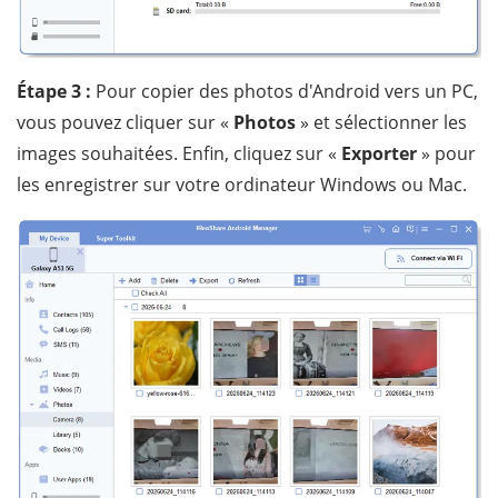
Étape 3 :
Pour copier des photos d'Android vers un PC,
vous pouvez cliquer sur «
Photos
» et sélectionner les
images souhaitées. Enfin, cliquez sur «
Exporter
» pour
les enregistrer sur votre ordinateur Windows ou Mac.