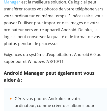
Manager
est la meilleure solution. Ce logiciel peut
transférer toutes vos photos de votre téléphone vers
votre ordinateur en même temps. Si nécessaire, vous
pouvez l'utiliser pour importer des images de votre
ordinateur vers votre appareil Android. De plus, le
logiciel peut conserver la qualité et le format de vos
photos pendant le processus.
Exigences du système d'exploitation : Android 6.0 ou
supérieur et Windows 7/8/10/11
Android Manager peut également vous
aider à :
Gérez vos photos Android sur votre
ordinateur, comme créer des albums pour