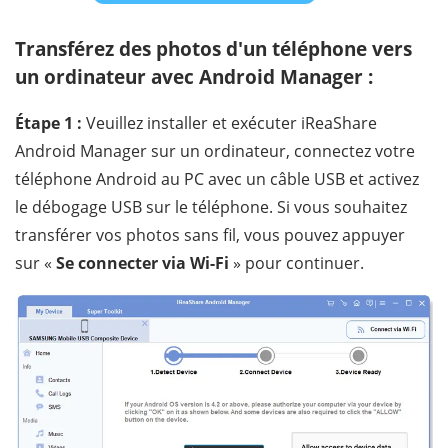
Transférez des photos d'un téléphone vers
un ordinateur avec Android Manager :
Étape 1 :
Veuillez installer et exécuter iReaShare
Android Manager sur un ordinateur, connectez votre
téléphone Android au PC avec un câble USB et activez
le débogage USB sur le téléphone. Si vous souhaitez
transférer vos photos sans fil, vous pouvez appuyer
sur «
Se connecter via Wi-Fi
» pour continuer.