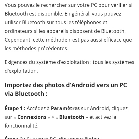
Vous pouvez le rechercher sur votre PC pour vérifier si
Bluetooth est disponible. En général, vous pouvez
utiliser Bluetooth sur tous les téléphones et
ordinateurs si les appareils disposent de Bluetooth.
Cependant, cette méthode n’est pas aussi efficace que
les méthodes précédentes.
Exigences du système d'exploitation : tous les systèmes
d'exploitation.
Importez des photos d'Android vers un PC
via Bluetooth :
Étape 1 :
Accédez à
Paramètres
sur Android, cliquez
sur «
Connexions
» > «
Bluetooth
» et activez la
fonctionnalité.