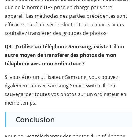
que de la norme UFS prise en charge par votre
appareil. Les méthodes des parties précédentes sont
efficaces, sauf utiliser le Bluetooth et le mail, si vous
souhaitez transférer des groupes de photos.
Q3 : J'utilise un téléphone Samsung, existe-t-il un
autre moyen de transférer des photos de mon
téléphone vers mon ordinateur ?
Si vous êtes un utilisateur Samsung, vous pouvez
également utiliser Samsung Smart Switch. Il peut
sauvegarder toutes vos photos sur un ordinateur en
même temps.
Conclusion
Vous pouvez télécharger des photos d'un téléphone