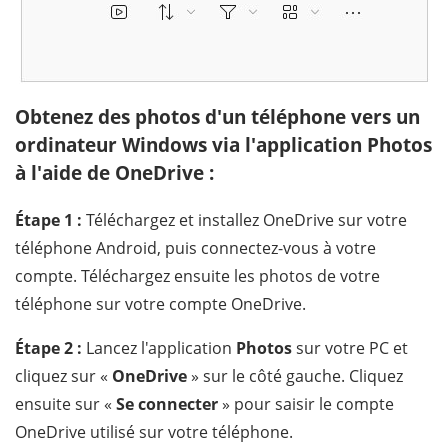
Obtenez des photos d'un téléphone vers un
ordinateur Windows via l'application Photos
à l'aide de OneDrive :
Étape 1 :
Téléchargez et installez OneDrive sur votre
téléphone Android, puis connectez-vous à votre
compte. Téléchargez ensuite les photos de votre
téléphone sur votre compte OneDrive.
Étape 2 :
Lancez l'application
Photos
sur votre PC et
cliquez sur «
OneDrive
» sur le côté gauche. Cliquez
ensuite sur «
Se connecter
» pour saisir le compte
OneDrive utilisé sur votre téléphone.