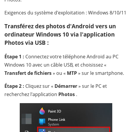
Exigences du système d'exploitation : Windows 8/10/11
Transférez des photos d'Android vers un
ordinateur Windows 10 via l'application
Photos via USB :
Étape 1 :
Connectez votre téléphone Android au PC
Windows 10 avec un câble USB, et choisissez «
Transfert de fichiers
» ou «
MTP
» sur le smartphone.
Étape 2 :
Cliquez sur «
Démarrer
» sur le PC et
recherchez l'application
Photos
.