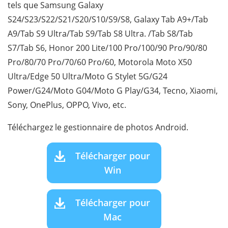
tels que Samsung Galaxy
S24/S23/S22/S21/S20/S10/S9/S8, Galaxy Tab A9+/Tab
A9/Tab S9 Ultra/Tab S9/Tab S8 Ultra. /Tab S8/Tab
S7/Tab S6, Honor 200 Lite/100 Pro/100/90 Pro/90/80
Pro/80/70 Pro/70/60 Pro/60, Motorola Moto X50
Ultra/Edge 50 Ultra/Moto G Stylet 5G/G24
Power/G24/Moto G04/Moto G Play/G34, Tecno, Xiaomi,
Sony, OnePlus, OPPO, Vivo, etc.
Téléchargez le gestionnaire de photos Android.
Télécharger pour
Win
Télécharger pour
Mac