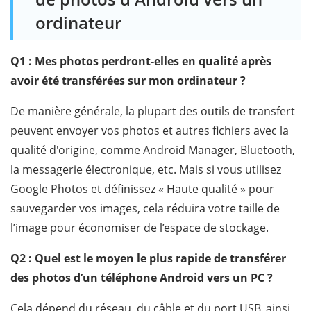
ordinateur
Q1 : Mes photos perdront-elles en qualité après
avoir été transférées sur mon ordinateur ?
De manière générale, la plupart des outils de transfert
peuvent envoyer vos photos et autres fichiers avec la
qualité d'origine, comme Android Manager, Bluetooth,
la messagerie électronique, etc. Mais si vous utilisez
Google Photos et définissez « Haute qualité » pour
sauvegarder vos images, cela réduira votre taille de
l’image pour économiser de l’espace de stockage.
Q2 : Quel est le moyen le plus rapide de transférer
des photos d’un téléphone Android vers un PC ?
Cela dépend du réseau, du câble et du port USB, ainsi