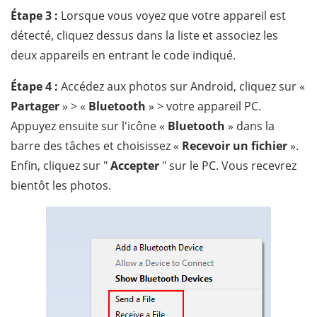
Étape 3 :
Lorsque vous voyez que votre appareil est
détecté, cliquez dessus dans la liste et associez les
deux appareils en entrant le code indiqué.
Étape 4 :
Accédez aux photos sur Android, cliquez sur «
Partager
» > «
Bluetooth
» > votre appareil PC.
Appuyez ensuite sur l'icône «
Bluetooth
» dans la
barre des tâches et choisissez «
Recevoir un fichier
».
Enfin, cliquez sur "
Accepter
" sur le PC. Vous recevrez
bientôt les photos.