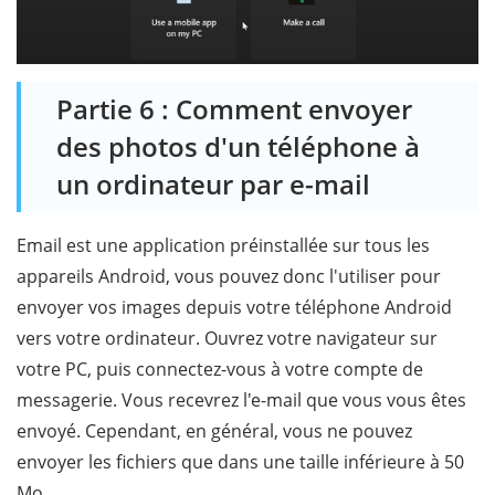
Partie 6 : Comment envoyer
des photos d'un téléphone à
un ordinateur par e-mail
Email est une application préinstallée sur tous les
appareils Android, vous pouvez donc l'utiliser pour
envoyer vos images depuis votre téléphone Android
vers votre ordinateur. Ouvrez votre navigateur sur
votre PC, puis connectez-vous à votre compte de
messagerie. Vous recevrez l'e-mail que vous vous êtes
envoyé. Cependant, en général, vous ne pouvez
envoyer les fichiers que dans une taille inférieure à 50
Mo.