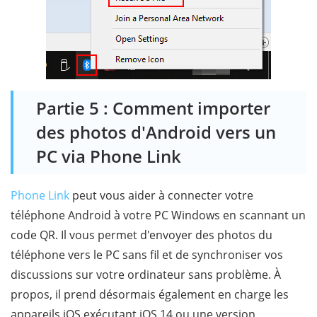
Partie 5 : Comment importer
des photos d'Android vers un
PC via Phone Link
Phone Link
peut vous aider à connecter votre
téléphone Android à votre PC Windows en scannant un
code QR. Il vous permet d'envoyer des photos du
téléphone vers le PC sans fil et de synchroniser vos
discussions sur votre ordinateur sans problème. À
propos, il prend désormais également en charge les
appareils iOS exécutant iOS 14 ou une version