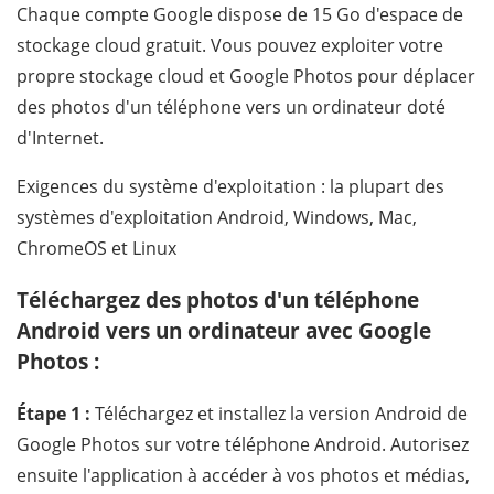
Chaque compte Google dispose de 15 Go d'espace de
stockage cloud gratuit. Vous pouvez exploiter votre
propre stockage cloud et Google Photos pour déplacer
des photos d'un téléphone vers un ordinateur doté
d'Internet.
Exigences du système d'exploitation : la plupart des
systèmes d'exploitation Android, Windows, Mac,
ChromeOS et Linux
Téléchargez des photos d'un téléphone
Android vers un ordinateur avec Google
Photos :
Étape 1 :
Téléchargez et installez la version Android de
Google Photos sur votre téléphone Android. Autorisez
ensuite l'application à accéder à vos photos et médias,