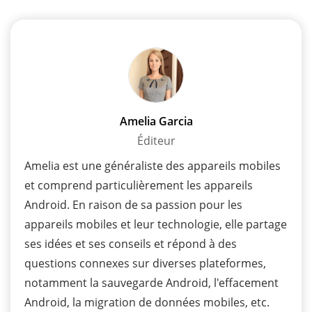
Amelia Garcia
Éditeur
Amelia est une généraliste des appareils mobiles
et comprend particulièrement les appareils
Android. En raison de sa passion pour les
appareils mobiles et leur technologie, elle partage
ses idées et ses conseils et répond à des
questions connexes sur diverses plateformes,
notamment la sauvegarde Android, l'effacement
Android, la migration de données mobiles, etc.