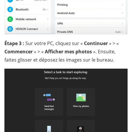
Étape 3 :
Sur votre PC, cliquez sur «
Continuer
» > «
Commencer
» > «
Afficher mes photos
». Ensuite,
faites glisser et déposez les images sur le bureau.