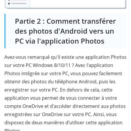
Partie 2 : Comment transférer
des photos d'Android vers un
PC via l'application Photos
Avez-vous remarqué qu'il existe une application Photos
sur votre PC Windows 8/10/11 ? Avec l'application
Photos intégrée sur votre PC, vous pouvez facilement
obtenir des photos du téléphone Android, puis les
enregistrer sur votre PC. En dehors de cela, cette
application vous permet de vous connecter à votre
compte OneDrive et d'accéder directement aux photos
enregistrées sur OneDrive sur votre PC. Ainsi, vous
disposez de deux manières d’utiliser cette application
Photos.