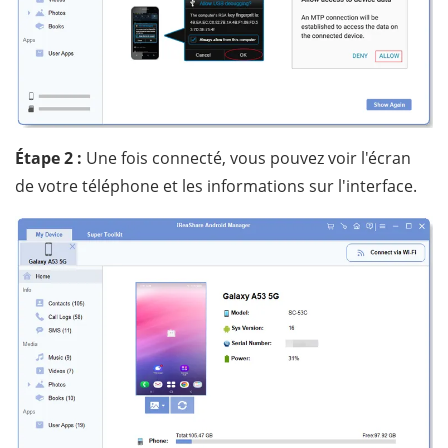
Étape 2 :
Une fois connecté, vous pouvez voir l'écran
de votre téléphone et les informations sur l'interface.