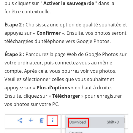
puis cliquez sur "
Activer la sauvegarde
" dans la
fenêtre contextuelle.
Étape 2 :
Choisissez une option de qualité souhaitée et
appuyez sur «
Confirmer
». Ensuite, vos photos seront
téléchargées du téléphone vers Google Photos.
Étape 3 :
Parcourez la page Web de Google Photos sur
votre ordinateur, puis connectez-vous au même
compte. Après cela, vous pourrez voir vos photos.
Veuillez sélectionner celles que vous souhaitez et
appuyez sur «
Plus d'options
» en haut à droite.
Ensuite, cliquez sur «
Télécharger
» pour enregistrer
vos photos sur votre PC.