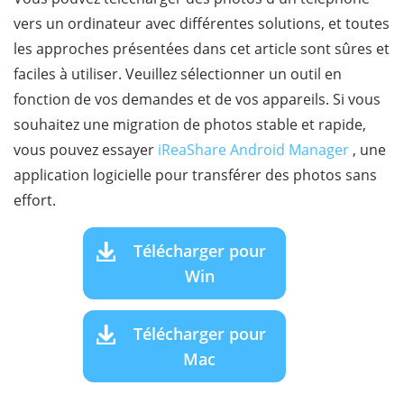
vers un ordinateur avec différentes solutions, et toutes
les approches présentées dans cet article sont sûres et
faciles à utiliser. Veuillez sélectionner un outil en
fonction de vos demandes et de vos appareils. Si vous
souhaitez une migration de photos stable et rapide,
vous pouvez essayer
iReaShare Android Manager
, une
application logicielle pour transférer des photos sans
effort.
Télécharger pour
Win
Télécharger pour
Mac