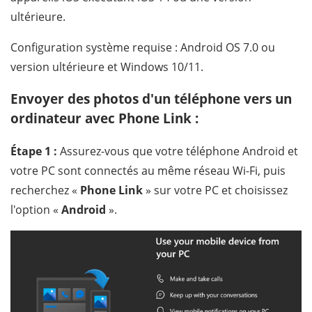
ultérieure.
Configuration système requise : Android OS 7.0 ou
version ultérieure et Windows 10/11.
Envoyer des photos d'un téléphone vers un
ordinateur avec Phone Link :
Étape 1 :
Assurez-vous que votre téléphone Android et
votre PC sont connectés au même réseau Wi-Fi, puis
recherchez «
Phone Link
» sur votre PC et choisissez
l'option «
Android
».