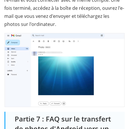
fois terminé, accédez à la boîte de réception, ouvrez l'e-
mail que vous venez d'envoyer et téléchargez les
photos sur l'ordinateur.
Partie 7 : FAQ sur le transfert
de photos d'Android vers un