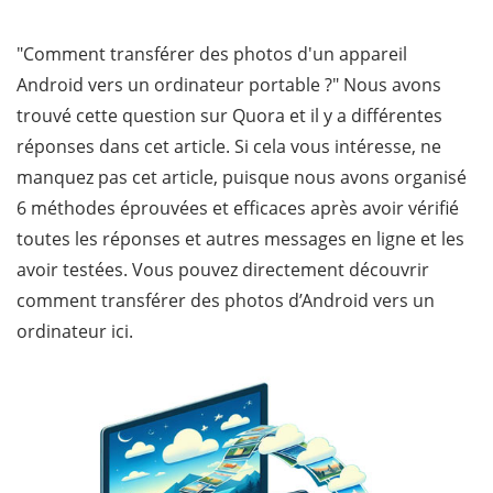
"Comment transférer des photos d'un appareil
Android vers un ordinateur portable ?" Nous avons
trouvé cette question sur Quora et il y a différentes
réponses dans cet article. Si cela vous intéresse, ne
manquez pas cet article, puisque nous avons organisé
6 méthodes éprouvées et efficaces après avoir vérifié
toutes les réponses et autres messages en ligne et les
avoir testées. Vous pouvez directement découvrir
comment transférer des photos d’Android vers un
ordinateur ici.