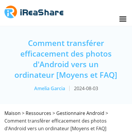
Comment transférer
efficacement des photos
d'Android vers un
ordinateur [Moyens et FAQ]
Amelia Garcia
2024-08-03
Maison
>
Ressources
>
Gestionnaire Android
>
Comment transférer efficacement des photos
d'Android vers un ordinateur [Moyens et FAQ]