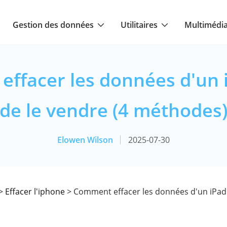
Gestion des données
Utilitaires
Multimédi
ffacer les données d'un 
de le vendre (4 méthodes
Elowen Wilson
2025-07-30
>
Effacer l'iphone
> Comment effacer les données d'un iPad 