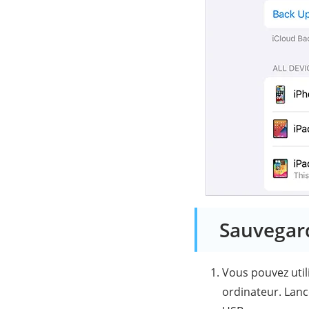
Sauvegard
Vous pouvez util
ordinateur. Lanc