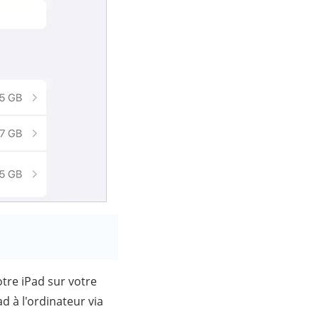
tre iPad sur votre
d à l'ordinateur via