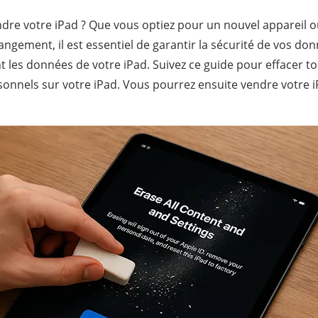
dre votre iPad ? Que vous optiez pour un nouvel appareil o
ngement, il est essentiel de garantir la sécurité de vos do
t les données de votre iPad. Suivez ce guide pour effacer t
sonnels sur votre iPad. Vous pourrez ensuite vendre votre 