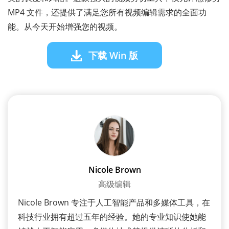
MP4 文件，还提供了满足您所有视频编辑需求的全面功
能。从今天开始增强您的视频。
下载 Win 版
Nicole Brown
高级编辑
Nicole Brown 专注于人工智能产品和多媒体工具，在
科技行业拥有超过五年的经验。她的专业知识使她能