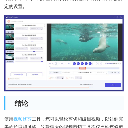
定的设置。
结论
使用
视频修剪
工具，您可以轻松剪切和编辑视频，以达到完
美的长度和风格。这款强大的视频剪切工具不仅允许您修剪