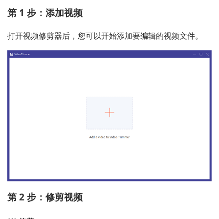
第 1 步：添加视频
打开视频修剪器后，您可以开始添加要编辑的视频文件。
第 2 步：修剪视频