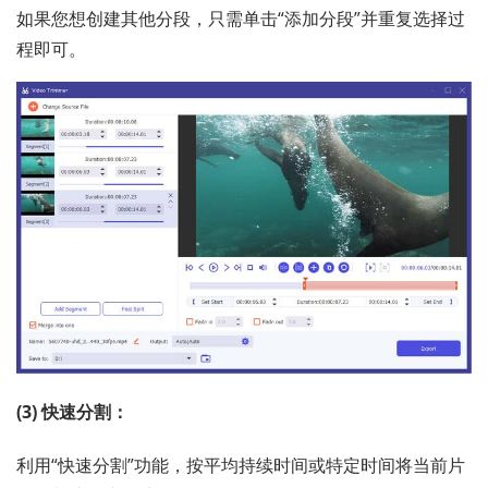
如果您想创建其他分段，只需单击“添加分段”并重复选择过
程即可。
(3) 快速分割：
利用“快速分割”功能，按平均持续时间或特定时间将当前片