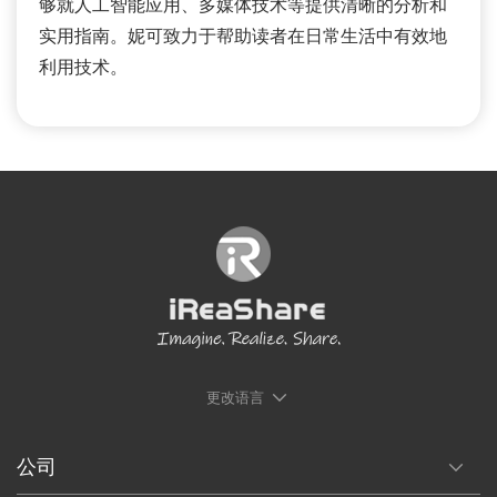
够就人工智能应用、多媒体技术等提供清晰的分析和
实用指南。妮可致力于帮助读者在日常生活中有效地
利用技术。
更改语言
公司