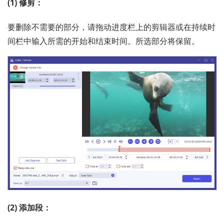
(1) 修剪：
要删除不需要的部分，请拖动进度栏上的剪辑器或在持续时
间栏中输入所需的开始和结束时间。所选部分将保留。
(2) 添加段：