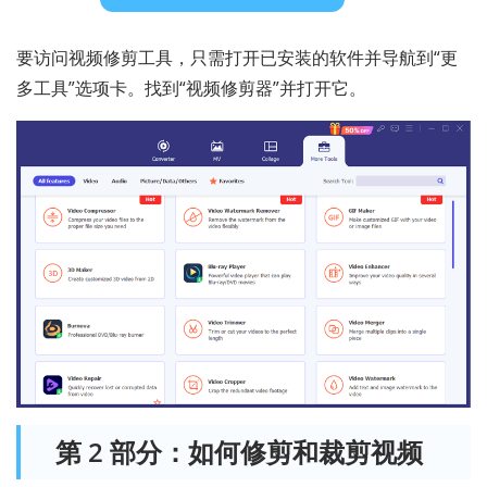
要访问视频修剪工具，只需打开已安装的软件并导航到“更
多工具”选项卡。找到“视频修剪器”并打开它。
第 2 部分：如何修剪和裁剪视频