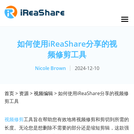
如何使用iReaShare分享的视
频修剪工具
Nicole Brown
2024-12-10
首页
>
资源
>
视频编辑
> 如何使用iReaShare分享的视频修
剪工具
视频修剪
工具旨在帮助您有效地将视频修剪和剪切到所需的
长度。无论您是想删除不需要的部分还是缩短剪辑，这款强