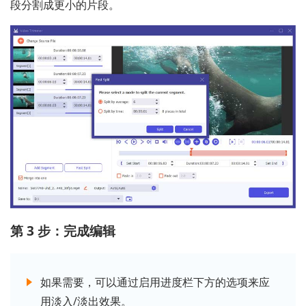
段分割成更小的片段。
第 3 步：完成编辑
如果需要，可以通过启用进度栏下方的选项来应
用淡入/淡出效果。