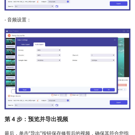
- 音频设置：
第 4 步：预览并导出视频
最后，单击“导出”按钮保存修剪后的视频，确保其符合您指