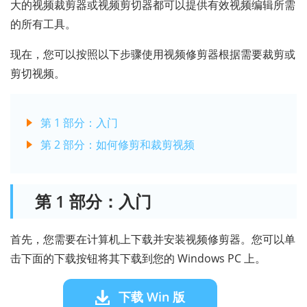
大的视频裁剪器或视频剪切器都可以提供有效视频编辑所需
的所有工具。
现在，您可以按照以下步骤使用视频修剪器根据需要裁剪或
剪切视频。
第 1 部分：入门
第 2 部分：如何修剪和裁剪视频
第 1 部分：入门
首先，您需要在计算机上下载并安装视频修剪器。您可以单
击下面的下载按钮将其下载到您的 Windows PC 上。
下载 Win 版