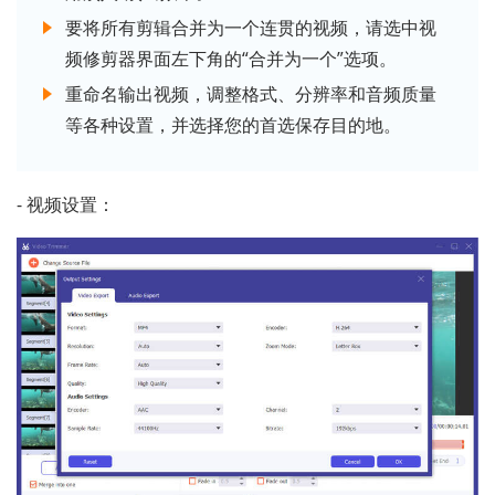
要将所有剪辑合并为一个连贯的视频，请选中视
频修剪器界面左下角的“合并为一个”选项。
重命名输出视频，调整格式、分辨率和音频质量
等各种设置，并选择您的首选保存目的地。
- 视频设置：