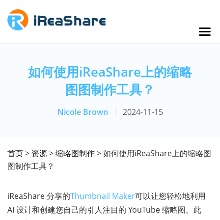
如何使用iReaShare上的缩略
图图制作工具？
Nicole Brown
2024-11-15
首页
>
资源
>
缩略图制作
> 如何使用iReaShare上的缩略图
图制作工具？
iReaShare 分享的
Thumbnail Maker
可以让您轻松地利用
AI 设计和创建您自己的引人注目的 YouTube 缩略图。此