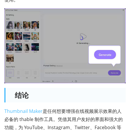
结论
Thumbnail Maker
是任何想要增强在线视频展示效果的人
必备的 thable 制作工具。凭借其用户友好的界面和强大的
功能，为 YouTube、Instagram、Twitter、Facebook 等