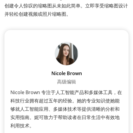
创建令人惊叹的缩略图从未如此简单。立即享受缩略图设计
并轻松创建视频或照片缩略图。
Nicole Brown
高级编辑
Nicole Brown 专注于人工智能产品和多媒体工具，在
科技行业拥有超过五年的经验。她的专业知识使她能
够就人工智能应用、多媒体技术等提供清晰的分析和
实用指南。妮可致力于帮助读者在日常生活中有效地
利用技术。