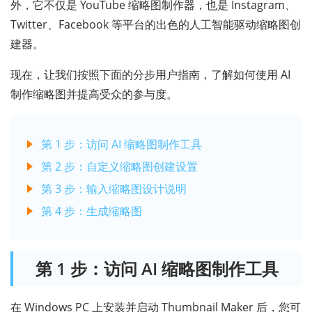
外，它不仅是 YouTube 缩略图制作器，也是 Instagram、
Twitter、Facebook 等平台的出色的人工智能驱动缩略图创
建器。
现在，让我们按照下面的分步用户指南，了解如何使用 AI
制作缩略图并提高受众的参与度。
第 1 步：访问 AI 缩略图制作工具
第 2 步：自定义缩略图创建设置
第 3 步：输入缩略图设计说明
第 4 步：生成缩略图
第 1 步：访问 AI 缩略图制作工具
在 Windows PC 上安装并启动 Thumbnail Maker 后，您可