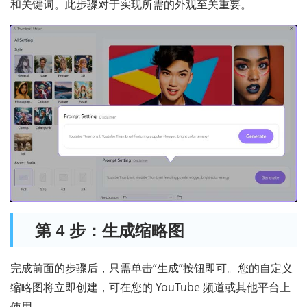
和关键词。此步骤对于实现所需的外观至关重要。
第 4 步：生成缩略图
完成前面的步骤后，只需单击“生成”按钮即可。您的自定义
缩略图将立即创建，可在您的 YouTube 频道或其他平台上
使用。