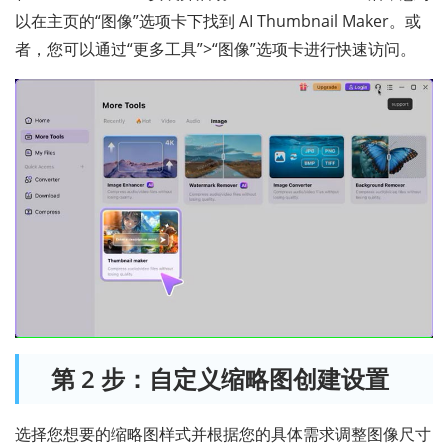
以在主页的“图像”选项卡下找到 AI Thumbnail Maker。或
者，您可以通过“更多工具”>“图像”选项卡进行快速访问。
第 2 步：自定义缩略图创建设置
选择您想要的缩略图样式并根据您的具体需求调整图像尺寸