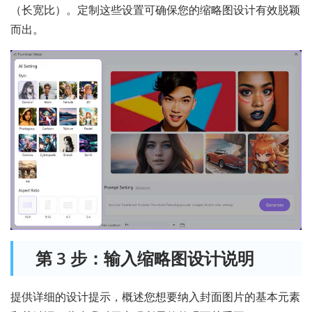
（长宽比）。定制这些设置可确保您的缩略图设计有效脱颖
而出。
第 3 步：输入缩略图设计说明
提供详细的设计提示，概述您想要纳入封面图片的基本元素